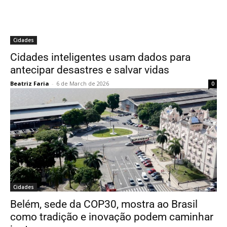
Cidades
Cidades inteligentes usam dados para
antecipar desastres e salvar vidas
Beatriz Faria
-
6 de March de 2026
0
Cidades
Belém, sede da COP30, mostra ao Brasil
como tradição e inovação podem caminhar