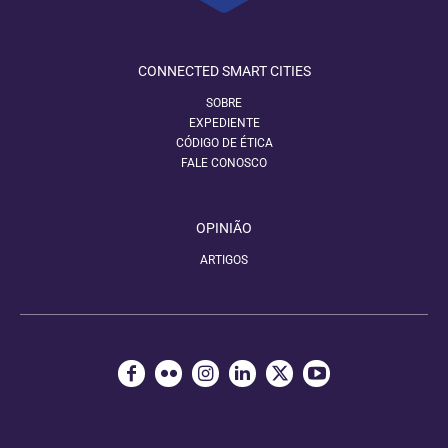
CONNECTED SMART CITIES
SOBRE
EXPEDIENTE
CÓDIGO DE ÉTICA
FALE CONOSCO
OPINIÃO
ARTIGOS