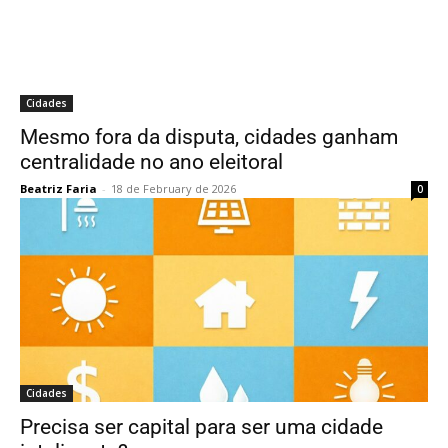
Cidades
Mesmo fora da disputa, cidades ganham
centralidade no ano eleitoral
Beatriz Faria
-
18 de February de 2026
0
Cidades
Precisa ser capital para ser uma cidade