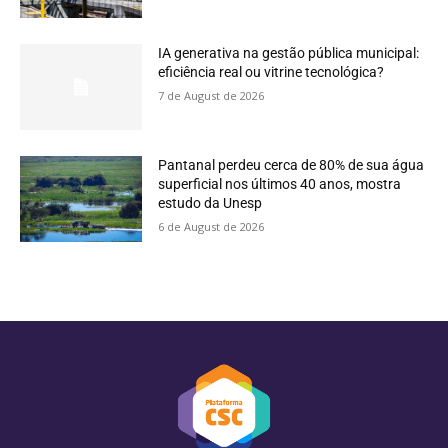
IA generativa na gestão pública municipal:
eficiência real ou vitrine tecnológica?
7 de August de 2026
Pantanal perdeu cerca de 80% de sua água
superficial nos últimos 40 anos, mostra
estudo da Unesp
6 de August de 2026