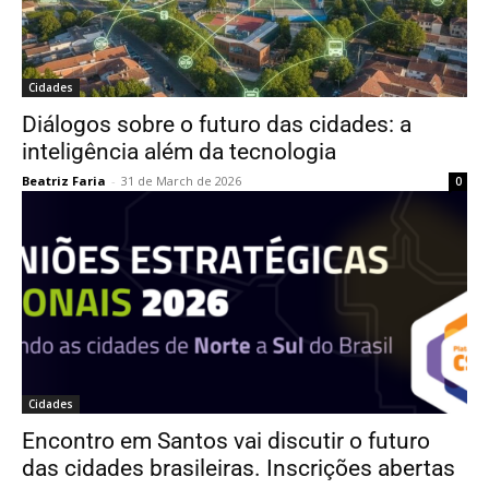
Cidades
Diálogos sobre o futuro das cidades: a
inteligência além da tecnologia
Beatriz Faria
-
31 de March de 2026
0
Cidades
Encontro em Santos vai discutir o futuro
das cidades brasileiras. Inscrições abertas