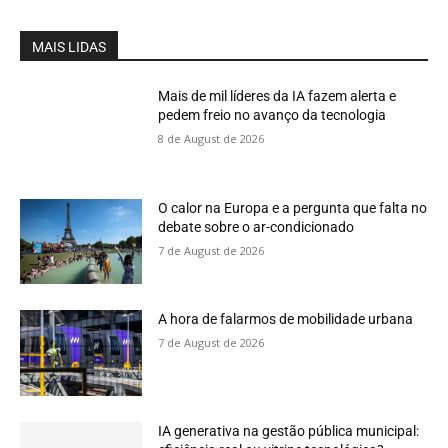
MAIS LIDAS
Mais de mil líderes da IA fazem alerta e
pedem freio no avanço da tecnologia
8 de August de 2026
O calor na Europa e a pergunta que falta no
debate sobre o ar-condicionado
7 de August de 2026
A hora de falarmos de mobilidade urbana
7 de August de 2026
IA generativa na gestão pública municipal: