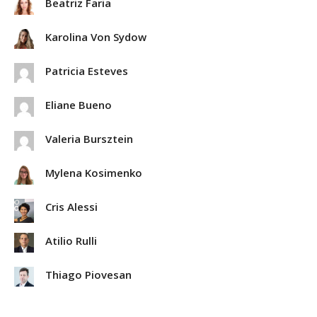
Beatriz Faria
Karolina Von Sydow
Patricia Esteves
Eliane Bueno
Valeria Bursztein
Mylena Kosimenko
Cris Alessi
Atilio Rulli
Thiago Piovesan