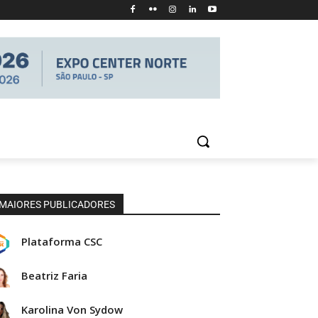
MAIORES PUBLICADORES
Plataforma CSC
Beatriz Faria
Karolina Von Sydow