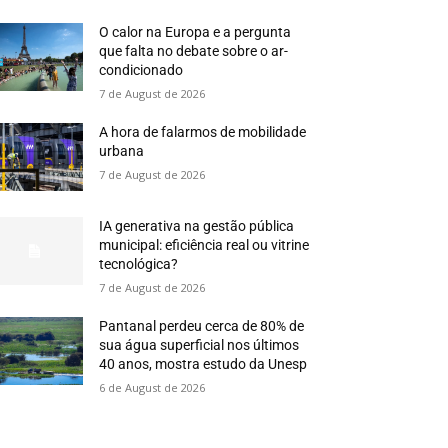
O calor na Europa e a pergunta
que falta no debate sobre o ar-
condicionado
7 de August de 2026
A hora de falarmos de mobilidade
urbana
7 de August de 2026
IA generativa na gestão pública
municipal: eficiência real ou vitrine
tecnológica?
7 de August de 2026
Pantanal perdeu cerca de 80% de
sua água superficial nos últimos
40 anos, mostra estudo da Unesp
6 de August de 2026