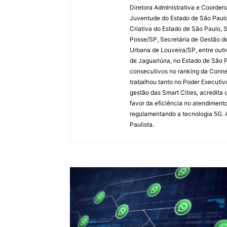
Diretora Administrativa e Coorden
Juventude do Estado de São Paulo
Criativa do Estado de São Paulo, 
Posse/SP, Secretária de Gestão de
Urbana de Louveira/SP, entre outr
de Jaguariúna, no Estado de São P
consecutivos no ranking da Conne
trabalhou tanto no Poder Executiv
gestão das Smart Cities, acredita 
favor da eficiência no atendimento
regulamentando a tecnologia 5G. 
Paulista.