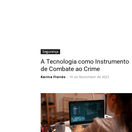
Segurança
A Tecnologia como Instrumento
de Combate ao Crime
Karina Florido
-
10 de November de 2025