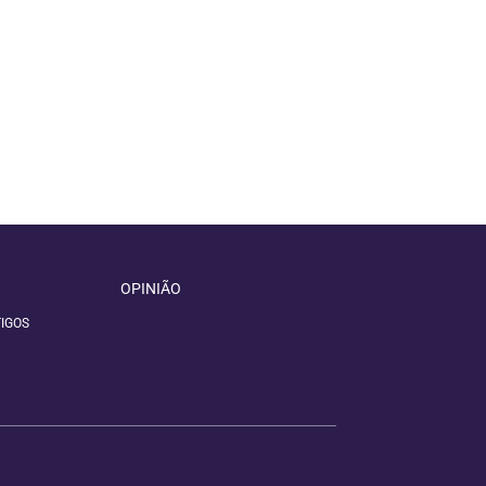
OPINIÃO
IGOS