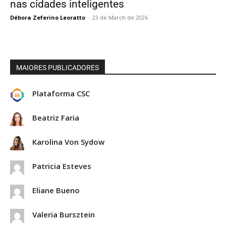
nas cidades inteligentes
Débora Zeferino Leoratto
-
23 de March de 2026
MAIORES PUBLICADORES
Plataforma CSC
Beatriz Faria
Karolina Von Sydow
Patricia Esteves
Eliane Bueno
Valeria Bursztein