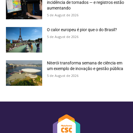
incidência de tornados — e registros estão
aumentando
5 de August de 2026
O calor europeu é pior que o do Brasil?
5 de August de 2026
Niterói transforma semana de ciência em
um exemplo de inovação e gestão pública
5 de August de 2026