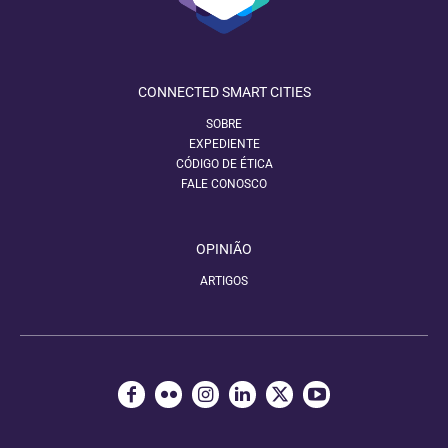
CONNECTED SMART CITIES
SOBRE
EXPEDIENTE
CÓDIGO DE ÉTICA
FALE CONOSCO
OPINIÃO
ARTIGOS