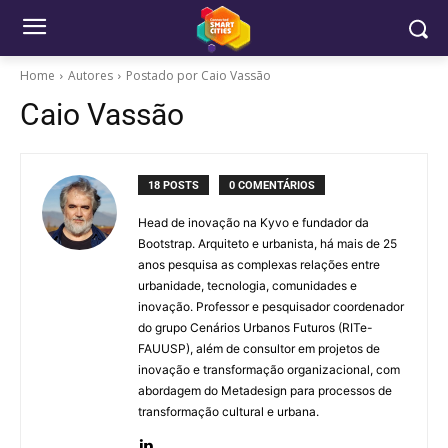
Home
Autores
Postado por Caio Vassão
Caio Vassão
18 POSTS
0 COMENTÁRIOS
Head de inovação na Kyvo e fundador da
Bootstrap. Arquiteto e urbanista, há mais de 25
anos pesquisa as complexas relações entre
urbanidade, tecnologia, comunidades e
inovação. Professor e pesquisador coordenador
do grupo Cenários Urbanos Futuros (RITe-
FAUUSP), além de consultor em projetos de
inovação e transformação organizacional, com
abordagem do Metadesign para processos de
transformação cultural e urbana.