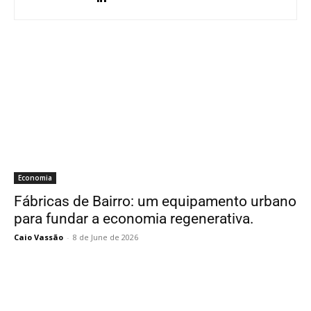
Economia
Fábricas de Bairro: um equipamento urbano
para fundar a economia regenerativa.
Caio Vassão
-
8 de June de 2026