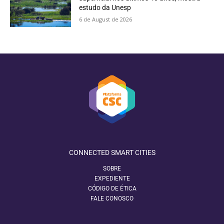
estudo da Unesp
6 de August de 2026
CONNECTED SMART CITIES
SOBRE
EXPEDIENTE
CÓDIGO DE ÉTICA
FALE CONOSCO