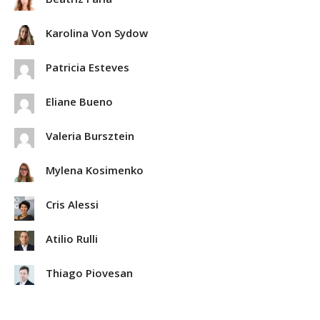
Karolina Von Sydow
Patricia Esteves
Eliane Bueno
Valeria Bursztein
Mylena Kosimenko
Cris Alessi
Atilio Rulli
Thiago Piovesan