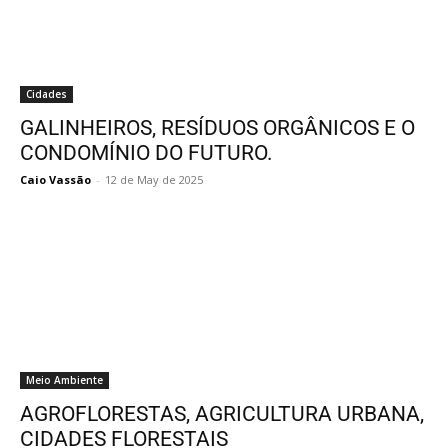
Cidades
GALINHEIROS, RESÍDUOS ORGÂNICOS E O
CONDOMÍNIO DO FUTURO.
Caio Vassão
-
12 de May de 2025
Meio Ambiente
AGROFLORESTAS, AGRICULTURA URBANA,
CIDADES FLORESTAIS