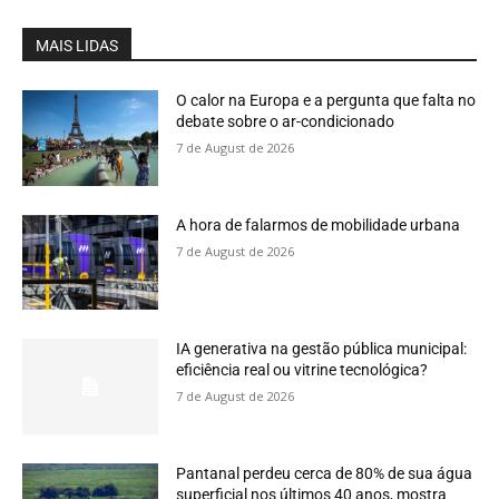
MAIS LIDAS
O calor na Europa e a pergunta que falta no
debate sobre o ar-condicionado
7 de August de 2026
A hora de falarmos de mobilidade urbana
7 de August de 2026
IA generativa na gestão pública municipal:
eficiência real ou vitrine tecnológica?
7 de August de 2026
Pantanal perdeu cerca de 80% de sua água
superficial nos últimos 40 anos, mostra