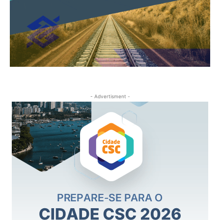
- Advertisment -