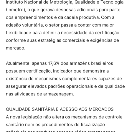
Instituto Nacional de Metrologia, Qualidade e Tecnologia
(Inmetro), o que gerava despesas adicionais para parte
dos empreendimentos e da cadeia produtiva. Com a
adesão voluntária, o setor passa a contar com maior
flexibilidade para definir a necessidade da certificação
conforme suas estratégias comerciais e exigências de
mercado.
Atualmente, apenas 17,6% dos armazéns brasileiros
possuem certificação, indicador que demonstra a
existência de mecanismos complementares capazes de
assegurar elevados padrões operacionais e de qualidade
nas atividades de armazenagem.
QUALIDADE SANITÁRIA E ACESSO AOS MERCADOS
A nova legislação não altera os mecanismos de controle
sanitário nem os procedimentos de fiscalização