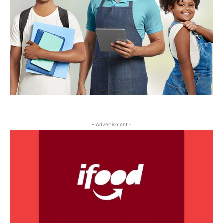
- Advertisment -