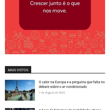
MAIS VISTOS
O calor na Europa e a pergunta que falta no
debate sobre o ar-condicionado
7 de August de 2026