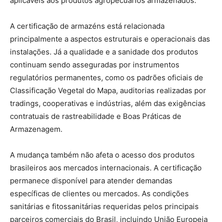
aplicáveis aos produtos agropecuários armazenados.
A certificação de armazéns está relacionada
principalmente a aspectos estruturais e operacionais das
instalações. Já a qualidade e a sanidade dos produtos
continuam sendo asseguradas por instrumentos
regulatórios permanentes, como os padrões oficiais de
Classificação Vegetal do Mapa, auditorias realizadas por
tradings, cooperativas e indústrias, além das exigências
contratuais de rastreabilidade e Boas Práticas de
Armazenagem.
A mudança também não afeta o acesso dos produtos
brasileiros aos mercados internacionais. A certificação
permanece disponível para atender demandas
específicas de clientes ou mercados. As condições
sanitárias e fitossanitárias requeridas pelos principais
parceiros comerciais do Brasil, incluindo União Europeia