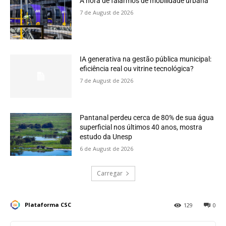
A hora de falarmos de mobilidade urbana
7 de August de 2026
IA generativa na gestão pública municipal:
eficiência real ou vitrine tecnológica?
7 de August de 2026
Pantanal perdeu cerca de 80% de sua água
superficial nos últimos 40 anos, mostra
estudo da Unesp
6 de August de 2026
Carregar
Plataforma CSC
129
0