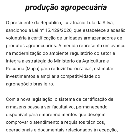
produção agropecuária
O presidente da República, Luiz Inácio Lula da Silva,
sancionou a Lei nº 15.429/2026, que estabelece a adesão
voluntária à certificação de unidades armazenadoras de
produtos agropecuários. A medida representa um avanço
na modernização do ambiente regulatório do setor e
integra a estratégia do Ministério da Agricultura e
Pecuária (Mapa) para reduzir burocracias, estimular
investimentos e ampliar a competitividade do
agronegócio brasileiro.
Com a nova legislação, o sistema de certificação de
armazéns passa a ser facultativo, permanecendo
disponível para empreendimentos que desejem
comprovar o atendimento a requisitos técnicos,
operacionais e documentais relacionados à recepção,