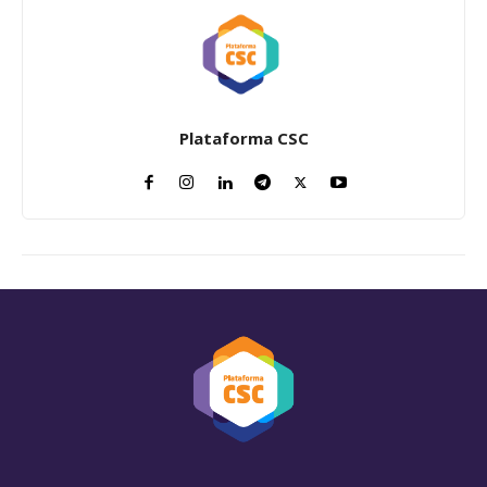
Plataforma CSC