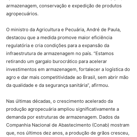
armazenagem, conservação e expedição de produtos
agropecuários.
O ministro da Agricultura e Pecuária, André de Paula,
destacou que a medida promove maior eficiência
regulatória e cria condições para a expansão da
infraestrutura de armazenagem no país. “Estamos
retirando um gargalo burocrático para acelerar
investimentos em armazenagem, fortalecer a logística do
agro e dar mais competitividade ao Brasil, sem abrir mão
da qualidade e da segurança sanitária”, afirmou.
Nas últimas décadas, o crescimento acelerado da
produção agropecuária ampliou significativamente a
demanda por estruturas de armazenagem. Dados da
Companhia Nacional de Abastecimento (Conab) mostram
que, nos últimos dez anos, a produção de grãos cresceu,