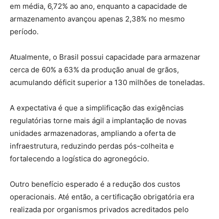
em média, 6,72% ao ano, enquanto a capacidade de
armazenamento avançou apenas 2,38% no mesmo
período.
Atualmente, o Brasil possui capacidade para armazenar
cerca de 60% a 63% da produção anual de grãos,
acumulando déficit superior a 130 milhões de toneladas.
A expectativa é que a simplificação das exigências
regulatórias torne mais ágil a implantação de novas
unidades armazenadoras, ampliando a oferta de
infraestrutura, reduzindo perdas pós-colheita e
fortalecendo a logística do agronegócio.
Outro benefício esperado é a redução dos custos
operacionais. Até então, a certificação obrigatória era
realizada por organismos privados acreditados pelo