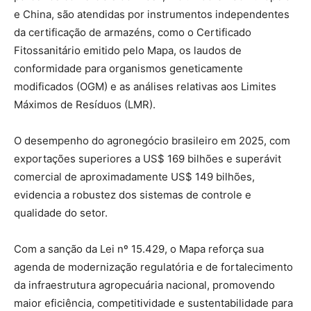
e China, são atendidas por instrumentos independentes
da certificação de armazéns, como o Certificado
Fitossanitário emitido pelo Mapa, os laudos de
conformidade para organismos geneticamente
modificados (OGM) e as análises relativas aos Limites
Máximos de Resíduos (LMR).
O desempenho do agronegócio brasileiro em 2025, com
exportações superiores a US$ 169 bilhões e superávit
comercial de aproximadamente US$ 149 bilhões,
evidencia a robustez dos sistemas de controle e
qualidade do setor.
Com a sanção da Lei nº 15.429, o Mapa reforça sua
agenda de modernização regulatória e de fortalecimento
da infraestrutura agropecuária nacional, promovendo
maior eficiência, competitividade e sustentabilidade para