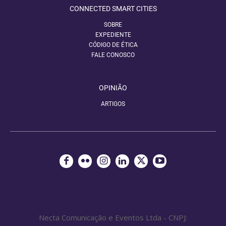
CONNECTED SMART CITIES
SOBRE
EXPEDIENTE
CÓDIGO DE ÉTICA
FALE CONOSCO
OPINIÃO
ARTIGOS
Necta Comunicação e Eventos Ltda - CNPJ: