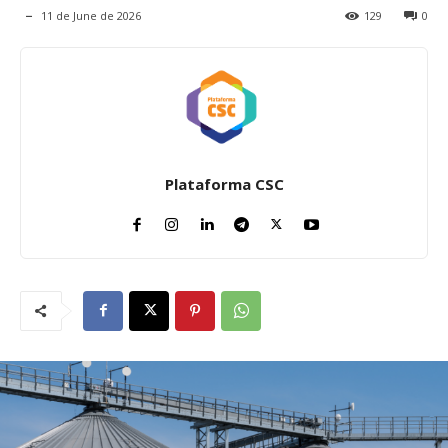
11 de June de 2026
129
0
Plataforma CSC