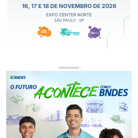
- Advertisment -