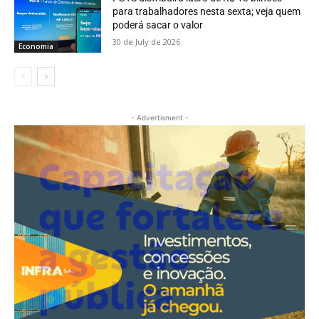
para trabalhadores nesta sexta; veja quem
poderá sacar o valor
30 de July de 2026
Economia
- Advertisment -