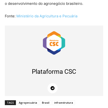
o desenvolvimento do agronegócio brasileiro.
Fonte:
Ministério da Agricultura e Pecuária
Plataforma CSC
TAGS
Agropecuária
Brasil
infraestrutura