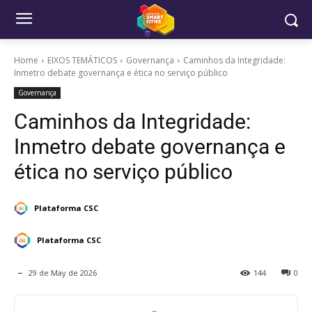
Home
EIXOS TEMÁTICOS
Governança
Caminhos da Integridade:
Inmetro debate governança e ética no serviço público
Governança
Caminhos da Integridade:
Inmetro debate governança e
ética no serviço público
Plataforma CSC
Plataforma CSC
29 de May de 2026
144
0