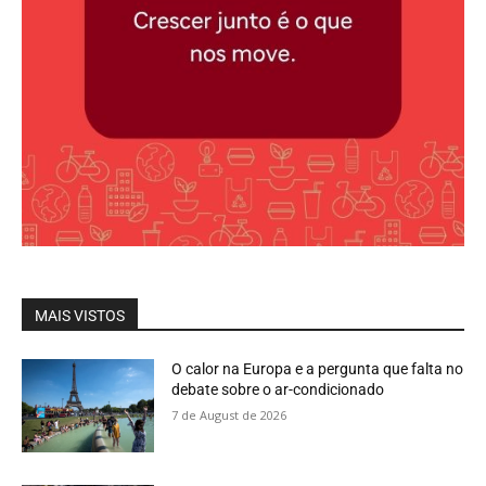
MAIS VISTOS
O calor na Europa e a pergunta que falta no
debate sobre o ar-condicionado
7 de August de 2026