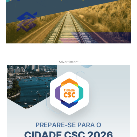
- Advertisment -