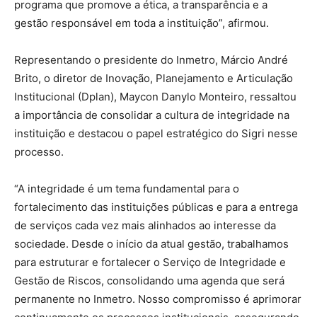
programa que promove a ética, a transparência e a
gestão responsável em toda a instituição”, afirmou.
Representando o presidente do Inmetro, Márcio André
Brito, o diretor de Inovação, Planejamento e Articulação
Institucional (Dplan), Maycon Danylo Monteiro, ressaltou
a importância de consolidar a cultura de integridade na
instituição e destacou o papel estratégico do Sigri nesse
processo.
“A integridade é um tema fundamental para o
fortalecimento das instituições públicas e para a entrega
de serviços cada vez mais alinhados ao interesse da
sociedade. Desde o início da atual gestão, trabalhamos
para estruturar e fortalecer o Serviço de Integridade e
Gestão de Riscos, consolidando uma agenda que será
permanente no Inmetro. Nosso compromisso é aprimorar