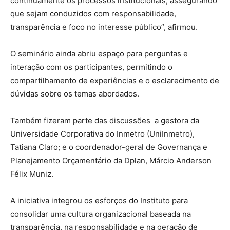
continuamente os processos institucionais, assegurando
que sejam conduzidos com responsabilidade,
transparência e foco no interesse público”, afirmou.
O seminário ainda abriu espaço para perguntas e
interação com os participantes, permitindo o
compartilhamento de experiências e o esclarecimento de
dúvidas sobre os temas abordados.
Também fizeram parte das discussões a gestora da
Universidade Corporativa do Inmetro (UniInmetro),
Tatiana Claro; e o coordenador-geral de Governança e
Planejamento Orçamentário da Dplan, Márcio Anderson
Félix Muniz.
A iniciativa integrou os esforços do Instituto para
consolidar uma cultura organizacional baseada na
transparência, na responsabilidade e na geração de