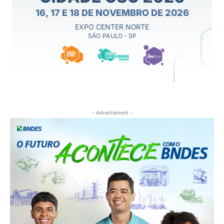
- Advertisment -