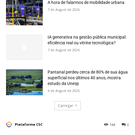
A hora de falarmos de mobilidade urbana
7 de August de 2026
IA generativa na gestão pública municipal:
eficiência real ou vitrine tecnológica?
7 de August de 2026
Pantanal perdeu cerca de 80% de sua água
superficial nos últimos 40 anos, mostra
estudo da Unesp
6 de August de 2026
Carregar
Plataforma CSC
144
0