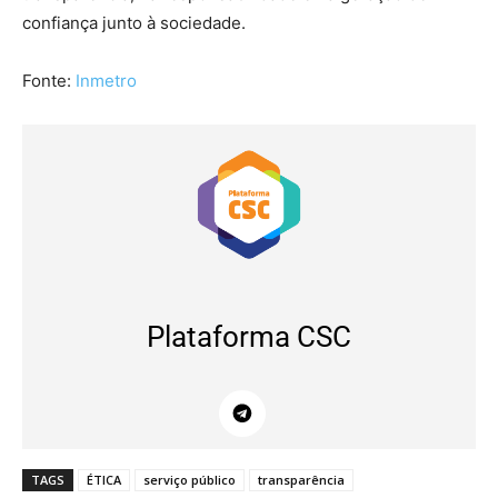
confiança junto à sociedade.
Fonte:
Inmetro
Plataforma CSC
TAGS
ÉTICA
serviço público
transparência