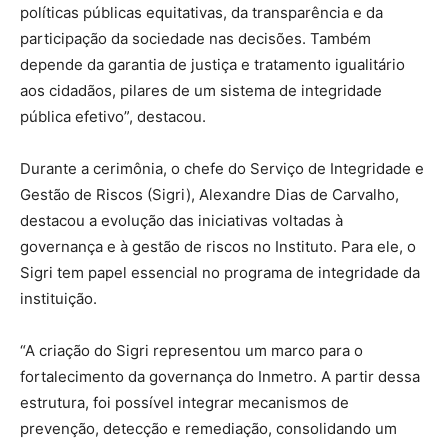
políticas públicas equitativas, da transparência e da
participação da sociedade nas decisões. Também
depende da garantia de justiça e tratamento igualitário
aos cidadãos, pilares de um sistema de integridade
pública efetivo”, destacou.
Durante a cerimônia, o chefe do Serviço de Integridade e
Gestão de Riscos (Sigri), Alexandre Dias de Carvalho,
destacou a evolução das iniciativas voltadas à
governança e à gestão de riscos no Instituto. Para ele, o
Sigri tem papel essencial no programa de integridade da
instituição.
“A criação do Sigri representou um marco para o
fortalecimento da governança do Inmetro. A partir dessa
estrutura, foi possível integrar mecanismos de
prevenção, detecção e remediação, consolidando um