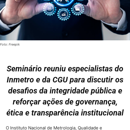
Foto: Freepik
Seminário reuniu especialistas do
Inmetro e da CGU para discutir os
desafios da integridade pública e
reforçar ações de governança,
ética e transparência institucional
O Instituto Nacional de Metrologia, Qualidade e