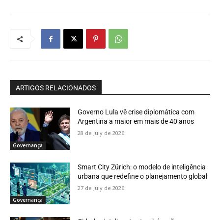
ARTIGOS RELACIONADOS
Governo Lula vê crise diplomática com
Argentina a maior em mais de 40 anos
28 de July de 2026
Governança
Smart City Zürich: o modelo de inteligência
urbana que redefine o planejamento global
27 de July de 2026
Governança