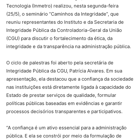
Tecnologia (Inmetro) realizou, nesta segunda-feira
(25/5), o seminário “Caminhos da Integridade”, que
reuniu representantes do Instituto e da Secretaria de
Integridade Pública da Controladoria-Geral da União
(CGU) para discutir o fortalecimento da ética, da
integridade e da transparência na administração pública.
O ciclo de palestras foi aberto pela secretária de
Integridade Pública da CGU, Patrícia Alvares. Em sua
apresentação, ela destacou que a confiança da sociedade
nas instituições está diretamente ligada à capacidade do
Estado de prestar serviços de qualidade, formular
políticas públicas baseadas em evidências e garantir
processos decisórios transparentes e participativos.
“A confiança é um ativo essencial para a administração
pública. E ela se constrói por meio da formulação de