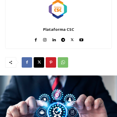
Plataforma CSC