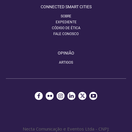
CONNECTED SMART CITIES
SOBRE
EXPEDIENTE
CÓDIGO DE ÉTICA
FALE CONOSCO
OPINIÃO
ARTIGOS
Necta Comunicação e Eventos Ltda - CNPJ: