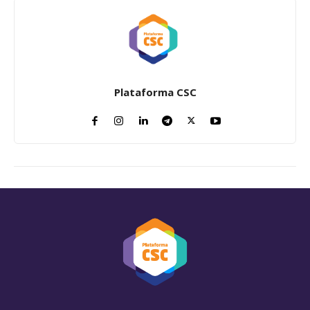
Plataforma CSC