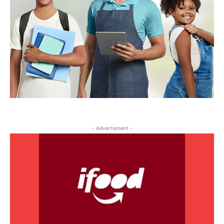
- Advertisment -