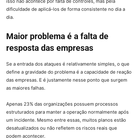
isso não acontece por falta de controles, mas pela
dificuldade de aplicá-los de forma consistente no dia a
dia.
Maior problema é a falta de
resposta das empresas
Se a entrada dos ataques é relativamente simples, o que
define a gravidade do problema é a capacidade de reação
das empresas. E é justamente nesse ponto que surgem
as maiores falhas.
Apenas 23% das organizações possuem processos
estruturados para manter a operação normalmente após
um incidente. Mesmo entre essas, muitos planos estão
desatualizados ou não refletem os riscos reais que
podem acontecer.