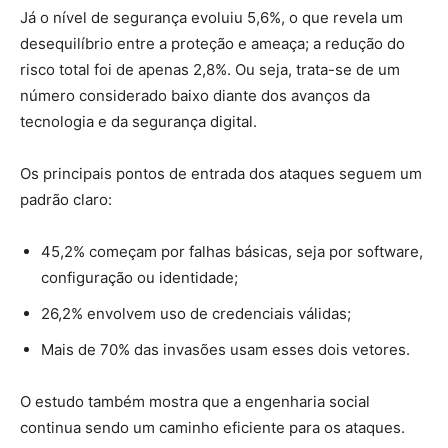
Já o nível de segurança evoluiu 5,6%, o que revela um
desequilíbrio entre a proteção e ameaça; a redução do
risco total foi de apenas 2,8%. Ou seja, trata-se de um
número considerado baixo diante dos avanços da
tecnologia e da segurança digital.
Os principais pontos de entrada dos ataques seguem um
padrão claro:
45,2% começam por falhas básicas, seja por software,
configuração ou identidade;
26,2% envolvem uso de credenciais válidas;
Mais de 70% das invasões usam esses dois vetores.
O estudo também mostra que a engenharia social
continua sendo um caminho eficiente para os ataques.