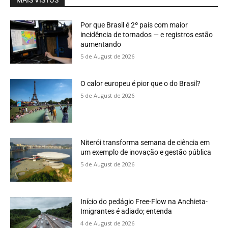
Por que Brasil é 2º país com maior
incidência de tornados — e registros estão
aumentando
5 de August de 2026
O calor europeu é pior que o do Brasil?
5 de August de 2026
Niterói transforma semana de ciência em
um exemplo de inovação e gestão pública
5 de August de 2026
Início do pedágio Free-Flow na Anchieta-
Imigrantes é adiado; entenda
4 de August de 2026