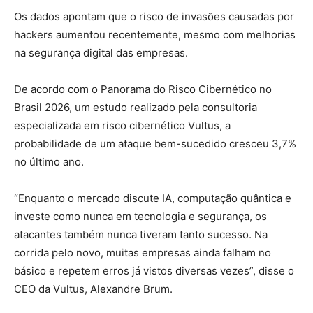
Os dados apontam que o risco de invasões causadas por
hackers aumentou recentemente, mesmo com melhorias
na segurança digital das empresas.
De acordo com o Panorama do Risco Cibernético no
Brasil 2026, um estudo realizado pela consultoria
especializada em risco cibernético Vultus, a
probabilidade de um ataque bem-sucedido cresceu 3,7%
no último ano.
“Enquanto o mercado discute IA, computação quântica e
investe como nunca em tecnologia e segurança, os
atacantes também nunca tiveram tanto sucesso. Na
corrida pelo novo, muitas empresas ainda falham no
básico e repetem erros já vistos diversas vezes”, disse o
CEO da Vultus, Alexandre Brum.