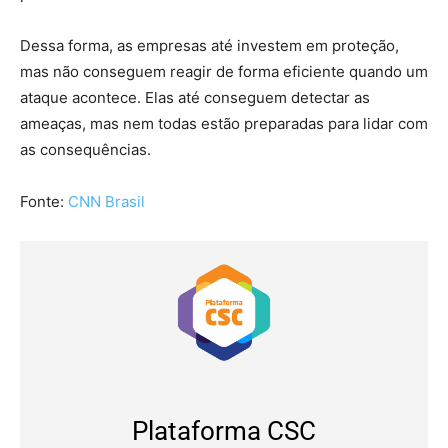
Dessa forma, as empresas até investem em proteção,
mas não conseguem reagir de forma eficiente quando um
ataque acontece. Elas até conseguem detectar as
ameaças, mas nem todas estão preparadas para lidar com
as consequências.
Fonte:
CNN Brasil
Plataforma CSC