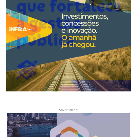
- Advertisment -