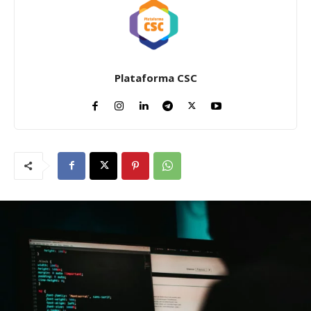
Plataforma CSC