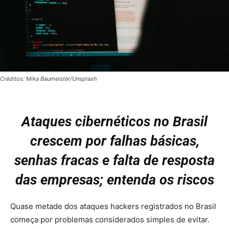
Créditos: Mika Baumeister/Unsplash
Ataques cibernéticos no Brasil
crescem por falhas básicas,
senhas fracas e falta de resposta
das empresas; entenda os riscos
Quase metade dos ataques hackers registrados no Brasil
começa por problemas considerados simples de evitar.