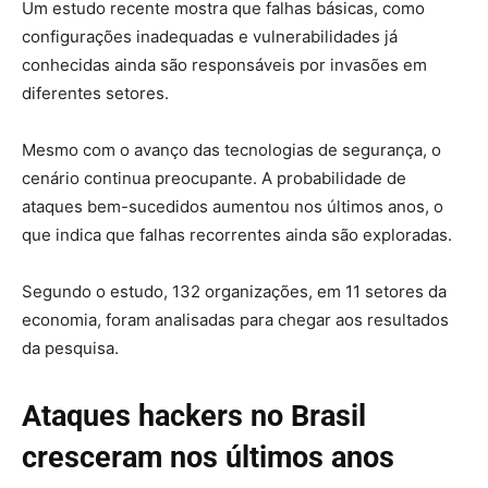
Um estudo recente mostra que falhas básicas, como
configurações inadequadas e vulnerabilidades já
conhecidas ainda são responsáveis por invasões em
diferentes setores.
Mesmo com o avanço das tecnologias de segurança, o
cenário continua preocupante. A probabilidade de
ataques bem-sucedidos aumentou nos últimos anos, o
que indica que falhas recorrentes ainda são exploradas.
Segundo o estudo, 132 organizações, em 11 setores da
economia, foram analisadas para chegar aos resultados
da pesquisa.
Ataques hackers no Brasil
cresceram nos últimos anos