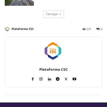
Carregar
Plataforma CSC
271
0
Plataforma CSC