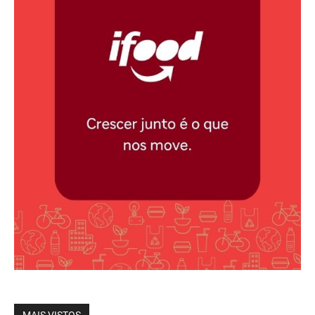
MAIS VISTOS