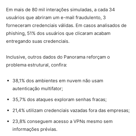
Em mais de 80 mil interações simuladas, a cada 34
usuários que abriram um e-mail fraudulento, 3
forneceram credenciais válidas. Em casos analisados de
phishing, 51% dos usuários que clicaram acabam
entregando suas credenciais.
Inclusive, outros dados do Panorama reforçam o
problema estrutural, confira:
38,1% dos ambientes em nuvem não usam
autenticação multifator;
35,7% dos ataques exploram senhas fracas;
21,4% utilizam credenciais vazadas fora das empresas;
23,8% conseguem acesso a VPNs mesmo sem
informações prévias.