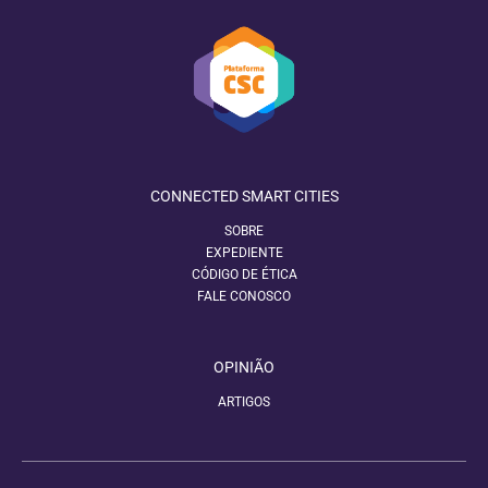
CONNECTED SMART CITIES
SOBRE
EXPEDIENTE
CÓDIGO DE ÉTICA
FALE CONOSCO
OPINIÃO
ARTIGOS