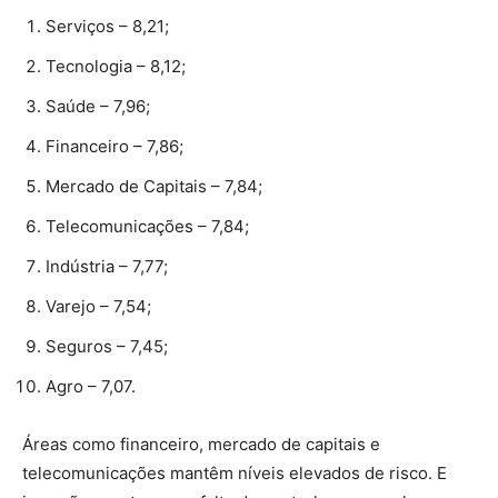
Serviços – 8,21;
Tecnologia – 8,12;
Saúde – 7,96;
Financeiro – 7,86;
Mercado de Capitais – 7,84;
Telecomunicações – 7,84;
Indústria – 7,77;
Varejo – 7,54;
Seguros – 7,45;
Agro – 7,07.
Áreas como financeiro, mercado de capitais e
telecomunicações mantêm níveis elevados de risco. E