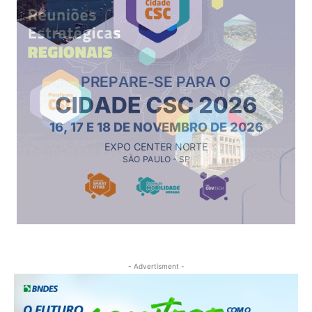
- Advertisment -