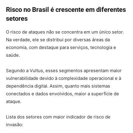
Risco no Brasil é crescente em diferentes
setores
O risco de ataques não se concentra em um único setor.
Na verdade, ele se distribui por diversas áreas da
economia, com destaque para serviços, tecnologia e
saúde.
Segundo a Vultus, esses segmentos apresentam maior
vulnerabilidade devido à complexidade operacional e à
dependência digital. Assim, quanto mais sistemas
conectados e dados envolvidos, maior a superfície de
ataque.
Lista dos setores com maior indicador de risco de
invasão: