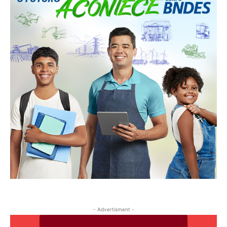
- Advertisment -