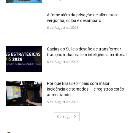
A fome além da privação de alimentos:
vergonha, culpa e desamparo
6 de August de 2026
Caxias do Sul e o desafio de transformar
tradição industrial em inteligência territorial
6 de August de 2026
Por que Brasil é 2º país com maior
incidência de tornados — e registros estão
aumentando
5 de August de 2026
Carregar