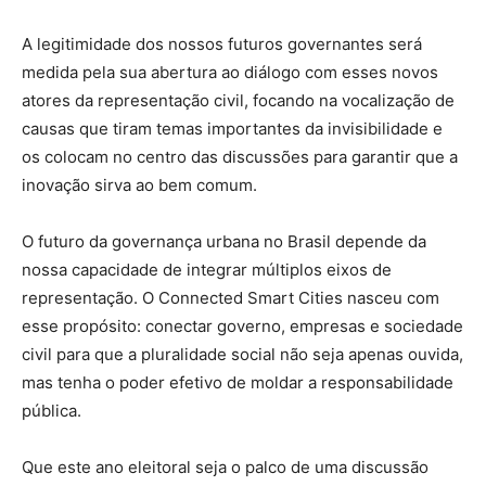
A legitimidade dos nossos futuros governantes será
medida pela sua abertura ao diálogo com esses novos
atores da representação civil, focando na vocalização de
causas que tiram temas importantes da invisibilidade e
os colocam no centro das discussões para garantir que a
inovação sirva ao bem comum.
O futuro da governança urbana no Brasil depende da
nossa capacidade de integrar múltiplos eixos de
representação. O Connected Smart Cities nasceu com
esse propósito: conectar governo, empresas e sociedade
civil para que a pluralidade social não seja apenas ouvida,
mas tenha o poder efetivo de moldar a responsabilidade
pública.
Que este ano eleitoral seja o palco de uma discussão