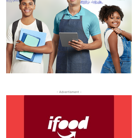
- Advertisment -