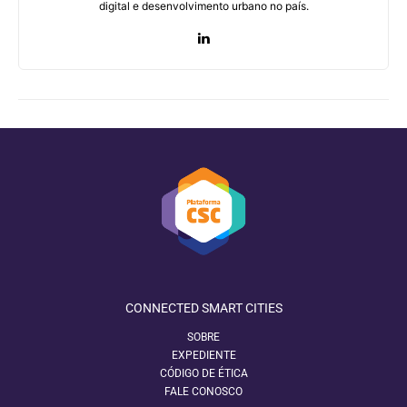
digital e desenvolvimento urbano no país.
CONNECTED SMART CITIES
SOBRE
EXPEDIENTE
CÓDIGO DE ÉTICA
FALE CONOSCO