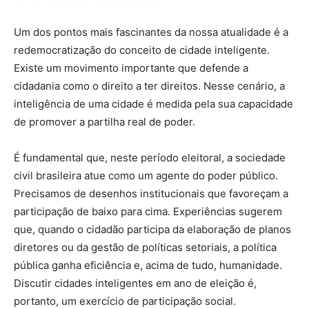
Um dos pontos mais fascinantes da nossa atualidade é a
redemocratização do conceito de cidade inteligente.
Existe um movimento importante que defende a
cidadania como o direito a ter direitos. Nesse cenário, a
inteligência de uma cidade é medida pela sua capacidade
de promover a partilha real de poder.
É fundamental que, neste período eleitoral, a sociedade
civil brasileira atue como um agente do poder público.
Precisamos de desenhos institucionais que favoreçam a
participação de baixo para cima. Experiências sugerem
que, quando o cidadão participa da elaboração de planos
diretores ou da gestão de políticas setoriais, a política
pública ganha eficiência e, acima de tudo, humanidade.
Discutir cidades inteligentes em ano de eleição é,
portanto, um exercício de participação social.