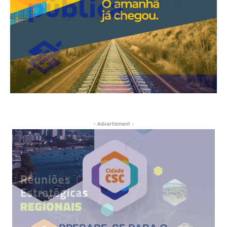
- Advertisment -