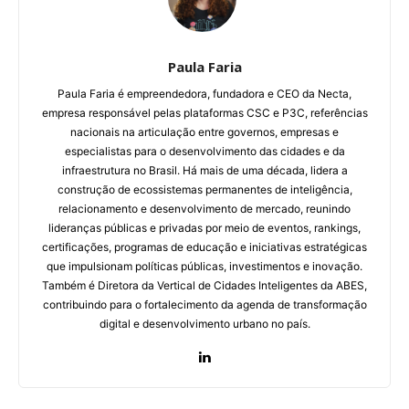
Paula Faria
Paula Faria é empreendedora, fundadora e CEO da Necta,
empresa responsável pelas plataformas CSC e P3C, referências
nacionais na articulação entre governos, empresas e
especialistas para o desenvolvimento das cidades e da
infraestrutura no Brasil.
Há mais de uma década, lidera a
construção de ecossistemas permanentes de inteligência,
relacionamento e desenvolvimento de mercado, reunindo
lideranças públicas e privadas por meio de eventos, rankings,
certificações, programas de educação e iniciativas estratégicas
que impulsionam políticas públicas, investimentos e inovação.
Também é Diretora da Vertical de Cidades Inteligentes da ABES,
contribuindo para o fortalecimento da agenda de transformação
digital e desenvolvimento urbano no país.