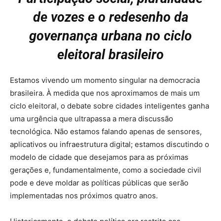
de vozes e o redesenho da
governança urbana no ciclo
eleitoral brasileiro
Estamos vivendo um momento singular na democracia
brasileira. À medida que nos aproximamos de mais um
ciclo eleitoral, o debate sobre cidades inteligentes ganha
uma urgência que ultrapassa a mera discussão
tecnológica. Não estamos falando apenas de sensores,
aplicativos ou infraestrutura digital; estamos discutindo o
modelo de cidade que desejamos para as próximas
gerações e, fundamentalmente, como a sociedade civil
pode e deve moldar as políticas públicas que serão
implementadas nos próximos quatro anos.