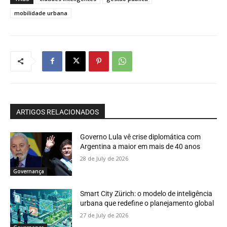
mobilidade urbana
ARTIGOS RELACIONADOS
Governo Lula vê crise diplomática com
Argentina a maior em mais de 40 anos
28 de July de 2026
Governança
Smart City Zürich: o modelo de inteligência
urbana que redefine o planejamento global
27 de July de 2026