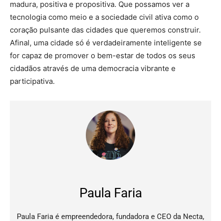
madura, positiva e propositiva. Que possamos ver a
tecnologia como meio e a sociedade civil ativa como o
coração pulsante das cidades que queremos construir.
Afinal, uma cidade só é verdadeiramente inteligente se
for capaz de promover o bem-estar de todos os seus
cidadãos através de uma democracia vibrante e
participativa.
Paula Faria
Paula Faria é empreendedora, fundadora e CEO da Necta,