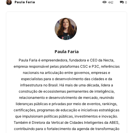
Paula Faria
442
0
Paula Faria
Paula Faria é empreendedora, fundadora e CEO da Necta,
empresa responsável pelas plataformas CSC e P3C, referências
nacionais na articulação entre governos, empresas e
especialistas para o desenvolvimento das cidades e da
infraestrutura no Brasil.
Há mais de uma década, lidera a
construção de ecossistemas permanentes de inteligência,
relacionamento e desenvolvimento de mercado, reunindo
lideranças públicas e privadas por meio de eventos, rankings,
certificações, programas de educação e iniciativas estratégicas
que impulsionam políticas públicas, investimentos e inovação.
Também é Diretora da Vertical de Cidades Inteligentes da ABES,
contribuindo para o fortalecimento da agenda de transformação