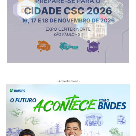
- Advertisment -