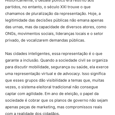
Historicamente, o debate político era restrito aos
partidos, no entanto, o século XXI trouxe o que
chamamos de pluralização da representação. Hoje, a
legitimidade das decisões públicas não emana apenas
das urnas, mas da capacidade de diversos atores, como
ONGs, movimentos sociais, lideranças locais e o setor
privado, de vocalizarem demandas públicas.
Nas cidades inteligentes, essa representação é o que
garante a inclusão. Quando a sociedade civil se organiza
para discutir mobilidade, segurança ou saúde, ela exerce
uma representação virtual e de
advocacy
. Isso significa
que esses grupos dão visibilidade a temas que, muitas
vezes, o sistema eleitoral tradicional não consegue
captar com agilidade. Em ano de eleição, o papel da
sociedade é cobrar que os planos de governo não sejam
apenas peças de marketing, mas compromissos reais
com a realidade dos cidadãos.