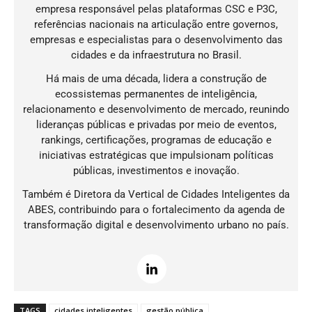
empresa responsável pelas plataformas CSC e P3C,
referências nacionais na articulação entre governos,
empresas e especialistas para o desenvolvimento das
cidades e da infraestrutura no Brasil.
Há mais de uma década, lidera a construção de
ecossistemas permanentes de inteligência,
relacionamento e desenvolvimento de mercado, reunindo
lideranças públicas e privadas por meio de eventos,
rankings, certificações, programas de educação e
iniciativas estratégicas que impulsionam políticas
públicas, investimentos e inovação.
Também é Diretora da Vertical de Cidades Inteligentes da
ABES, contribuindo para o fortalecimento da agenda de
transformação digital e desenvolvimento urbano no país.
TAGS
cidades inteligentes
gestão pública