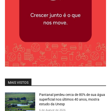
MAIS VISTOS
Pantanal perdeu cerca de 80% de sua água
superficial nos últimos 40 anos, mostra
estudo da Unesp
6 de August de 2026