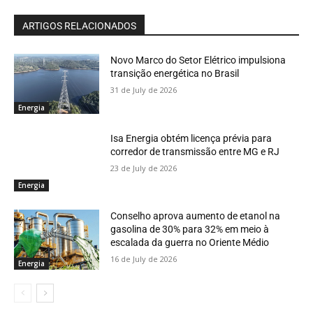
ARTIGOS RELACIONADOS
Novo Marco do Setor Elétrico impulsiona
transição energética no Brasil
31 de July de 2026
Energia
Isa Energia obtém licença prévia para
corredor de transmissão entre MG e RJ
23 de July de 2026
Energia
Conselho aprova aumento de etanol na
gasolina de 30% para 32% em meio à
escalada da guerra no Oriente Médio
16 de July de 2026
Energia