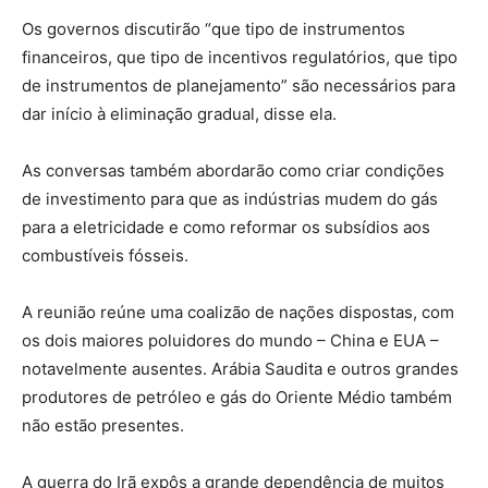
Os governos discutirão “que tipo de instrumentos
financeiros, que tipo de incentivos regulatórios, que tipo
de instrumentos de planejamento” são necessários para
dar início à eliminação gradual, disse ela.
As conversas também abordarão como criar condições
de investimento para que as indústrias mudem do gás
para a eletricidade e como reformar os subsídios aos
combustíveis fósseis.
A reunião reúne uma coalizão de nações dispostas, com
os dois maiores poluidores do mundo – China e EUA –
notavelmente ausentes. Arábia Saudita e outros grandes
produtores de petróleo e gás do Oriente Médio também
não estão presentes.
A guerra do Irã expôs a grande dependência de muitos