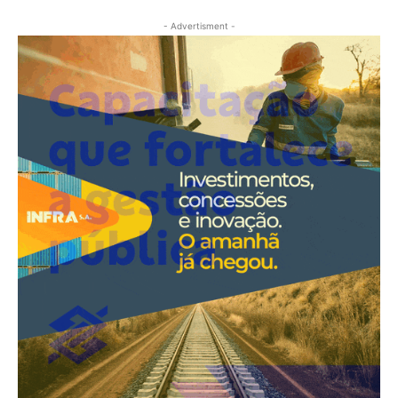
- Advertisment -