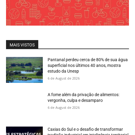
MAIS VISTOS
Pantanal perdeu cerca de 80% de sua água
superficial nos últimos 40 anos, mostra
estudo da Unesp
6 de August de 2026
A fome além da privação de alimentos:
vergonha, culpa e desamparo
6 de August de 2026
Caxias do Sul e o desafio de transformar