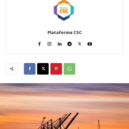
Plataforma CSC