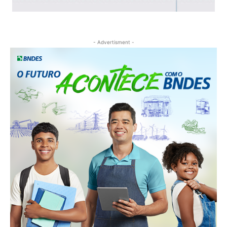
- Advertisment -