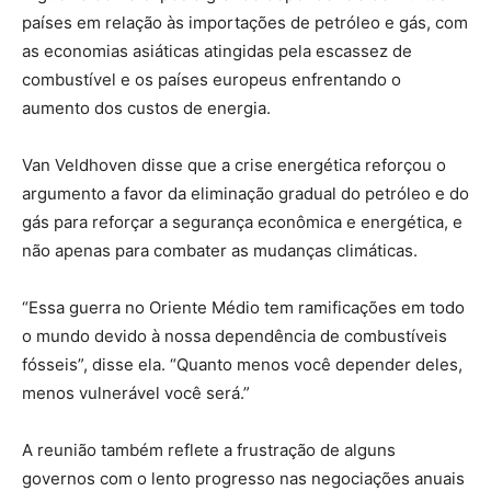
países em relação às importações de petróleo e gás, com
as economias asiáticas atingidas pela escassez de
combustível e os países europeus enfrentando o
aumento dos custos de energia.
Van Veldhoven disse que a crise energética reforçou o
argumento a favor da eliminação gradual do petróleo e do
gás para reforçar a segurança econômica e energética, e
não apenas para combater as mudanças climáticas.
“Essa guerra no Oriente Médio tem ramificações em todo
o mundo devido à nossa dependência de combustíveis
fósseis”, disse ela. “Quanto menos você depender deles,
menos vulnerável você será.”
A reunião também reflete a frustração de alguns
governos com o lento progresso nas negociações anuais