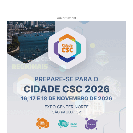
- Advertisment -