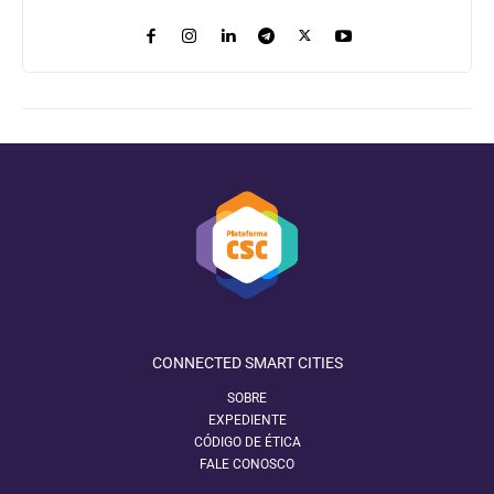
CONNECTED SMART CITIES
SOBRE
EXPEDIENTE
CÓDIGO DE ÉTICA
FALE CONOSCO