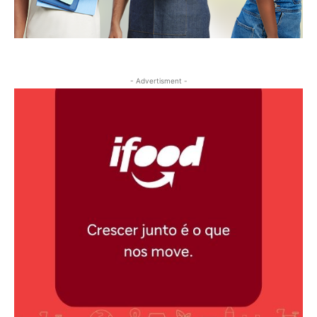
- Advertisment -