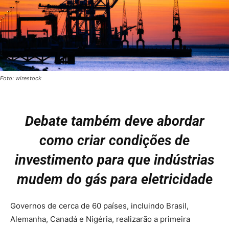
Foto: wirestock
Debate também deve abordar
como criar condições de
investimento para que indústrias
mudem do gás para eletricidade
Governos de cerca de 60 países, incluindo Brasil,
Alemanha, Canadá e Nigéria, realizarão a primeira