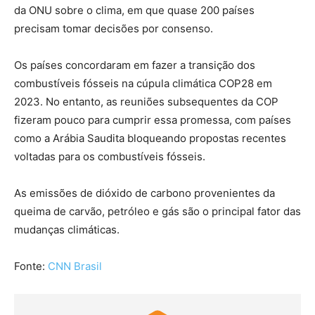
da ONU sobre o clima, em que quase 200 países
precisam tomar decisões por consenso.
Os países concordaram em fazer a transição dos
combustíveis fósseis na cúpula climática COP28 em
2023. No entanto, as reuniões subsequentes da COP
fizeram pouco para cumprir essa promessa, com países
como a Arábia Saudita bloqueando propostas recentes
voltadas para os combustíveis fósseis.
As emissões de dióxido de carbono provenientes da
queima de carvão, petróleo e gás são o principal fator das
mudanças climáticas.
Fonte:
CNN Brasil