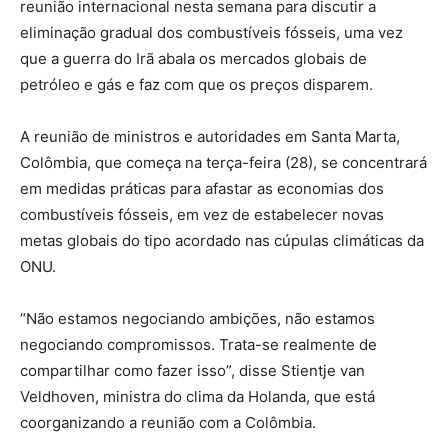
reunião internacional nesta semana para discutir a
eliminação gradual dos combustíveis fósseis, uma vez
que a guerra do Irã abala os mercados globais de
petróleo e gás e faz com que os preços disparem.
A reunião de ministros e autoridades em Santa Marta,
Colômbia, que começa na terça-feira (28), se concentrará
em medidas práticas para afastar as economias dos
combustíveis fósseis, em vez de estabelecer novas
metas globais do tipo acordado nas cúpulas climáticas da
ONU.
“Não estamos negociando ambições, não estamos
negociando compromissos. Trata-se realmente de
compartilhar como fazer isso”, disse Stientje van
Veldhoven, ministra do clima da Holanda, que está
coorganizando a reunião com a Colômbia.