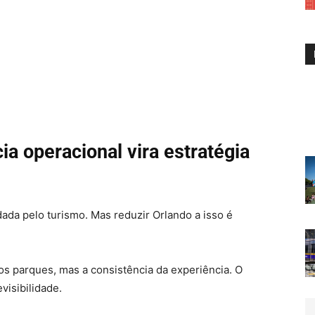
a operacional vira estratégia
dada pelo turismo. Mas reduzir Orlando a isso é
s parques, mas a consistência da experiência. O
visibilidade.