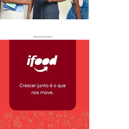
- Advertisment -