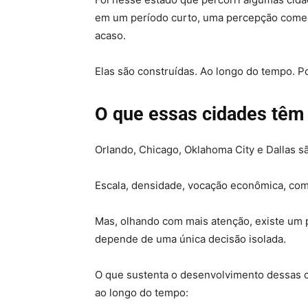
em um período curto, uma percepção começ
acaso.
Elas são construídas. Ao longo do tempo. 
O que essas cidades tê
Orlando, Chicago, Oklahoma City e Dallas sã
Escala, densidade, vocação econômica, com
Mas, olhando com mais atenção, existe um
depende de uma única decisão isolada.
O que sustenta o desenvolvimento dessas 
ao longo do tempo: