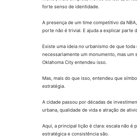
forte senso de identidade.
A presença de um time competitivo da NBA
porte não é trivial. E ajuda a explicar parte
Existe uma ideia no urbanismo de que toda c
necessariamente um monumento, mas um sí
Oklahoma City entendeu isso.
Mas, mais do que isso, entendeu que símbo
estratégia.
A cidade passou por décadas de investiment
urbana, qualidade de vida e atração de ati
Aqui, a principal lição é clara: escala não 
estratégica e consistência são.