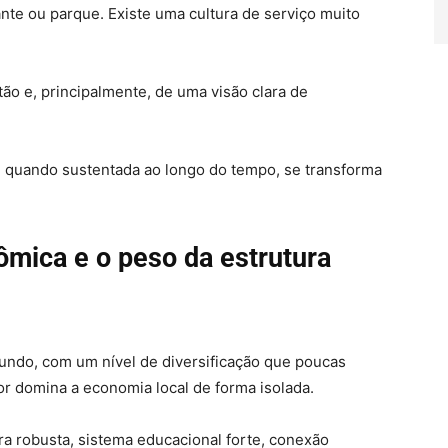
ante ou parque. Existe uma cultura de serviço muito
ão e, principalmente, de uma visão clara de
, quando sustentada ao longo do tempo, se transforma
mica e o peso da estrutura
ndo, com um nível de diversificação que poucas
 domina a economia local de forma isolada.
ra robusta, sistema educacional forte, conexão