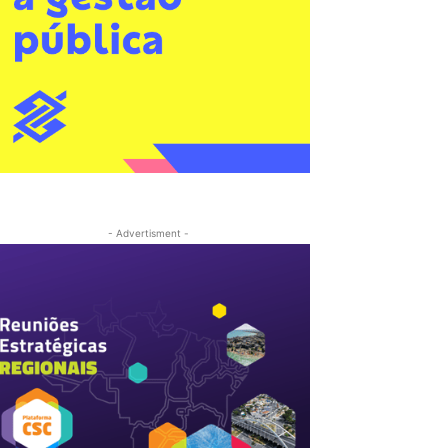
- Advertisment -