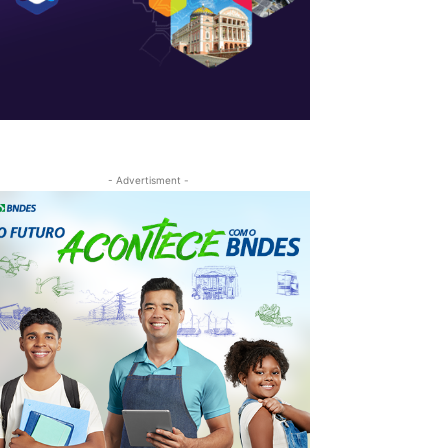
- Advertisment -