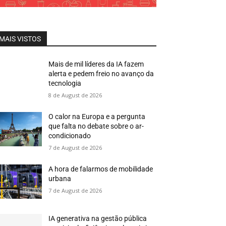
MAIS VISTOS
Mais de mil líderes da IA fazem
alerta e pedem freio no avanço da
tecnologia
8 de August de 2026
O calor na Europa e a pergunta
que falta no debate sobre o ar-
condicionado
7 de August de 2026
A hora de falarmos de mobilidade
urbana
7 de August de 2026
IA generativa na gestão pública