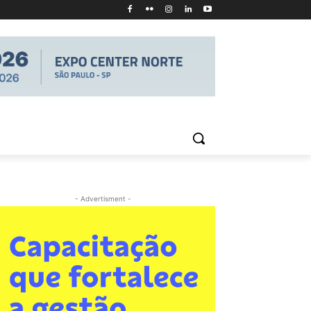
- Advertisment -