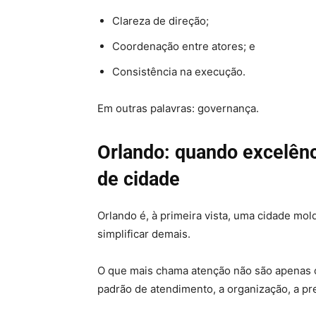
Clareza de direção;
Coordenação entre atores; e
Consistência na execução.
Em outras palavras: governança.
Orlando: quando excelênci
de cidade
Orlando é, à primeira vista, uma cidade mol
simplificar demais.
O que mais chama atenção não são apenas o
padrão de atendimento, a organização, a pre