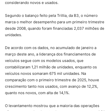
considerando novos e usados.
Segundo o balanço feito pela Trillia, da B3, o número
marca o melhor desempenho para um primeiro trimestre
desde 2008, quando foram financiadas 2,037 milhões de
unidades.
De acordo com os dados, no acumulado de janeiro a
março deste ano, a liderança dos financiamentos de
veículos segue com os modelos usados, que
contabilizaram 1,21 milhão de unidades, enquanto os
veículos novos somaram 675 mil unidades. Na
comparação com o primeiro trimestre de 2025, houve
crescimento tanto nos usados, com avanço de 12,2%,
quanto nos novos, com alta de 14,1%.
O levantamento mostrou que a maioria das operações