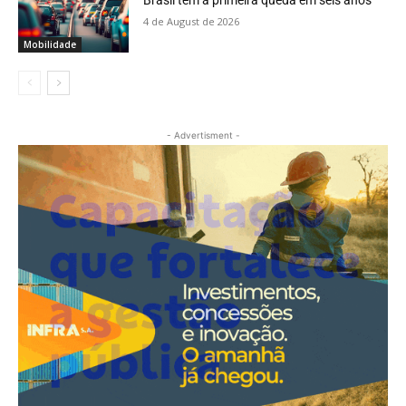
Brasil tem a primeira queda em seis anos
4 de August de 2026
Mobilidade
- Advertisment -