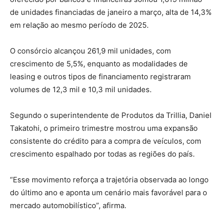
de unidades financiadas de janeiro a março, alta de 14,3%
em relação ao mesmo período de 2025.
O consórcio alcançou 261,9 mil unidades, com
crescimento de 5,5%, enquanto as modalidades de
leasing e outros tipos de financiamento registraram
volumes de 12,3 mil e 10,3 mil unidades.
Segundo o superintendente de Produtos da Trillia, Daniel
Takatohi, o primeiro trimestre mostrou uma expansão
consistente do crédito para a compra de veículos, com
crescimento espalhado por todas as regiões do país.
“Esse movimento reforça a trajetória observada ao longo
do último ano e aponta um cenário mais favorável para o
mercado automobilístico”, afirma.