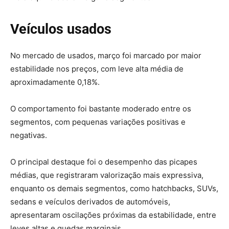
Veículos usados
No mercado de usados, março foi marcado por maior
estabilidade nos preços, com leve alta média de
aproximadamente 0,18%.
O comportamento foi bastante moderado entre os
segmentos, com pequenas variações positivas e
negativas.
O principal destaque foi o desempenho das picapes
médias, que registraram valorização mais expressiva,
enquanto os demais segmentos, como hatchbacks, SUVs,
sedans e veículos derivados de automóveis,
apresentaram oscilações próximas da estabilidade, entre
leves altas e quedas marginais.