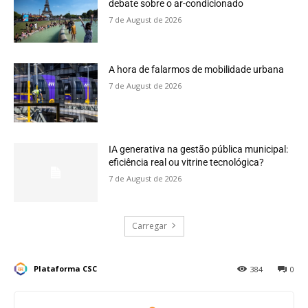
debate sobre o ar-condicionado
7 de August de 2026
A hora de falarmos de mobilidade urbana
7 de August de 2026
IA generativa na gestão pública municipal:
eficiência real ou vitrine tecnológica?
7 de August de 2026
Carregar
Plataforma CSC
384
0