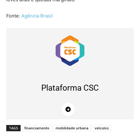
Fonte:
Agência Brasil
Plataforma CSC
TAGS
financiamento
mobilidade urbana
veículos