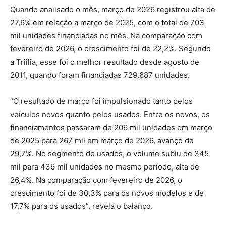
Quando analisado o mês, março de 2026 registrou alta de
27,6% em relação a março de 2025, com o total de 703
mil unidades financiadas no mês. Na comparação com
fevereiro de 2026, o crescimento foi de 22,2%. Segundo
a Triilia, esse foi o melhor resultado desde agosto de
2011, quando foram financiadas 729.687 unidades.
“O resultado de março foi impulsionado tanto pelos
veículos novos quanto pelos usados. Entre os novos, os
financiamentos passaram de 206 mil unidades em março
de 2025 para 267 mil em março de 2026, avanço de
29,7%. No segmento de usados, o volume subiu de 345
mil para 436 mil unidades no mesmo período, alta de
26,4%. Na comparação com fevereiro de 2026, o
crescimento foi de 30,3% para os novos modelos e de
17,7% para os usados”, revela o balanço.