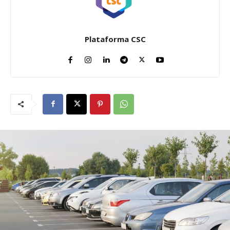
Plataforma CSC