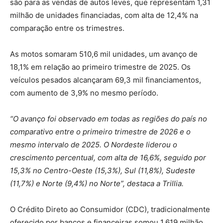
são para as vendas de autos leves, que representam 1,31
milhão de unidades financiadas, com alta de 12,4% na
comparação entre os trimestres.
As motos somaram 510,6 mil unidades, um avanço de
18,1% em relação ao primeiro trimestre de 2025. Os
veículos pesados alcançaram 69,3 mil financiamentos,
com aumento de 3,9% no mesmo período.
“O avanço foi observado em todas as regiões do país no
comparativo entre o primeiro trimestre de 2026 e o
mesmo intervalo de 2025. O Nordeste liderou o
crescimento percentual, com alta de 16,6%, seguido por
15,3% no Centro-Oeste (15,3%), Sul (11,8%), Sudeste
(11,7%) e Norte (9,4%) no Norte”, destaca a Trillia.
O Crédito Direto ao Consumidor (CDC), tradicionalmente
oferecido por bancos e financeiras somou 1,619 milhão