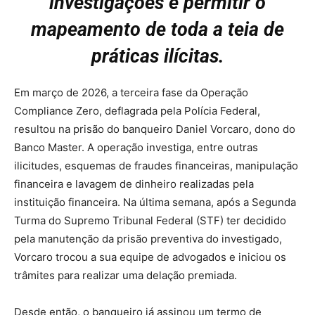
investigações e permitir o
mapeamento de toda a teia de
práticas ilícitas.
Em março de 2026, a terceira fase da Operação
Compliance Zero, deflagrada pela Polícia Federal,
resultou na prisão do banqueiro Daniel Vorcaro, dono do
Banco Master. A operação investiga, entre outras
ilicitudes, esquemas de fraudes financeiras, manipulação
financeira e lavagem de dinheiro realizadas pela
instituição financeira. Na última semana, após a Segunda
Turma do Supremo Tribunal Federal (STF) ter decidido
pela manutenção da prisão preventiva do investigado,
Vorcaro trocou a sua equipe de advogados e iniciou os
trâmites para realizar uma delação premiada.
Desde então, o banqueiro já assinou um termo de