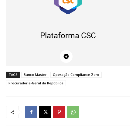
Plataforma CSC
TAGS
Banco Master
Operação Compliance Zero
Procuradoria-Geral da República