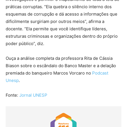
práticas corruptas. “Ela quebra o silêncio interno dos
esquemas de corrupção e dá acesso a informações que
dificilmente surgiriam por outros meios”, afirma a
docente. “Ela permite que você identifique líderes,
estruturas criminosas e organizações dentro do próprio
poder público”, diz.
Ouça a análise completa da professora Rita de Cássia
Biason sobre o escândalo do Banco Master e a delação
premiada do banqueiro Marcos Vorcaro no
Podcast
Unesp
.
Fonte:
Jornal UNESP