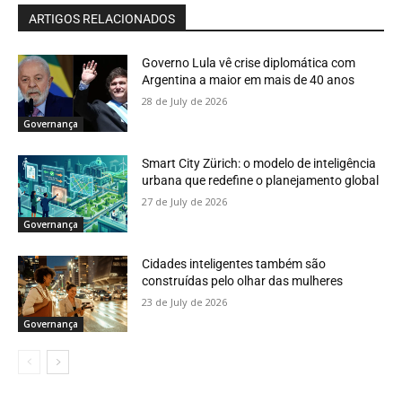
ARTIGOS RELACIONADOS
Governo Lula vê crise diplomática com
Argentina a maior em mais de 40 anos
28 de July de 2026
Governança
Smart City Zürich: o modelo de inteligência
urbana que redefine o planejamento global
27 de July de 2026
Governança
Cidades inteligentes também são
construídas pelo olhar das mulheres
23 de July de 2026
Governança