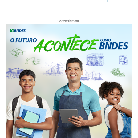
- Advertisment -