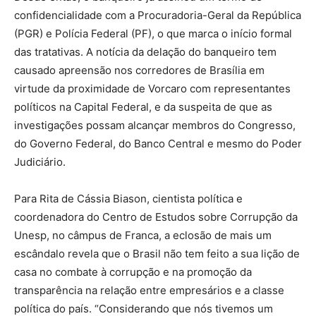
confidencialidade com a Procuradoria-Geral da República
(PGR) e Polícia Federal (PF), o que marca o início formal
das tratativas. A notícia da delação do banqueiro tem
causado apreensão nos corredores de Brasília em
virtude da proximidade de Vorcaro com representantes
políticos na Capital Federal, e da suspeita de que as
investigações possam alcançar membros do Congresso,
do Governo Federal, do Banco Central e mesmo do Poder
Judiciário.
Para Rita de Cássia Biason, cientista política e
coordenadora do Centro de Estudos sobre Corrupção da
Unesp, no câmpus de Franca, a eclosão de mais um
escândalo revela que o Brasil não tem feito a sua lição de
casa no combate à corrupção e na promoção da
transparência na relação entre empresários e a classe
política do país. “Considerando que nós tivemos um