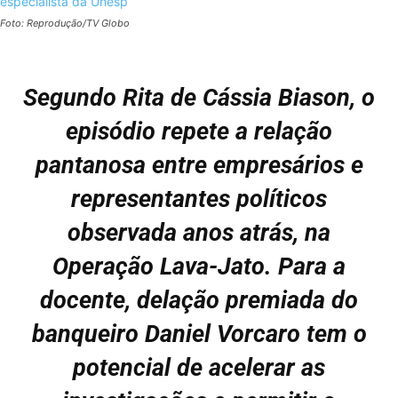
Foto: Reprodução/TV Globo
Segundo Rita de Cássia Biason, o
episódio repete a relação
pantanosa entre empresários e
representantes políticos
observada anos atrás, na
Operação Lava-Jato. Para a
docente, delação premiada do
banqueiro Daniel Vorcaro tem o
potencial de acelerar as