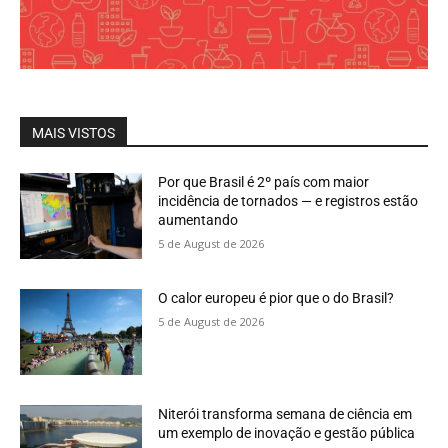
MAIS VISTOS
Por que Brasil é 2º país com maior
incidência de tornados — e registros estão
aumentando
5 de August de 2026
O calor europeu é pior que o do Brasil?
5 de August de 2026
Niterói transforma semana de ciência em
um exemplo de inovação e gestão pública