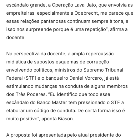
escândalo grande, a Operação Lava-Jato, que envolvia as
empreiteiras, especialmente a Odebrecht, me parece que
essas relações pantanosas continuam sempre à tona, e
isso nos surpreende porque é uma repetição”, afirma a
docente.
Na perspectiva da docente, a ampla repercussão
midiática de supostos esquemas de corrupção
envolvendo políticos, ministros do Supremo Tribunal
Federal (STF) e o banqueiro Daniel Vorcaro, já está
estimulando mudanças na conduta de alguns membros
dos Três Poderes. “Eu identifico que todo esse
escândalo do Banco Master tem pressionado o STF a
elaborar um código de conduta. De certa forma isso é
muito positivo”, aponta Biason.
A proposta foi apresentada pelo atual presidente do