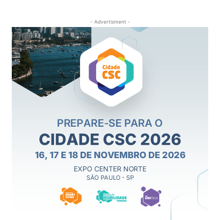
- Advertisment -