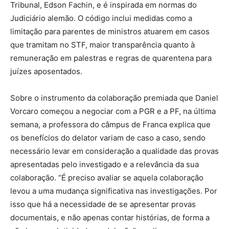
Tribunal, Edson Fachin, e é inspirada em normas do
Judiciário alemão. O código inclui medidas como a
limitação para parentes de ministros atuarem em casos
que tramitam no STF, maior transparência quanto à
remuneração em palestras e regras de quarentena para
juízes aposentados.
Sobre o instrumento da colaboração premiada que Daniel
Vorcaro começou a negociar com a PGR e a PF, na última
semana, a professora do câmpus de Franca explica que
os benefícios do delator variam de caso a caso, sendo
necessário levar em consideração a qualidade das provas
apresentadas pelo investigado e a relevância da sua
colaboração. “É preciso avaliar se aquela colaboração
levou a uma mudança significativa nas investigações. Por
isso que há a necessidade de se apresentar provas
documentais, e não apenas contar histórias, de forma a