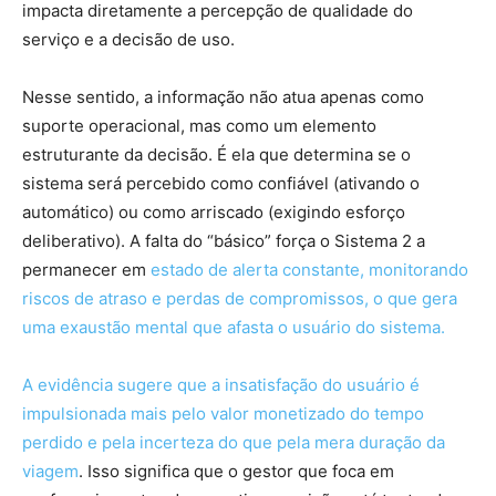
impacta diretamente a percepção de qualidade do
serviço e a decisão de uso.
Nesse sentido, a informação não atua apenas como
suporte operacional, mas como um elemento
estruturante da decisão. É ela que determina se o
sistema será percebido como confiável (ativando o
automático) ou como arriscado (exigindo esforço
deliberativo). A falta
do “básico” força o Sistema 2 a
permanecer em
estado de alerta constante, monitorando
riscos de atraso e perdas de compromissos, o que gera
uma exaustão mental que afasta o usuário do sistema.
A evidência sugere que a insatisfação do usuário é
impulsionada mais pelo valor monetizado do tempo
perdido e pela incerteza do que pela mera duração da
viagem
. Isso significa que o gestor que foca em