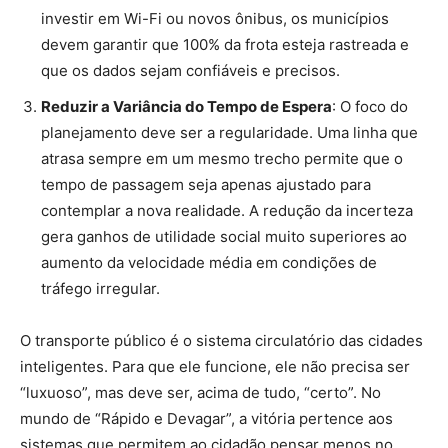
investir em Wi-Fi ou novos ônibus, os municípios
devem garantir que 100% da frota esteja rastreada e
que os dados sejam confiáveis e precisos.
Reduzir a Variância do Tempo de Espera
: O foco do
planejamento deve ser a regularidade. Uma linha que
atrasa sempre em um mesmo trecho permite que o
tempo de passagem seja apenas ajustado para
contemplar a nova realidade. A redução da incerteza
gera ganhos de utilidade social muito superiores ao
aumento da velocidade média em condições de
tráfego irregular.
O transporte público é o sistema circulatório das cidades
inteligentes. Para que ele funcione, ele não precisa ser
“luxuoso”, mas deve ser, acima de tudo, “certo”. No
mundo de “Rápido e Devagar”, a vitória pertence aos
sistemas que permitem ao cidadão pensar menos no