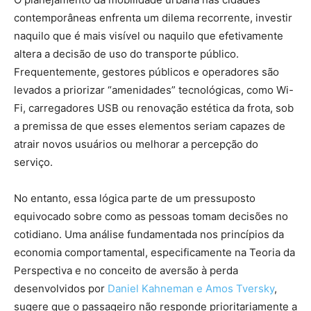
contemporâneas enfrenta um dilema recorrente, investir
naquilo que é mais visível ou naquilo que efetivamente
altera a decisão de uso do transporte público.
Frequentemente, gestores públicos e operadores são
levados a priorizar “amenidades” tecnológicas, como Wi-
Fi, carregadores USB ou renovação estética da frota, sob
a premissa de que esses elementos seriam capazes de
atrair novos usuários ou melhorar a percepção do
serviço.
No entanto, essa lógica parte de um pressuposto
equivocado sobre como as pessoas tomam decisões no
cotidiano. Uma análise fundamentada nos princípios da
economia comportamental, especificamente na Teoria da
Perspectiva e no conceito de aversão à perda
desenvolvidos por
Daniel Kahneman e Amos Tversky
,
sugere que o passageiro não responde prioritariamente a