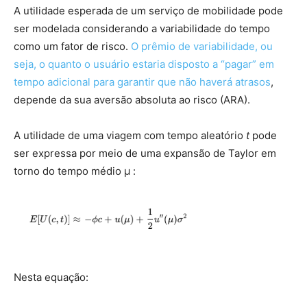
A utilidade esperada de um serviço de mobilidade pode
ser modelada considerando a variabilidade do tempo
como um fator de risco.
O prêmio de variabilidade, ou
seja, o quanto o usuário estaria disposto a “pagar” em
tempo adicional para garantir que não haverá atrasos
,
depende da sua aversão absoluta ao risco (ARA
).
A utilidade de uma viagem com tempo aleatório
t
pode
ser expressa por meio de uma expansão de Taylor em
torno do tempo médio μ
:
Nesta equação: