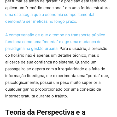
perfumarias antes de garantir a precisão está tentando
aplicar um “remédio emocional” em uma ferida estrutural,
uma estratégia que a economia comportamental
demonstra ser ineficaz no longo prazo
.
A compreensão de que o tempo no transporte público
funciona como uma “moeda” exige uma mudança de
paradigma na gestão urbana.
Para o usuário, a precisão
do horário não é apenas um detalhe técnico, mas o
alicerce de sua confiança no sistema. Quando um
passageiro se depara com a irregularidade e a falta de
informação fidedigna, ele experimenta uma “perda” que,
psicologicamente, possui um peso muito superior a
qualquer ganho proporcionado por uma conexão de
internet gratuita durante o trajeto.
Teoria da Perspectiva e a