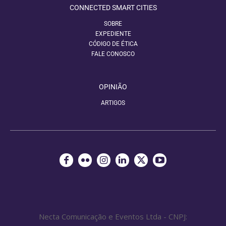
CONNECTED SMART CITIES
SOBRE
EXPEDIENTE
CÓDIGO DE ÉTICA
FALE CONOSCO
OPINIÃO
ARTIGOS
Necta Comunicação e Eventos Ltda - CNPJ: