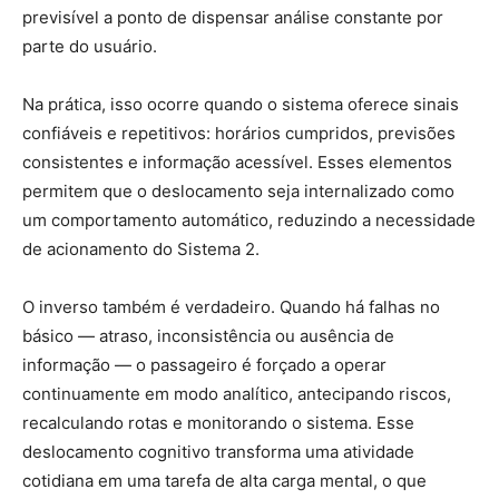
previsível a ponto de dispensar análise constante por
parte do usuário.
Na prática, isso ocorre quando o sistema oferece sinais
confiáveis e repetitivos: horários cumpridos, previsões
consistentes e informação acessível. Esses elementos
permitem que o deslocamento seja internalizado como
um comportamento automático, reduzindo a necessidade
de acionamento do Sistema 2.
O inverso também é verdadeiro. Quando há falhas no
básico — atraso, inconsistência ou ausência de
informação — o passageiro é forçado a operar
continuamente em modo analítico, antecipando riscos,
recalculando rotas e monitorando o sistema. Esse
deslocamento cognitivo transforma uma atividade
cotidiana em uma tarefa de alta carga mental, o que