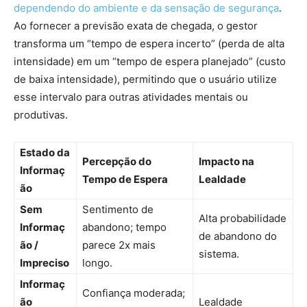
dependendo do ambiente e da sensação de segurança
.
Ao fornecer a previsão exata de chegada, o gestor
transforma um “tempo de espera incerto” (perda de alta
intensidade) em um “tempo de espera planejado” (custo
de baixa intensidade), permitindo que o usuário utilize
esse intervalo para outras atividades mentais ou
produtivas.
Estado da
Percepção do
Impacto na
Informaç
Tempo de Espera
Lealdade
ão
Sem
Sentimento de
Alta probabilidade
Informaç
abandono; tempo
de abandono do
ão /
parece 2x mais
sistema.
Impreciso
longo.
Informaç
Confiança moderada;
ão
Lealdade