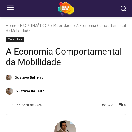
Home
EIXOS TEMÁTICOS
Mobilidade
A Economia Comportamental
da Mobilidade
Mobilidade
A Economia Comportamental
da Mobilidade
Gustavo Balieiro
Gustavo Balieiro
13 de April de 2026
527
0