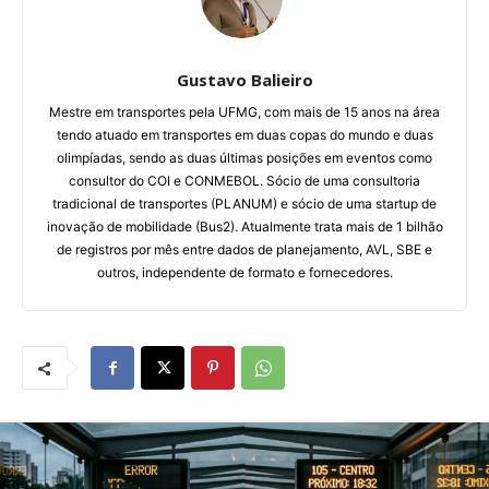
Gustavo Balieiro
Mestre em transportes pela UFMG, com mais de 15 anos na área
tendo atuado em transportes em duas copas do mundo e duas
olimpíadas, sendo as duas últimas posições em eventos como
consultor do COI e CONMEBOL. Sócio de uma consultoria
tradicional de transportes (PLANUM) e sócio de uma startup de
inovação de mobilidade (Bus2). Atualmente trata mais de 1 bilhão
de registros por mês entre dados de planejamento, AVL, SBE e
outros, independente de formato e fornecedores.