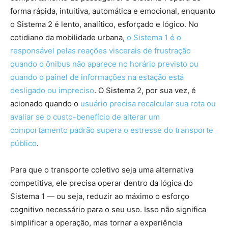
forma rápida, intuitiva, automática e emocional, enquanto
o Sistema 2 é lento, analítico, esforçado e lógico. No
cotidiano da mobilidade urbana,
o Sistema 1 é o
responsável pelas reações viscerais de frustração
quando o ônibus não aparece no horário previsto ou
quando o painel de informações na estação está
desligado ou impreciso
. O Sistema 2, por sua vez, é
acionado quando o
usuário precisa recalcular sua rota ou
avaliar se o custo-benefício de alterar um
comportamento padrão supera o estresse do transporte
público
.
Para que o transporte coletivo seja uma alternativa
competitiva, ele precisa operar dentro da lógica do
Sistema 1 — ou seja, reduzir ao máximo o esforço
cognitivo necessário para o seu uso. Isso não significa
simplificar a operação, mas tornar a experiência