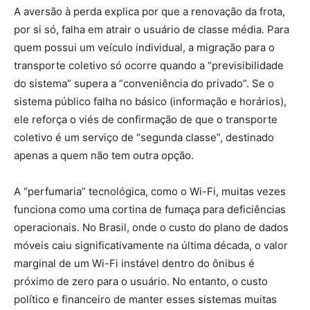
A aversão à perda explica por que a renovação da frota,
por si só, falha em atrair o usuário de classe média. Para
quem possui um veículo individual, a migração para o
transporte coletivo só ocorre quando a “previsibilidade
do sistema” supera a “conveniência do privado”. Se o
sistema público falha no básico (informação e horários),
ele reforça o viés de confirmação de que o transporte
coletivo é um serviço de “segunda classe”, destinado
apenas a quem não tem outra opção.
A “perfumaria” tecnológica, como o Wi-Fi, muitas vezes
funciona como uma cortina de fumaça para deficiências
operacionais. No Brasil, onde o custo do plano de dados
móveis caiu significativamente na última década, o valor
marginal de um Wi-Fi instável dentro do ônibus é
próximo de zero para o usuário. No entanto, o custo
político e financeiro de manter esses sistemas muitas