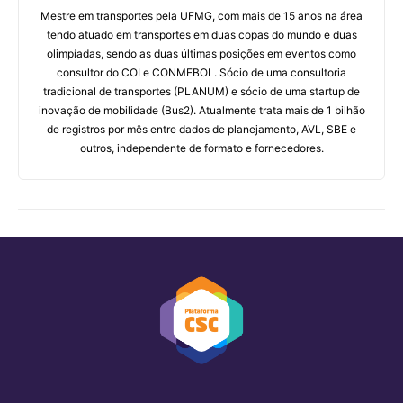
Mestre em transportes pela UFMG, com mais de 15 anos na área
tendo atuado em transportes em duas copas do mundo e duas
olimpíadas, sendo as duas últimas posições em eventos como
consultor do COI e CONMEBOL. Sócio de uma consultoria
tradicional de transportes (PLANUM) e sócio de uma startup de
inovação de mobilidade (Bus2). Atualmente trata mais de 1 bilhão
de registros por mês entre dados de planejamento, AVL, SBE e
outros, independente de formato e fornecedores.