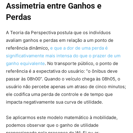
Assimetria entre Ganhos e
Perdas
A Teoria da Perspectiva postula que os indivíduos
avaliam ganhos e perdas em relação a um ponto de
referência dinâmico,
e que a dor de uma perda é
significativamente mais intensa do que o prazer de um
ganho equivalente
. No transporte público, o ponto de
referência é a expectativa do usuário: “o ônibus deve
passar às 08h00”. Quando o veículo chega às 08h05, o
usuário não percebe apenas um atraso de cinco minutos;
ele codifica uma perda de controle e de tempo que
impacta negativamente sua curva de utilidade.
Se aplicarmos este modelo matemático à mobilidade,
podemos observar que o ganho de utilidade
proporcionado pela presença de Wi-Fi ou ar-