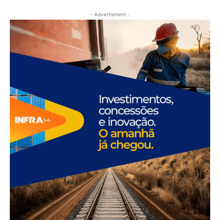
- Advertisment -