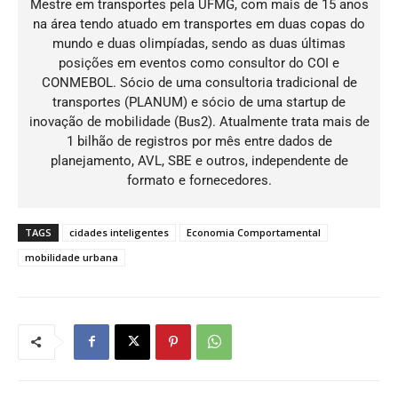
Mestre em transportes pela UFMG, com mais de 15 anos
na área tendo atuado em transportes em duas copas do
mundo e duas olimpíadas, sendo as duas últimas
posições em eventos como consultor do COI e
CONMEBOL. Sócio de uma consultoria tradicional de
transportes (PLANUM) e sócio de uma startup de
inovação de mobilidade (Bus2). Atualmente trata mais de
1 bilhão de registros por mês entre dados de
planejamento, AVL, SBE e outros, independente de
formato e fornecedores.
TAGS
cidades inteligentes
Economia Comportamental
mobilidade urbana