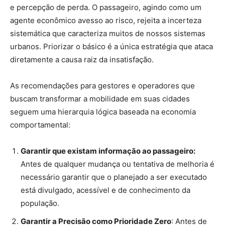
e percepção de perda. O passageiro, agindo como um
agente econômico avesso ao risco, rejeita a incerteza
sistemática que caracteriza muitos de nossos sistemas
urbanos. Priorizar o básico é a única estratégia que ataca
diretamente a causa raiz da insatisfação.
As recomendações para gestores e operadores que
buscam transformar a mobilidade em suas cidades
seguem uma hierarquia lógica baseada na economia
comportamental:
Garantir que existam informação ao passageiro:
Antes de qualquer mudança ou tentativa de melhoria é
necessário garantir que o planejado a ser executado
está divulgado, acessível e de conhecimento da
população.
Garantir a Precisão como Prioridade Zero
: Antes de