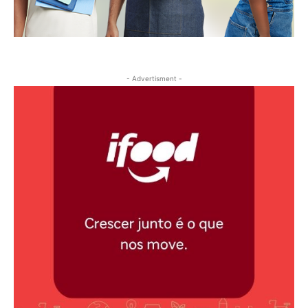
- Advertisment -