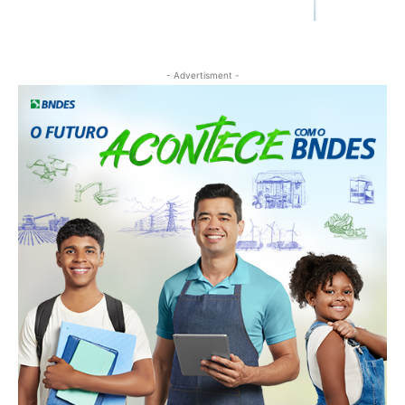
- Advertisment -