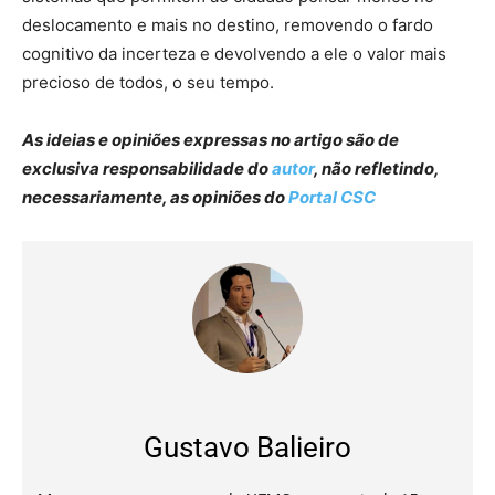
deslocamento e mais no destino, removendo o fardo
cognitivo da incerteza e devolvendo a ele o valor mais
precioso de todos, o seu tempo.
As ideias e opiniões expressas no artigo são de
exclusiva responsabilidade do
autor
, não refletindo,
necessariamente, as opiniões do
Portal CSC
Gustavo Balieiro