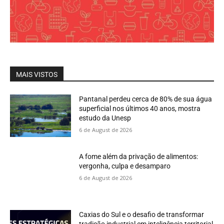
MAIS VISTOS
Pantanal perdeu cerca de 80% de sua água
superficial nos últimos 40 anos, mostra
estudo da Unesp
6 de August de 2026
A fome além da privação de alimentos:
vergonha, culpa e desamparo
6 de August de 2026
Caxias do Sul e o desafio de transformar