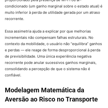
condicionado (um ganho marginal sobre o estado atual) é
muito inferior à perda de utilidade gerada por um atraso
recorrente.
Essa assimetria ajuda a explicar por que melhorias
incrementais não compensam falhas estruturais. No
contexto da mobilidade, o usuário não “equilibra” ganhos
e perdas — ele reage de forma desproporcional à perda
de previsibilidade. Uma única experiência negativa
recorrente pode anular sucessivos ganhos marginais,
consolidando a percepção de que o sistema não é
confiável.
Modelagem Matemática da
Aversão ao Risco no Transporte