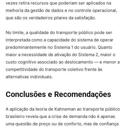
vezes retira recursos que poderiam ser aplicados na
melhoria da gestão de dados e no controle operacional,
que são os verdadeiros pilares da satisfação.
No limite, a qualidade do transporte público pode ser
interpretada como a capacidade do sistema de operar
predominantemente no Sistema 1 do usuário. Quanto
maior a necessidade de ativação do Sistema 2, maior o
custo cognitivo associado ao deslocamento — e menor a
competitividade do transporte coletivo frente às
alternativas individuais.
Conclusões e Recomendações
A aplicação da teoria de Kahneman ao transporte público
brasileiro revela que a crise de demanda não é apenas
uma questão de preço ou de conforto, mas de confiança