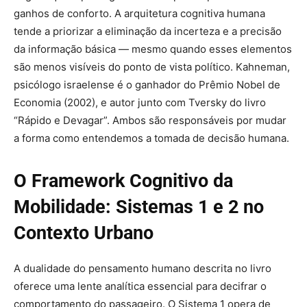
ganhos de conforto. A arquitetura cognitiva humana
tende a priorizar a eliminação da incerteza e a precisão
da informação básica — mesmo quando esses elementos
são menos visíveis do ponto de vista político. Kahneman,
psicólogo israelense é o ganhador do Prêmio Nobel de
Economia (2002), e autor junto com Tversky do livro
“Rápido e Devagar”. Ambos são responsáveis por mudar
a forma como entendemos a tomada de decisão humana.
O Framework Cognitivo da
Mobilidade: Sistemas 1 e 2 no
Contexto Urbano
A dualidade do pensamento humano descrita no livro
oferece uma lente analítica essencial para decifrar o
comportamento do passageiro. O Sistema 1 opera de