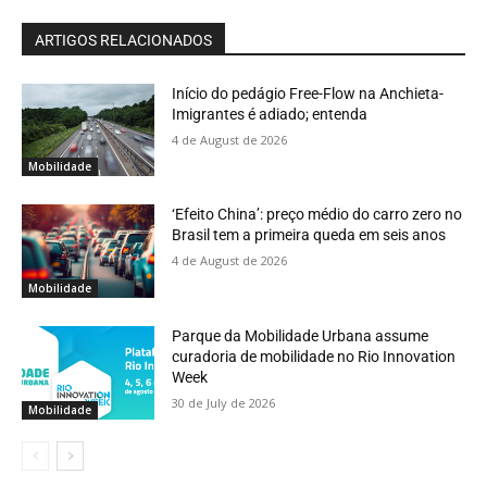
ARTIGOS RELACIONADOS
Início do pedágio Free-Flow na Anchieta-
Imigrantes é adiado; entenda
4 de August de 2026
Mobilidade
‘Efeito China’: preço médio do carro zero no
Brasil tem a primeira queda em seis anos
4 de August de 2026
Mobilidade
Parque da Mobilidade Urbana assume
curadoria de mobilidade no Rio Innovation
Week
30 de July de 2026
Mobilidade