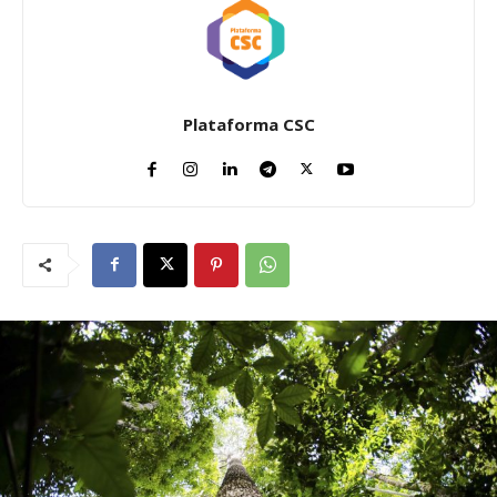
Plataforma CSC