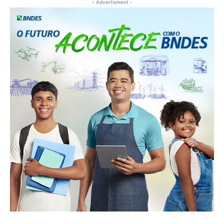
- Advertisment -