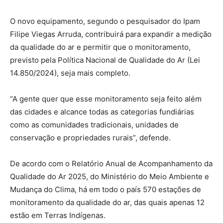
O novo equipamento, segundo o pesquisador do Ipam
Filipe Viegas Arruda, contribuirá para expandir a medição
da qualidade do ar e permitir que o monitoramento,
previsto pela Política Nacional de Qualidade do Ar (Lei
14.850/2024), seja mais completo.
“A gente quer que esse monitoramento seja feito além
das cidades e alcance todas as categorias fundiárias
como as comunidades tradicionais, unidades de
conservação e propriedades rurais”, defende.
De acordo com o Relatório Anual de Acompanhamento da
Qualidade do Ar 2025, do Ministério do Meio Ambiente e
Mudança do Clima, há em todo o país 570 estações de
monitoramento da qualidade do ar, das quais apenas 12
estão em Terras Indígenas.