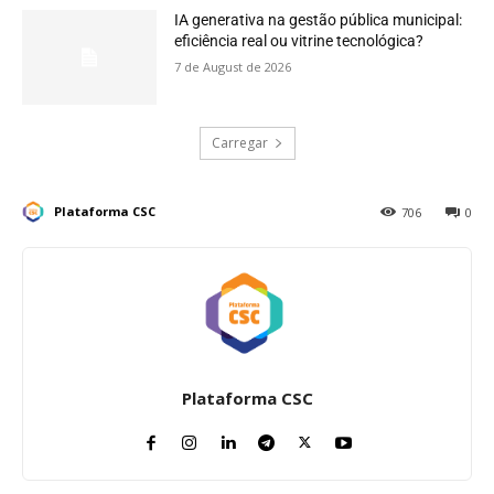
IA generativa na gestão pública municipal:
eficiência real ou vitrine tecnológica?
7 de August de 2026
Carregar
Plataforma CSC
706
0
Plataforma CSC