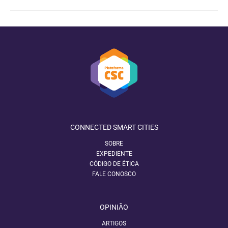
CONNECTED SMART CITIES
SOBRE
EXPEDIENTE
CÓDIGO DE ÉTICA
FALE CONOSCO
OPINIÃO
ARTIGOS