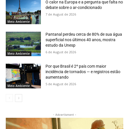
O calor na Europa e a pergunta que falta no
debate sobre o ar-condicionado
7 de August de 2026
Meio Ambiente
Pantanal perdeu cerca de 80% de sua água
superficial nos últimos 40 anos, mostra
estudo da Unesp
6 de August de 2026
Meio Ambiente
Por que Brasil é 2º país com maior
incidência de tornados — e registros estão
aumentando
5 de August de 2026
Meio Ambiente
- Advertisment -