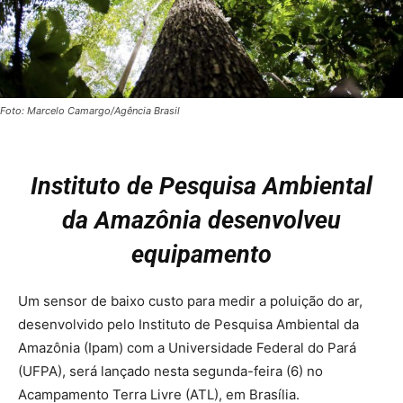
Foto: Marcelo Camargo/Agência Brasil
Instituto de Pesquisa Ambiental
da Amazônia desenvolveu
equipamento
Um sensor de baixo custo para medir a poluição do ar,
desenvolvido pelo Instituto de Pesquisa Ambiental da
Amazônia (Ipam) com a Universidade Federal do Pará
(UFPA), será lançado nesta segunda-feira (6) no
Acampamento Terra Livre (ATL), em Brasília.