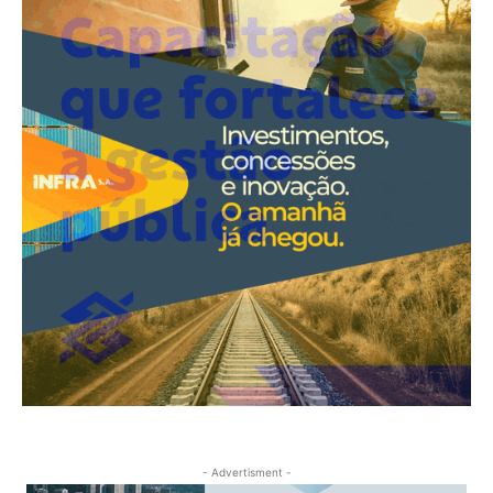
- Advertisment -