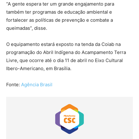
“A gente espera ter um grande engajamento para
também ter programas de educação ambiental e
fortalecer as políticas de prevenção e combate a
queimadas”, disse.
O equipamento estará exposto na tenda da Coiab na
programação do Abril Indígena do Acampamento Terra
Livre, que ocorre até o dia 11 de abril no Eixo Cultural
Ibero-Americano, em Brasília.
Fonte:
Agência Brasil