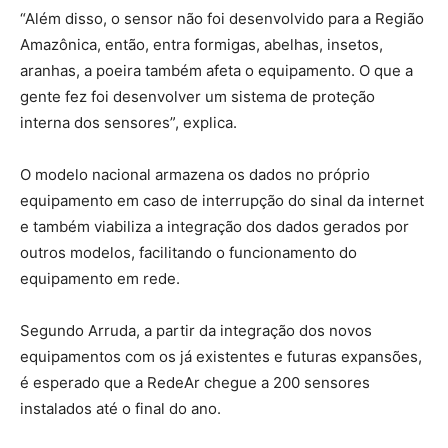
“Além disso, o sensor não foi desenvolvido para a Região
Amazônica, então, entra formigas, abelhas, insetos,
aranhas, a poeira também afeta o equipamento. O que a
gente fez foi desenvolver um sistema de proteção
interna dos sensores”, explica.
O modelo nacional armazena os dados no próprio
equipamento em caso de interrupção do sinal da internet
e também viabiliza a integração dos dados gerados por
outros modelos, facilitando o funcionamento do
equipamento em rede.
Segundo Arruda, a partir da integração dos novos
equipamentos com os já existentes e futuras expansões,
é esperado que a RedeAr chegue a 200 sensores
instalados até o final do ano.