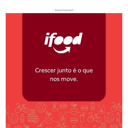
- Advertisment -