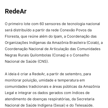
RedeAr
O primeiro lote com 60 sensores de tecnologia nacional
será distribuído a partir da rede Conexão Povos da
Floresta, que reúne além do Ipam, a Coordenação das
Organizações Indígenas da Amazônia Brasileira (Coiab), a
Coordenação Nacional de Articulação das Comunidades
Negras Rurais Quilombolas (Conaq) e o Conselho
Nacional de Saúde (CNS).
A ideia é criar a RedeAr, a partir de setembro, para
monitorar poluição, umidade e temperatura em
comunidades tradicionais e áreas públicas da Amazônia
Legal e integrar os dados gerados com índices de
atendimento de doenças respiratórias, da Secretaria
Nacional de Saúde Indígena (Sesai) e do Telesaúde.