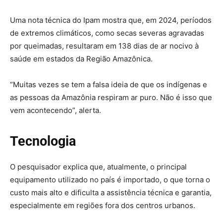
Uma nota técnica do Ipam mostra que, em 2024, períodos
de extremos climáticos, como secas severas agravadas
por queimadas, resultaram em 138 dias de ar nocivo à
saúde em estados da Região Amazônica.
“Muitas vezes se tem a falsa ideia de que os indígenas e
as pessoas da Amazônia respiram ar puro. Não é isso que
vem acontecendo”, alerta.
Tecnologia
O pesquisador explica que, atualmente, o principal
equipamento utilizado no país é importado, o que torna o
custo mais alto e dificulta a assistência técnica e garantia,
especialmente em regiões fora dos centros urbanos.