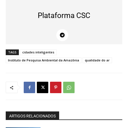
Plataforma CSC
TAGS
cidades inteligentes
Instituto de Pesquisa Ambiental da Amazônia
qualidade do ar
ARTIGOS RELACIONADOS