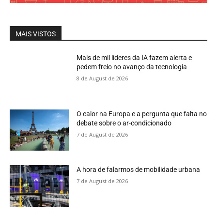
MAIS VISTOS
Mais de mil líderes da IA fazem alerta e
pedem freio no avanço da tecnologia
8 de August de 2026
O calor na Europa e a pergunta que falta no
debate sobre o ar-condicionado
7 de August de 2026
A hora de falarmos de mobilidade urbana
7 de August de 2026