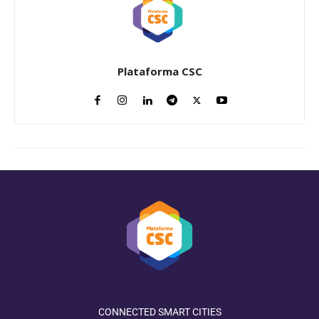
Plataforma CSC
CONNECTED SMART CITIES