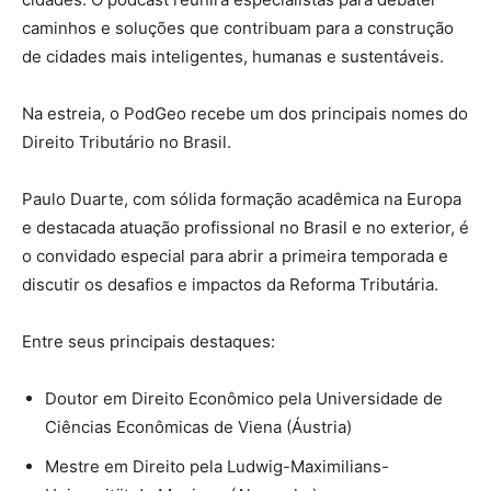
caminhos e soluções que contribuam para a construção
de cidades mais inteligentes, humanas e sustentáveis.
Na estreia, o PodGeo recebe um dos principais nomes do
Direito Tributário no Brasil.
Paulo Duarte, com sólida formação acadêmica na Europa
e destacada atuação profissional no Brasil e no exterior, é
o convidado especial para abrir a primeira temporada e
discutir os desafios e impactos da Reforma Tributária.
Entre seus principais destaques:
Doutor em Direito Econômico pela Universidade de
Ciências Econômicas de Viena (Áustria)
Mestre em Direito pela Ludwig-Maximilians-