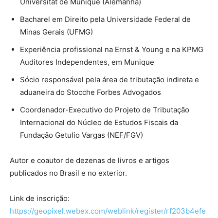
Universität de Munique (Alemanha)
Bacharel em Direito pela Universidade Federal de
Minas Gerais (UFMG)
Experiência profissional na Ernst & Young e na KPMG
Auditores Independentes, em Munique
Sócio responsável pela área de tributação indireta e
aduaneira do Stocche Forbes Advogados
Coordenador-Executivo do Projeto de Tributação
Internacional do Núcleo de Estudos Fiscais da
Fundação Getulio Vargas (NEF/FGV)
Autor e coautor de dezenas de livros e artigos
publicados no Brasil e no exterior.
Link de inscrição:
https://geopixel.webex.com/weblink/register/rf203b4efe