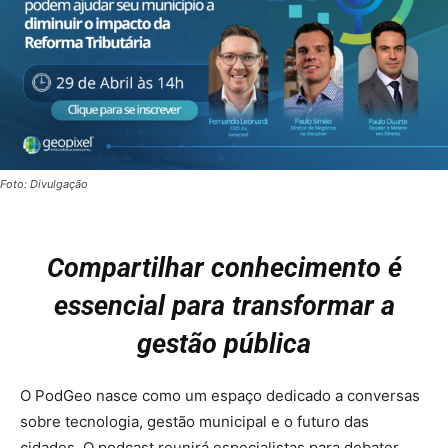
Foto: Divulgação
Compartilhar conhecimento é
essencial para transformar a
gestão pública
O PodGeo nasce como um espaço dedicado a conversas
sobre tecnologia, gestão municipal e o futuro das
cidades. O podcast reunirá especialistas para debater