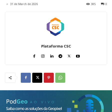
31 de March de 2026
385
0
Plataforma CSC