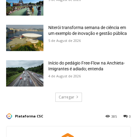
Niterói transforma semana de ciência em
um exemplo de inovação e gestão pública
5 de August de 2026
Início do pedágio Free-Flow na Anchieta-
Imigrantes é adiado; entenda
4 de August de 2026
Carregar
Plataforma CSC
385
0