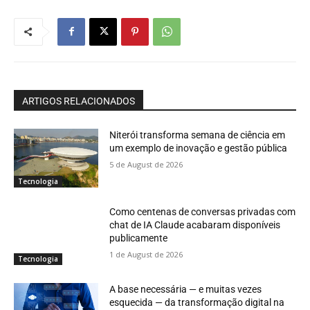
ARTIGOS RELACIONADOS
Niterói transforma semana de ciência em
um exemplo de inovação e gestão pública
5 de August de 2026
Tecnologia
Como centenas de conversas privadas com
chat de IA Claude acabaram disponíveis
publicamente
1 de August de 2026
Tecnologia
A base necessária — e muitas vezes
esquecida — da transformação digital na