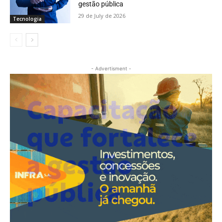
gestão pública
29 de July de 2026
Tecnologia
- Advertisment -