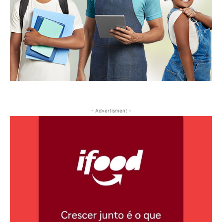
- Advertisment -