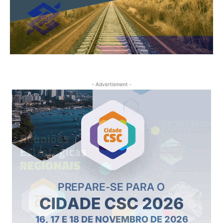
- Advertisment -