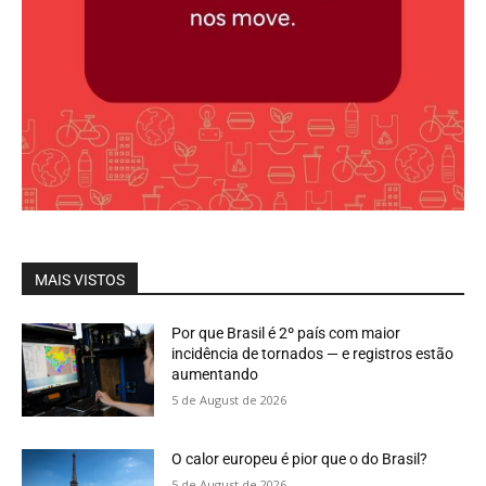
MAIS VISTOS
Por que Brasil é 2º país com maior
incidência de tornados — e registros estão
aumentando
5 de August de 2026
O calor europeu é pior que o do Brasil?
5 de August de 2026