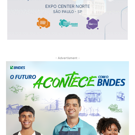
- Advertisment -