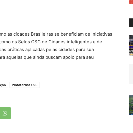
o as cidades Brasileiras se beneficiam de iniciativas
 como os Selos CSC de Cidades inteligentes e de
as práticas aplicadas pelas cidades para sua
ara aquelas que ainda buscam apoio para seu
ação
Plataforma CSC