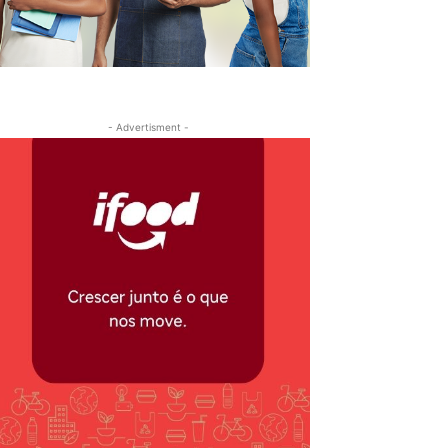
- Advertisment -