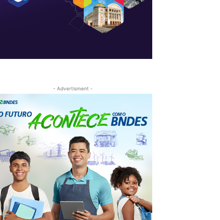
- Advertisment -