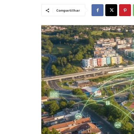
Compartilhar