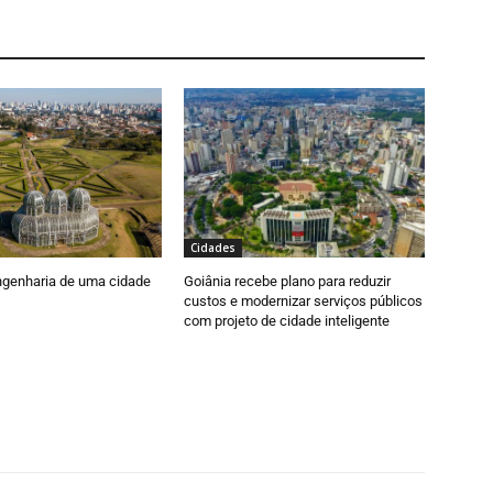
Cidades
engenharia de uma cidade
Goiânia recebe plano para reduzir
custos e modernizar serviços públicos
com projeto de cidade inteligente