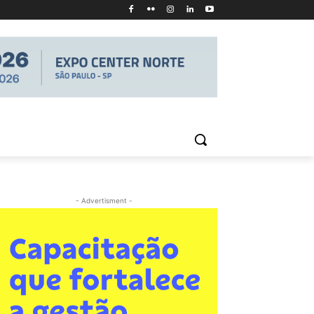
- Advertisment -