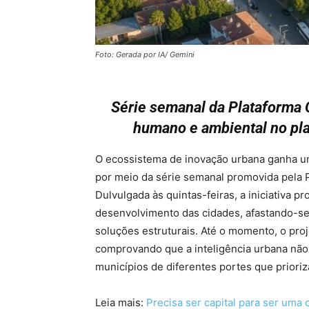
Foto: Gerada por IA/ Gemini
Série semanal da Plataforma 
humano e ambiental no p
O ecossistema de inovação urbana ganha u
por meio da série semanal promovida pela
Dulvulgada às quintas-feiras, a iniciativa p
desenvolvimento das cidades, afastando-se
soluções estruturais. Até o momento, o proj
comprovando que a inteligência urbana não 
municípios de diferentes portes que prioriz
Leia mais:
Precisa ser capital para ser uma 