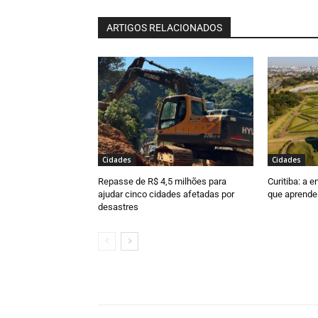
ARTIGOS RELACIONADOS
Cidades
Cidades
Repasse de R$ 4,5 milhões para
Curitiba: a 
ajudar cinco cidades afetadas por
que aprende
desastres