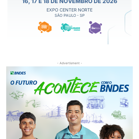
- Advertisment -