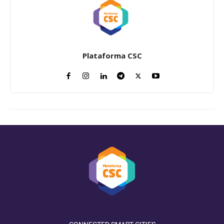
Plataforma CSC