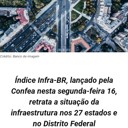
Crédito: Banco de imagem
Índice Infra-BR, lançado pela
Confea nesta segunda-feira 16,
retrata a situação da
infraestrutura nos 27 estados e
no Distrito Federal