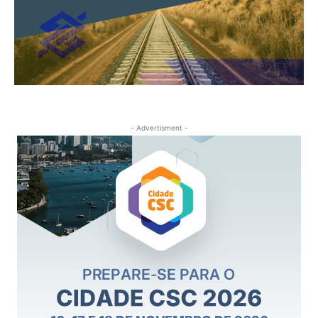
- Advertisment -