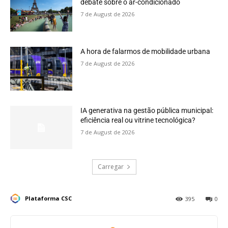
debate sobre o ar-condicionado
7 de August de 2026
A hora de falarmos de mobilidade urbana
7 de August de 2026
IA generativa na gestão pública municipal:
eficiência real ou vitrine tecnológica?
7 de August de 2026
Carregar
Plataforma CSC
395
0