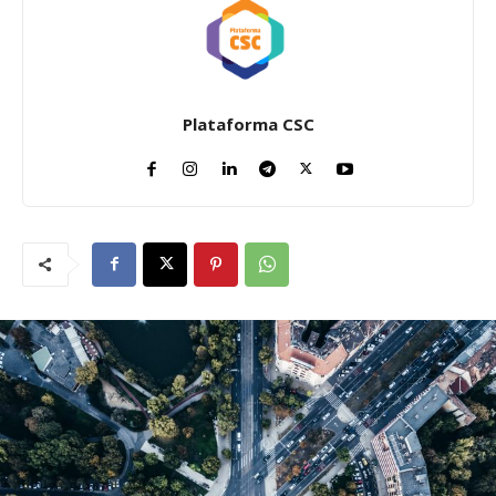
Plataforma CSC