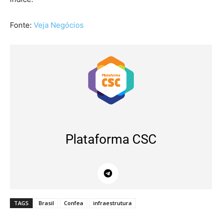
Fonte:
Veja Negócios
Plataforma CSC
TAGS
Brasil
Confea
infraestrutura