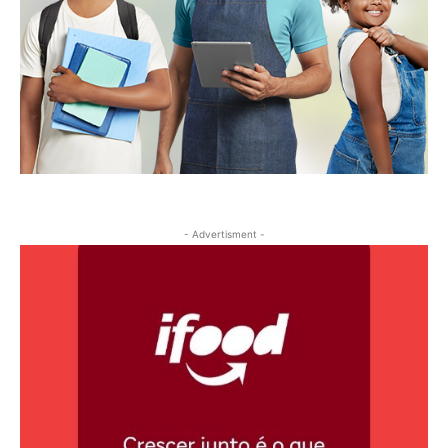
- Advertisment -