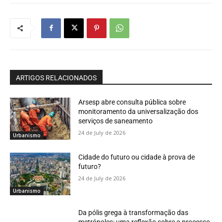
ARTIGOS RELACIONADOS
Arsesp abre consulta pública sobre
monitoramento da universalização dos
serviços de saneamento
24 de July de 2026
Urbanismo
Cidade do futuro ou cidade à prova de
futuro?
24 de July de 2026
Urbanismo
Da pólis grega à transformação das