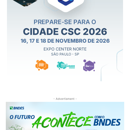
- Advertisment -