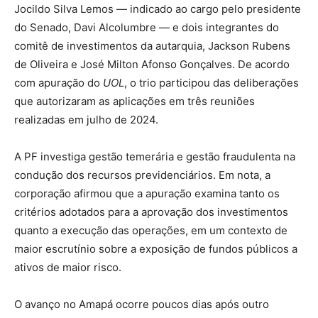
Jocildo Silva Lemos — indicado ao cargo pelo presidente
do Senado, Davi Alcolumbre — e dois integrantes do
comitê de investimentos da autarquia, Jackson Rubens
de Oliveira e José Milton Afonso Gonçalves. De acordo
com apuração do
UOL
, o trio participou das deliberações
que autorizaram as aplicações em três reuniões
realizadas em julho de 2024.
A PF investiga gestão temerária e gestão fraudulenta na
condução dos recursos previdenciários. Em nota, a
corporação afirmou que a apuração examina tanto os
critérios adotados para a aprovação dos investimentos
quanto a execução das operações, em um contexto de
maior escrutínio sobre a exposição de fundos públicos a
ativos de maior risco.
O avanço no Amapá ocorre poucos dias após outro