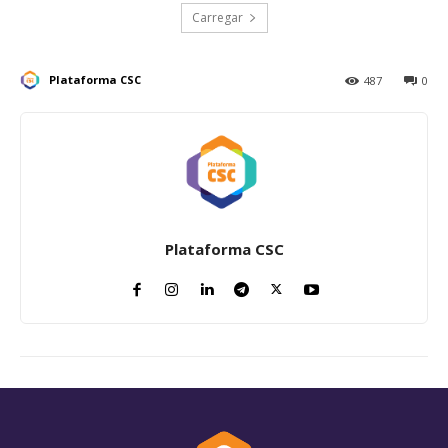
Carregar
Plataforma CSC
487
0
Plataforma CSC