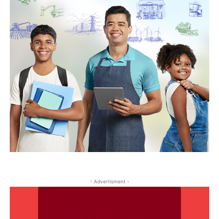
- Advertisment -