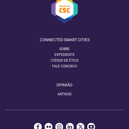
CONNECTED SMART CITIES
SOBRE
EXPEDIENTE
CÓDIGO DE ÉTICA
FALE CONOSCO
OPINIÃO
ARTIGOS