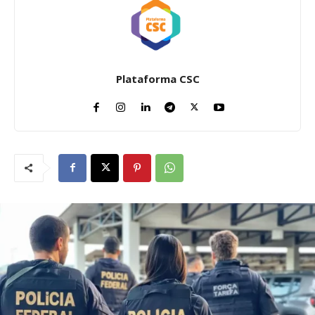
Plataforma CSC