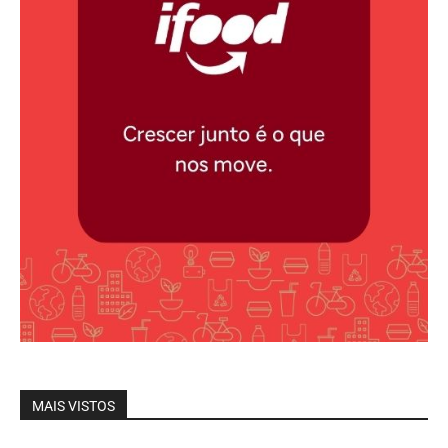
MAIS VISTOS