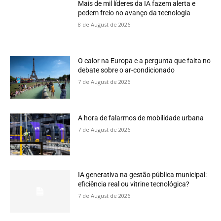
Mais de mil líderes da IA fazem alerta e
pedem freio no avanço da tecnologia
8 de August de 2026
O calor na Europa e a pergunta que falta no
debate sobre o ar-condicionado
7 de August de 2026
A hora de falarmos de mobilidade urbana
7 de August de 2026
IA generativa na gestão pública municipal:
eficiência real ou vitrine tecnológica?
7 de August de 2026