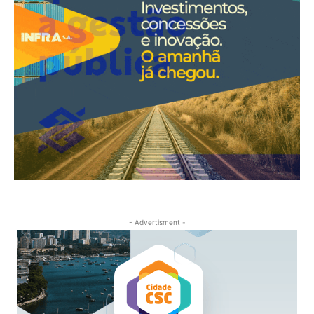
- Advertisment -