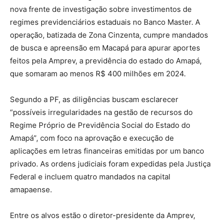
nova frente de investigação sobre investimentos de
regimes previdenciários estaduais no Banco Master. A
operação, batizada de Zona Cinzenta, cumpre mandados
de busca e apreensão em Macapá para apurar aportes
feitos pela Amprev, a previdência do estado do Amapá,
que somaram ao menos R$ 400 milhões em 2024.
Segundo a PF, as diligências buscam esclarecer
“possíveis irregularidades na gestão de recursos do
Regime Próprio de Previdência Social do Estado do
Amapá”, com foco na aprovação e execução de
aplicações em letras financeiras emitidas por um banco
privado. As ordens judiciais foram expedidas pela Justiça
Federal e incluem quatro mandados na capital
amapaense.
Entre os alvos estão o diretor-presidente da Amprev,