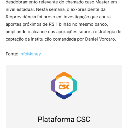
desdobramento relevante do chamado caso Master em
nível estadual. Nesta semana, o ex-presidente da
Rioprevidência foi preso em investigação que apura
aportes próximos de R$ 1 bilhão no mesmo banco,
ampliando o alcance das apurações sobre a estratégia de
captação da instituição comandada por Daniel Vorcaro.
Fonte:
InfoMoney
Plataforma CSC