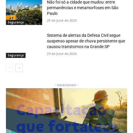
Não foi só a cidade que mudou: entre
permanências e metamorfoses em São
Paulo
29 de June de 2026
Segurança
Sistema de alertas da Defesa Civil segue
suspenso apesar de chuva persistente que
causou transtornos na Grande SP
25 de June de 2026
Segurança
- Advertisment -