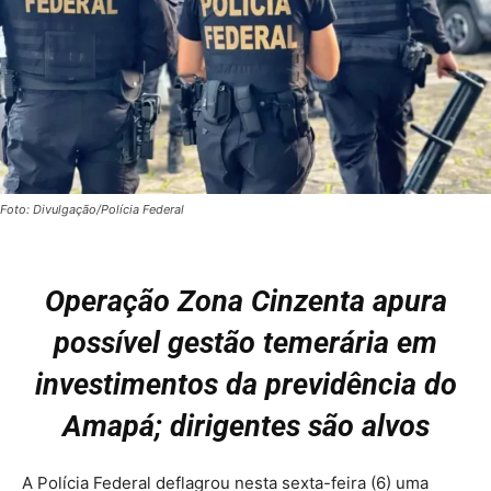
Foto: Divulgação/Polícia Federal
Operação Zona Cinzenta apura
possível gestão temerária em
investimentos da previdência do
Amapá; dirigentes são alvos
A Polícia Federal deflagrou nesta sexta-feira (6) uma