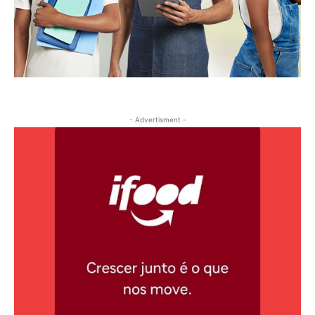
- Advertisment -