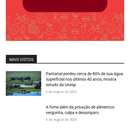
MAIS VISTOS
Pantanal perdeu cerca de 80% de sua água
superficial nos últimos 40 anos, mostra
estudo da Unesp
6 de August de 2026
A fome além da privação de alimentos:
vergonha, culpa e desamparo
6 de August de 2026