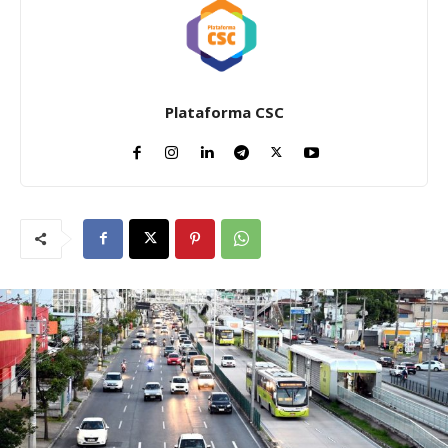
Plataforma CSC