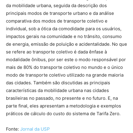
da mobilidade urbana, seguida da descrição dos
principais modos de transporte urbano e da análise
comparativa dos modos de transporte coletivo e
individual, sob a ótica da comodidade para os usuários,
impactos gerais na comunidade e no trânsito, consumo
de energia, emissão de poluição e acidentalidade. No que
se refere ao transporte coletivo é dada ênfase à
modalidade ônibus, por ser este o modo responsável por
mais de 80% do transporte coletivo no mundo e o único
modo de transporte coletivo utilizado na grande maioria
das cidades. Também são discutidas as principais
características da mobilidade urbana nas cidades
brasileiras no passado, no presente e no futuro. E, na
parte final, eles apresentam a metodologia e exemplos
práticos de cálculo do custo do sistema de Tarifa Zero.
Fonte:
Jornal da USP