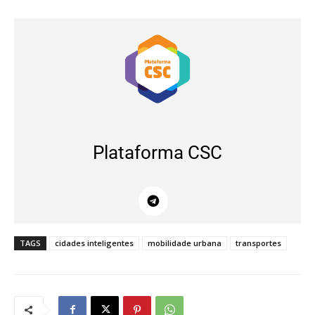
Plataforma CSC
TAGS
cidades inteligentes
mobilidade urbana
transportes