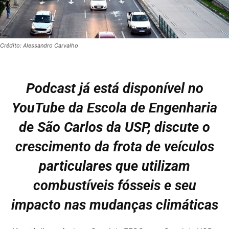
Crédito: Alessandro Carvalho
Podcast já está disponível no
YouTube da Escola de Engenharia
de São Carlos da USP, discute o
crescimento da frota de veículos
particulares que utilizam
combustíveis fósseis e seu
impacto nas mudanças climáticas