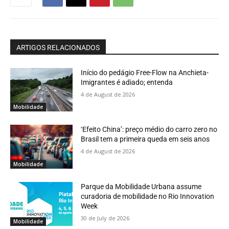
ARTIGOS RELACIONADOS
Início do pedágio Free-Flow na Anchieta-
Imigrantes é adiado; entenda
4 de August de 2026
Mobilidade
‘Efeito China’: preço médio do carro zero no
Brasil tem a primeira queda em seis anos
4 de August de 2026
Mobilidade
Parque da Mobilidade Urbana assume
curadoria de mobilidade no Rio Innovation
Week
30 de July de 2026
Mobilidade