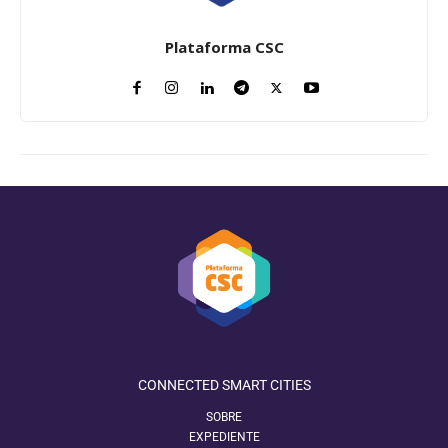
Plataforma CSC
CONNECTED SMART CITIES
SOBRE
EXPEDIENTE