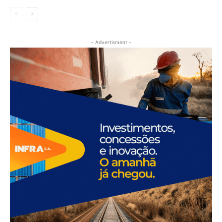
- Advertisment -