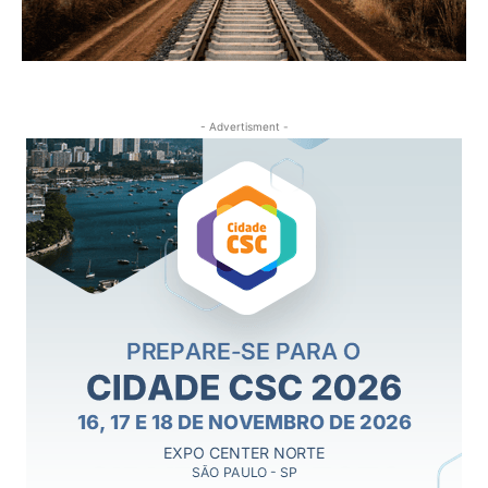
- Advertisment -