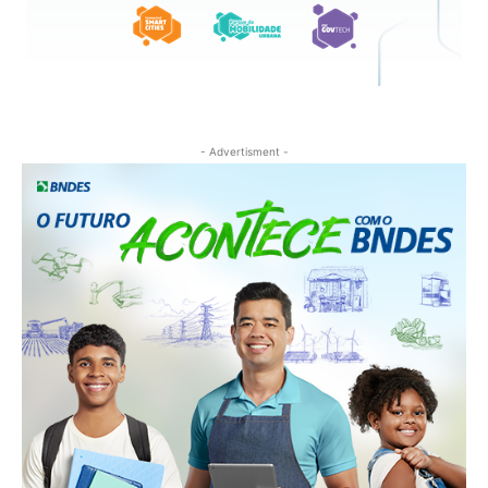
- Advertisment -