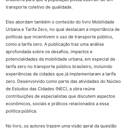
transporte coletivo de qualidade.
Eles abordam também o conteúdo do livro Mobilidade
Urbana e Tarifa Zero, no qual destacam a importância de
políticas que incentivem o uso de transporte público,
como a tarifa zero. A publicação traz uma análise
aprofundada sobre os desafios, impactos e
potencialidades da mobilidade urbana, em especial da
tarifa zero no transporte público brasileiro, incluindo
experiências de cidades que já implementaram a tarifa
zero. Desenvolvido como parte das atividades do Núcleo
de Estudos das Cidades (NEC), a obra reúne
contribuições de especialistas que discutem aspectos
econômicos, sociais e práticos relacionados a essa
política pública.
No livro, os autores trazem uma visão geral da questão