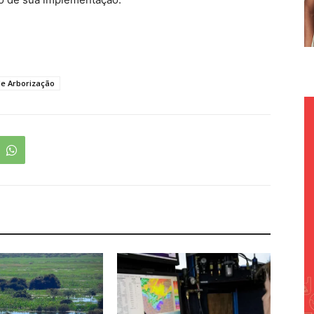
de Arborização