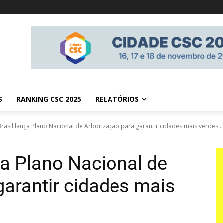
S
RANKING CSC 2025
RELATÓRIOS
rasil lança Plano Nacional de Arborização para garantir cidades mais verdes...
ça Plano Nacional de
garantir cidades mais