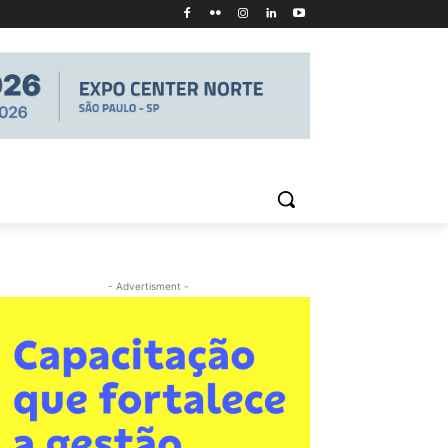
- Advertisment -