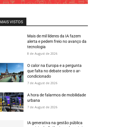
MAIS VISTOS
Mais de mil líderes da IA fazem
alerta e pedem freio no avanço da
tecnologia
8 de August de 2026
O calor na Europa e a pergunta
que falta no debate sobre o ar-
condicionado
7 de August de 2026
A hora de falarmos de mobilidade
urbana
7 de August de 2026
IA generativa na gestão pública