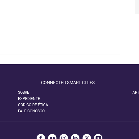
CONNECTED SMART CITIES
SOBRE
ART
EXPEDIENTE
CÓDIGO DE ÉTICA
FALE CONOSCO