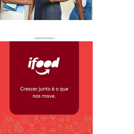
- Advertisment -