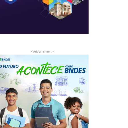
- Advertisment -