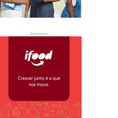
- Advertisment -