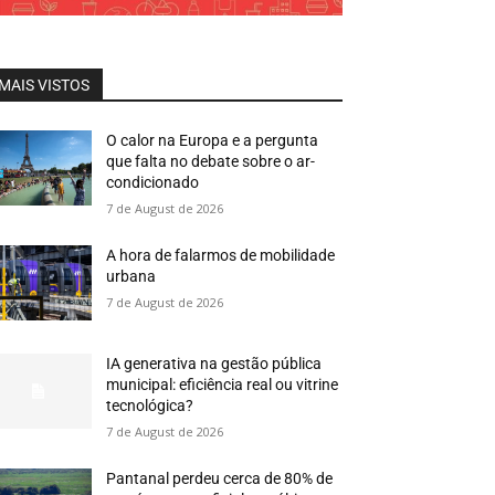
MAIS VISTOS
O calor na Europa e a pergunta
que falta no debate sobre o ar-
condicionado
7 de August de 2026
A hora de falarmos de mobilidade
urbana
7 de August de 2026
IA generativa na gestão pública
municipal: eficiência real ou vitrine
tecnológica?
7 de August de 2026
Pantanal perdeu cerca de 80% de