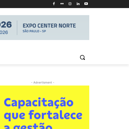
- Advertisment -