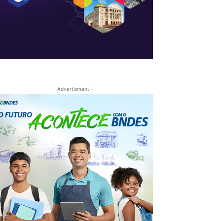
- Advertisment -