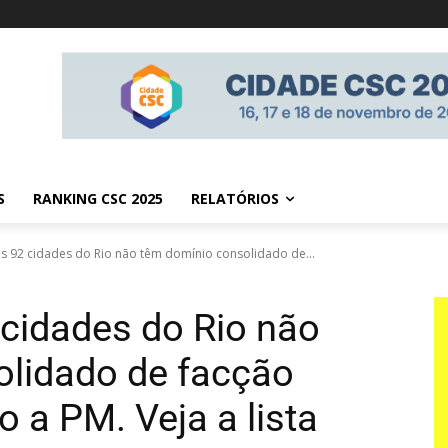
S
RANKING CSC 2025
RELATÓRIOS
s 92 cidades do Rio não têm domínio consolidado de...
cidades do Rio não
olidado de facção
 a PM. Veja a lista