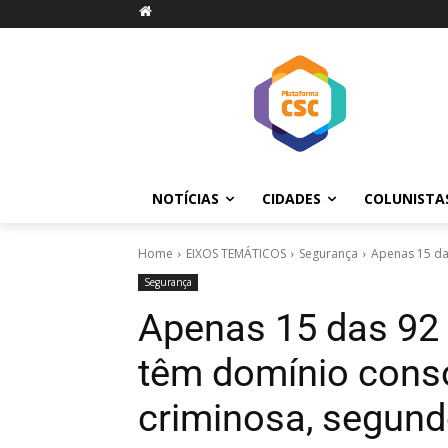
NOTÍCIAS
CIDADES
COLUNISTA
Home
EIXOS TEMÁTICOS
Segurança
Apenas 15 da
Segurança
Apenas 15 das 92 
têm domínio cons
criminosa, segundo