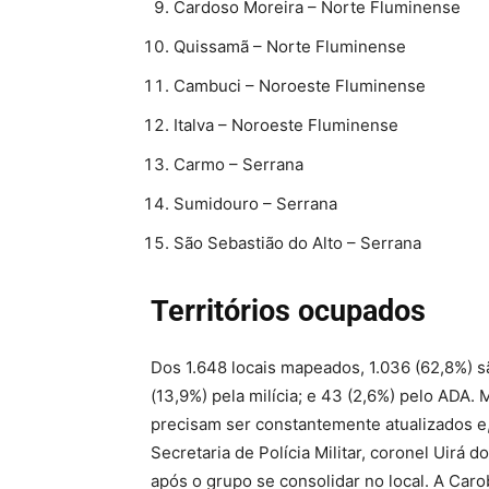
Cardoso Moreira – Norte Fluminense
Quissamã – Norte Fluminense
Cambuci – Noroeste Fluminense
Italva – Noroeste Fluminense
Carmo – Serrana
Sumidouro – Serrana
São Sebastião do Alto – Serrana
Territórios ocupados
Dos 1.648 locais mapeados, 1.036 (62,8%) s
(13,9%) pela milícia; e 43 (2,6%) pelo ADA. 
precisam ser constantemente atualizados e,
Secretaria de Polícia Militar, coronel Uirá
após o grupo se consolidar no local. A Ca