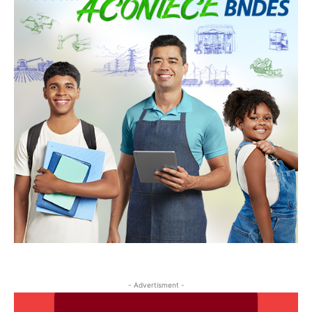
- Advertisment -