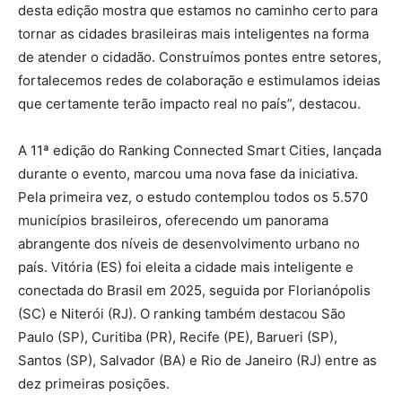
desta edição mostra que estamos no caminho certo para
tornar as cidades brasileiras mais inteligentes na forma
de atender o cidadão. Construímos pontes entre setores,
fortalecemos redes de colaboração e estimulamos ideias
que certamente terão impacto real no país”, destacou.
A 11ª edição do Ranking Connected Smart Cities, lançada
durante o evento, marcou uma nova fase da iniciativa.
Pela primeira vez, o estudo contemplou todos os 5.570
municípios brasileiros, oferecendo um panorama
abrangente dos níveis de desenvolvimento urbano no
país. Vitória (ES) foi eleita a cidade mais inteligente e
conectada do Brasil em 2025, seguida por Florianópolis
(SC) e Niterói (RJ). O ranking também destacou São
Paulo (SP), Curitiba (PR), Recife (PE), Barueri (SP),
Santos (SP), Salvador (BA) e Rio de Janeiro (RJ) entre as
dez primeiras posições.