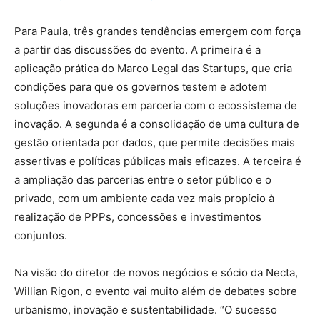
Para Paula, três grandes tendências emergem com força
a partir das discussões do evento. A primeira é a
aplicação prática do Marco Legal das Startups, que cria
condições para que os governos testem e adotem
soluções inovadoras em parceria com o ecossistema de
inovação. A segunda é a consolidação de uma cultura de
gestão orientada por dados, que permite decisões mais
assertivas e políticas públicas mais eficazes. A terceira é
a ampliação das parcerias entre o setor público e o
privado, com um ambiente cada vez mais propício à
realização de PPPs, concessões e investimentos
conjuntos.
Na visão do diretor de novos negócios e sócio da Necta,
Willian Rigon, o evento vai muito além de debates sobre
urbanismo, inovação e sustentabilidade. “O sucesso