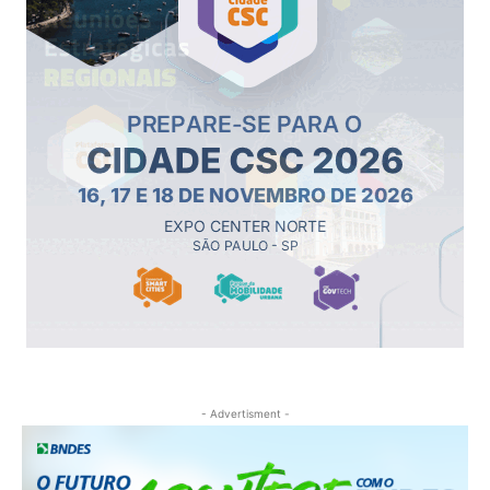
- Advertisment -