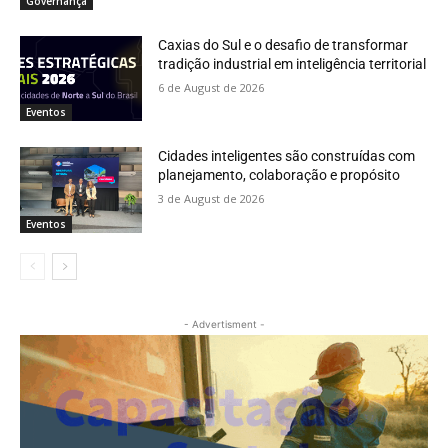
Governança
Caxias do Sul e o desafio de transformar
tradição industrial em inteligência territorial
6 de August de 2026
Eventos
Cidades inteligentes são construídas com
planejamento, colaboração e propósito
3 de August de 2026
Eventos
- Advertisment -