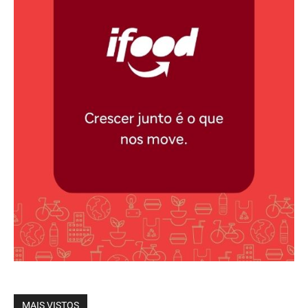
MAIS VISTOS