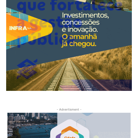
- Advertisment -