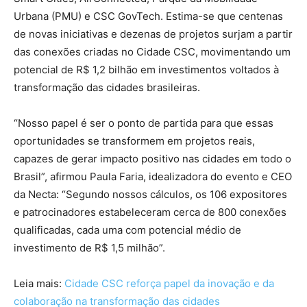
Urbana (PMU) e CSC GovTech. Estima-se que centenas
de novas iniciativas e dezenas de projetos surjam a partir
das conexões criadas no Cidade CSC, movimentando um
potencial de R$ 1,2 bilhão em investimentos voltados à
transformação das cidades brasileiras.
“Nosso papel é ser o ponto de partida para que essas
oportunidades se transformem em projetos reais,
capazes de gerar impacto positivo nas cidades em todo o
Brasil”, afirmou Paula Faria, idealizadora do evento e CEO
da Necta: “Segundo nossos cálculos, os 106 expositores
e patrocinadores estabeleceram cerca de 800 conexões
qualificadas, cada uma com potencial médio de
investimento de R$ 1,5 milhão”.
Leia mais:
Cidade CSC reforça papel da inovação e da
colaboração na transformação das cidades