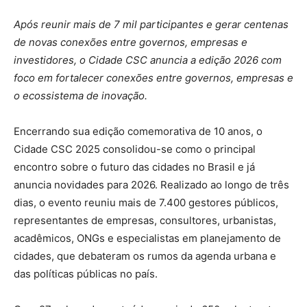
Após reunir mais de 7 mil participantes e gerar centenas
de novas conexões entre governos, empresas e
investidores, o Cidade CSC anuncia a edição 2026 com
foco em fortalecer conexões entre governos, empresas e
o ecossistema de inovação.
Encerrando sua edição comemorativa de 10 anos, o
Cidade CSC 2025 consolidou-se como o principal
encontro sobre o futuro das cidades no Brasil e já
anuncia novidades para 2026. Realizado ao longo de três
dias, o evento reuniu mais de 7.400 gestores públicos,
representantes de empresas, consultores, urbanistas,
acadêmicos, ONGs e especialistas em planejamento de
cidades, que debateram os rumos da agenda urbana e
das políticas públicas no país.