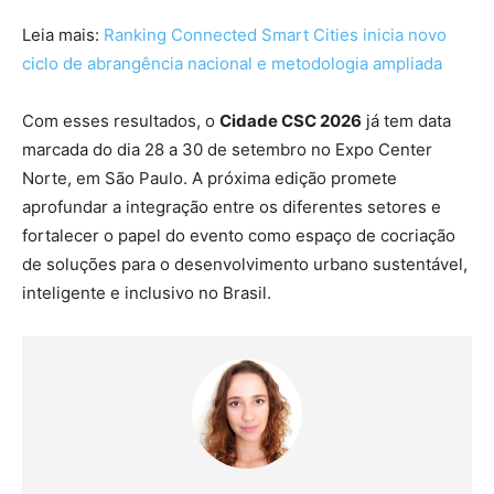
Leia mais:
Ranking Connected Smart Cities inicia novo
ciclo de abrangência nacional e metodologia ampliada
Com esses resultados, o
Cidade CSC 2026
já tem data
marcada do dia 28 a 30 de setembro no Expo Center
Norte, em São Paulo. A próxima edição promete
aprofundar a integração entre os diferentes setores e
fortalecer o papel do evento como espaço de cocriação
de soluções para o desenvolvimento urbano sustentável,
inteligente e inclusivo no Brasil.