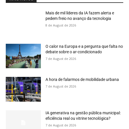
Mais de mil líderes da IA fazem alerta e
pedem freio no avanço da tecnologia
8 de August de 2026
O calor na Europa e a pergunta que falta no
debate sobre o ar-condicionado
7 de August de 2026
A hora de falarmos de mobilidade urbana
7 de August de 2026
IA generativa na gestão pública municipal:
eficiência real ou vitrine tecnológica?
7 de August de 2026