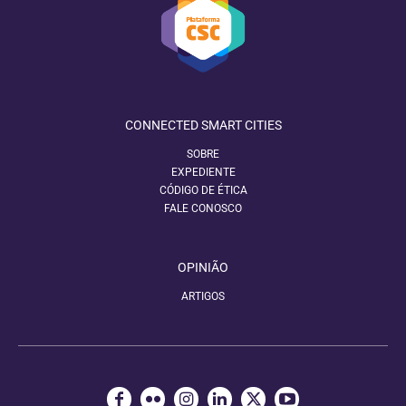
CONNECTED SMART CITIES
SOBRE
EXPEDIENTE
CÓDIGO DE ÉTICA
FALE CONOSCO
OPINIÃO
ARTIGOS