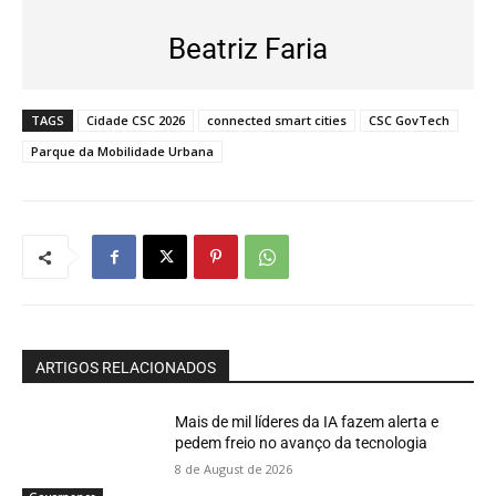
Beatriz Faria
TAGS
Cidade CSC 2026
connected smart cities
CSC GovTech
Parque da Mobilidade Urbana
ARTIGOS RELACIONADOS
Mais de mil líderes da IA fazem alerta e
pedem freio no avanço da tecnologia
8 de August de 2026