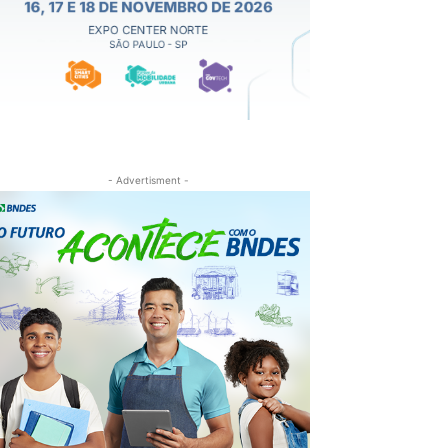
- Advertisment -