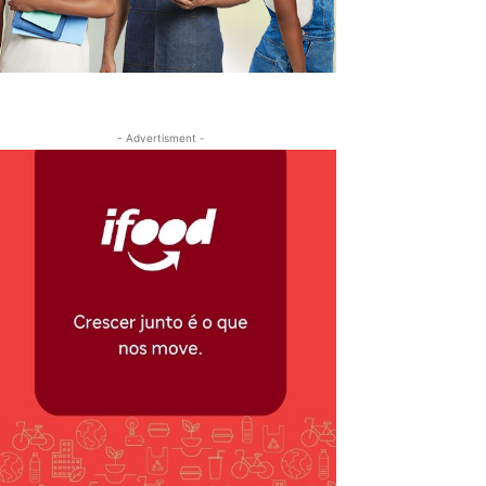
- Advertisment -