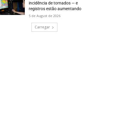
incidência de tornados — e
registros estão aumentando
5 de August de 2026
Carregar