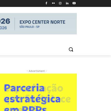
- Advertisment -