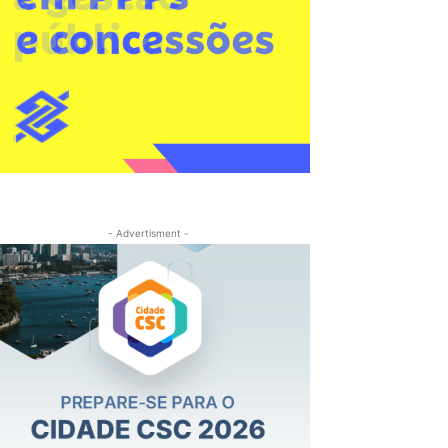
- Advertisment -