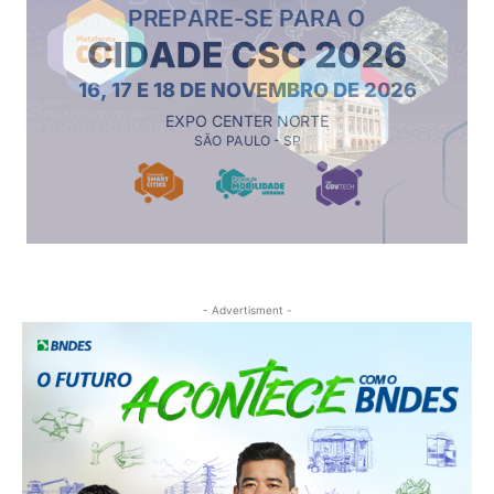
- Advertisment -