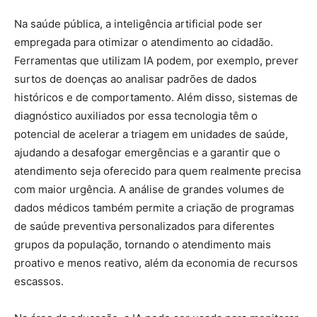
Na saúde pública, a inteligência artificial pode ser
empregada para otimizar o atendimento ao cidadão.
Ferramentas que utilizam IA podem, por exemplo, prever
surtos de doenças ao analisar padrões de dados
históricos e de comportamento. Além disso, sistemas de
diagnóstico auxiliados por essa tecnologia têm o
potencial de acelerar a triagem em unidades de saúde,
ajudando a desafogar emergências e a garantir que o
atendimento seja oferecido para quem realmente precisa
com maior urgência. A análise de grandes volumes de
dados médicos também permite a criação de programas
de saúde preventiva personalizados para diferentes
grupos da população, tornando o atendimento mais
proativo e menos reativo, além da economia de recursos
escassos.