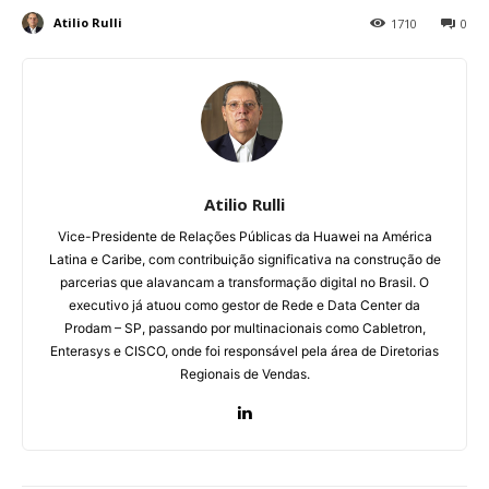
Atilio Rulli
1710
0
Atilio Rulli
Vice-Presidente de Relações Públicas da Huawei na América
Latina e Caribe, com contribuição significativa na construção de
parcerias que alavancam a transformação digital no Brasil. O
executivo já atuou como gestor de Rede e Data Center da
Prodam – SP, passando por multinacionais como Cabletron,
Enterasys e CISCO, onde foi responsável pela área de Diretorias
Regionais de Vendas.