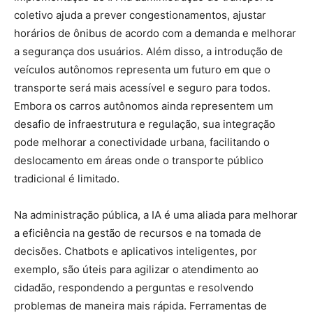
coletivo ajuda a prever congestionamentos, ajustar
horários de ônibus de acordo com a demanda e melhorar
a segurança dos usuários. Além disso, a introdução de
veículos autônomos representa um futuro em que o
transporte será mais acessível e seguro para todos.
Embora os carros autônomos ainda representem um
desafio de infraestrutura e regulação, sua integração
pode melhorar a conectividade urbana, facilitando o
deslocamento em áreas onde o transporte público
tradicional é limitado.
Na administração pública, a IA é uma aliada para melhorar
a eficiência na gestão de recursos e na tomada de
decisões. Chatbots e aplicativos inteligentes, por
exemplo, são úteis para agilizar o atendimento ao
cidadão, respondendo a perguntas e resolvendo
problemas de maneira mais rápida. Ferramentas de