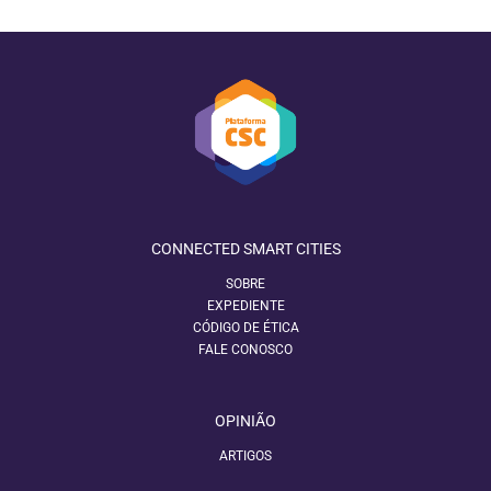
CONNECTED SMART CITIES
SOBRE
EXPEDIENTE
CÓDIGO DE ÉTICA
FALE CONOSCO
OPINIÃO
ARTIGOS