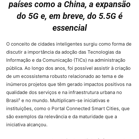
países como a China, a expansão
do 5G e, em breve, do 5.5G é
essencial
O conceito de cidades inteligentes surgiu como forma de
discutir a importância da adoção das Tecnologias da
Informação e da Comunicação (TICs) na administração
pública. Ao longo dos anos, foi possível assistir à criação
de um ecossistema robusto relacionado ao tema e de
inúmeros projetos que têm gerado impactos positivos na
qualidade dos serviços e na infraestrutura urbana no
Brasil¹
e no mundo. Multiplicam-se iniciativas e
instituições, como o Portal Connected Smart Cities, que
são exemplos da relevância e da maturidade que a
iniciativa alcançou.