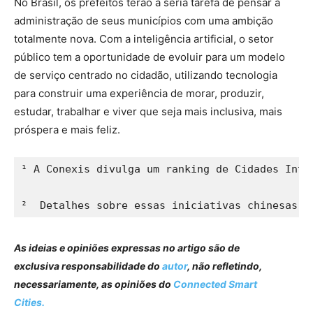
No Brasil, os prefeitos terão a séria tarefa de pensar a
administração de seus municípios com uma ambição
totalmente nova. Com a inteligência artificial, o setor
público tem a oportunidade de evoluir para um modelo
de serviço centrado no cidadão, utilizando tecnologia
para construir uma experiência de morar, produzir,
estudar, trabalhar e viver que seja mais inclusiva, mais
próspera e mais feliz.
¹ A Conexis divulga um ranking de Cidades Inte
² 
 Detalhes sobre essas iniciativas chinesas e
As ideias e opiniões expressas no artigo são de
exclusiva responsabilidade do
autor
, não refletindo,
necessariamente, as opiniões do
Connected Smart
Cities.