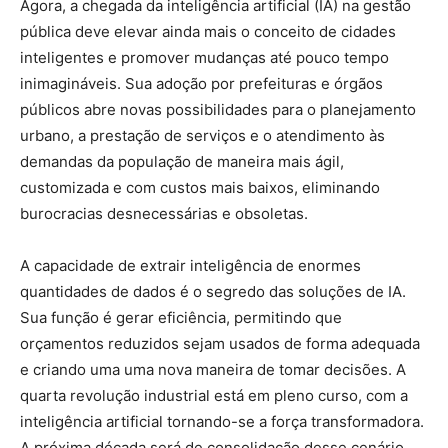
Agora, a chegada da inteligência artificial (IA) na gestão
pública deve elevar ainda mais o conceito de cidades
inteligentes e promover mudanças até pouco tempo
inimagináveis. Sua adoção por prefeituras e órgãos
públicos abre novas possibilidades para o planejamento
urbano, a prestação de serviços e o atendimento às
demandas da população de maneira mais ágil,
customizada e com custos mais baixos, eliminando
burocracias desnecessárias e obsoletas.
A capacidade de extrair inteligência de enormes
quantidades de dados é o segredo das soluções de IA.
Sua função é gerar eficiência, permitindo que
orçamentos reduzidos sejam usados de forma adequada
e criando uma uma nova maneira de tomar decisões. A
quarta revolução industrial está em pleno curso, com a
inteligência artificial tornando-se a força transformadora.
A próxima década será de consolidação desse cenário,