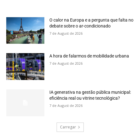
O calor na Europa e a pergunta que falta no
debate sobre o ar-condicionado
7 de August de 2026
A hora de falarmos de mobilidade urbana
7 de August de 2026
IA generativa na gestão pública municipal:
eficiência real ou vitrine tecnológica?
7 de August de 2026
Carregar