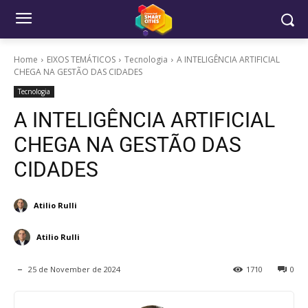
Home
EIXOS TEMÁTICOS
Tecnologia
A INTELIGÊNCIA ARTIFICIAL
CHEGA NA GESTÃO DAS CIDADES
Tecnologia
A INTELIGÊNCIA ARTIFICIAL
CHEGA NA GESTÃO DAS
CIDADES
Atilio Rulli
Atilio Rulli
25 de November de 2024
1710
0