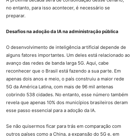
no entanto, para isso acontecer, é necessário se
preparar.
Desafios na adoção da IA na administração pública
O desenvolvimento de inteligência artificial depende de
alguns fatores importantes. Um deles está relacionado ao
avanço das redes de banda larga 5G. Aqui, cabe
reconhecer que o Brasil está fazendo a sua parte. Em
apenas dois anos e meio, o país construiu a maior rede
5G da América Latina, com mais de 96 mil antenas
cobrindo 538 cidades. No entanto, esse número também
revela que apenas 10% dos municípios brasileiros deram
esse passo essencial para a adoção da IA.
Se não quisermos ficar para trás em comparação com
outros países como a China, a expansão do 5G e, em