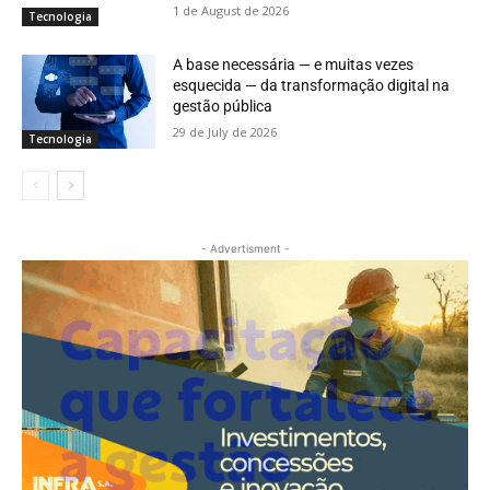
1 de August de 2026
Tecnologia
A base necessária — e muitas vezes
esquecida — da transformação digital na
gestão pública
29 de July de 2026
Tecnologia
- Advertisment -