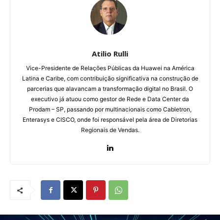
Atilio Rulli
Vice-Presidente de Relações Públicas da Huawei na América
Latina e Caribe, com contribuição significativa na construção de
parcerias que alavancam a transformação digital no Brasil. O
executivo já atuou como gestor de Rede e Data Center da
Prodam – SP, passando por multinacionais como Cabletron,
Enterasys e CISCO, onde foi responsável pela área de Diretorias
Regionais de Vendas.