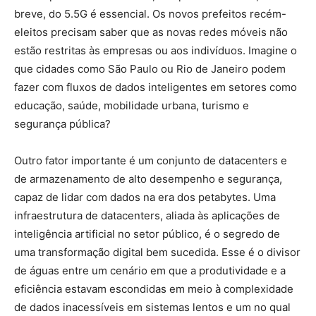
breve, do 5.5G é essencial. Os novos prefeitos recém-
eleitos precisam saber que as novas redes móveis não
estão restritas às empresas ou aos indivíduos. Imagine o
que cidades como São Paulo ou Rio de Janeiro podem
fazer com fluxos de dados inteligentes em setores como
educação, saúde, mobilidade urbana, turismo e
segurança pública?
Outro fator importante é um conjunto de datacenters e
de armazenamento de alto desempenho e segurança,
capaz de lidar com dados na era dos petabytes. Uma
infraestrutura de datacenters, aliada às aplicações de
inteligência artificial no setor público, é o segredo de
uma transformação digital bem sucedida. Esse é o divisor
de águas entre um cenário em que a produtividade e a
eficiência estavam escondidas em meio à complexidade
de dados inacessíveis em sistemas lentos e um no qual