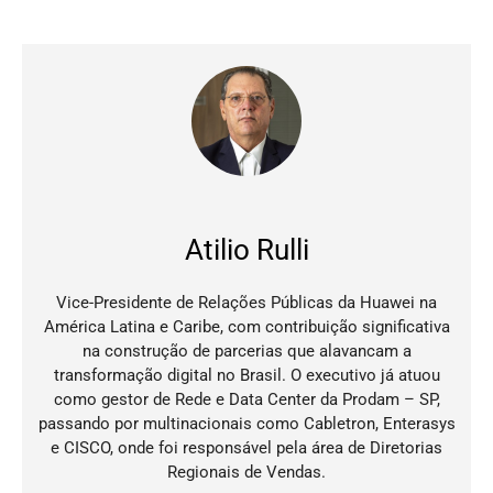
Atilio Rulli
Vice-Presidente de Relações Públicas da Huawei na
América Latina e Caribe, com contribuição significativa
na construção de parcerias que alavancam a
transformação digital no Brasil. O executivo já atuou
como gestor de Rede e Data Center da Prodam – SP,
passando por multinacionais como Cabletron, Enterasys
e CISCO, onde foi responsável pela área de Diretorias
Regionais de Vendas.