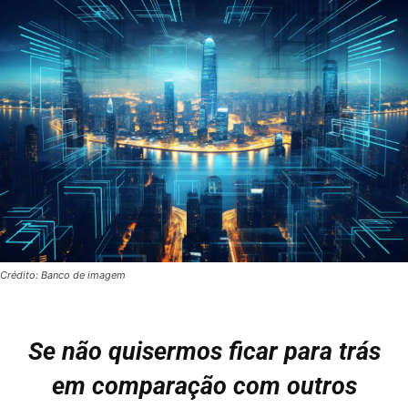
Crédito: Banco de imagem
Se não quisermos ficar para trás
em comparação com outros