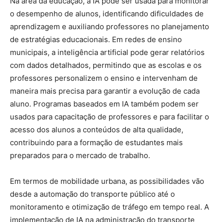
Na área da educação, a IA pode ser usada para monitorar
o desempenho de alunos, identificando dificuldades de
aprendizagem e auxiliando professores no planejamento
de estratégias educacionais. Em redes de ensino
municipais, a inteligência artificial pode gerar relatórios
com dados detalhados, permitindo que as escolas e os
professores personalizem o ensino e intervenham de
maneira mais precisa para garantir a evolução de cada
aluno. Programas baseados em IA também podem ser
usados para capacitação de professores e para facilitar o
acesso dos alunos a conteúdos de alta qualidade,
contribuindo para a formação de estudantes mais
preparados para o mercado de trabalho.
Em termos de mobilidade urbana, as possibilidades vão
desde a automação do transporte público até o
monitoramento e otimização de tráfego em tempo real. A
implementação de IA na administração do transporte