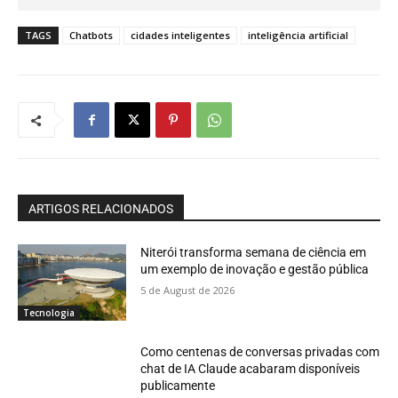
TAGS
Chatbots
cidades inteligentes
inteligência artificial
ARTIGOS RELACIONADOS
Niterói transforma semana de ciência em
um exemplo de inovação e gestão pública
5 de August de 2026
Tecnologia
Como centenas de conversas privadas com
chat de IA Claude acabaram disponíveis
publicamente