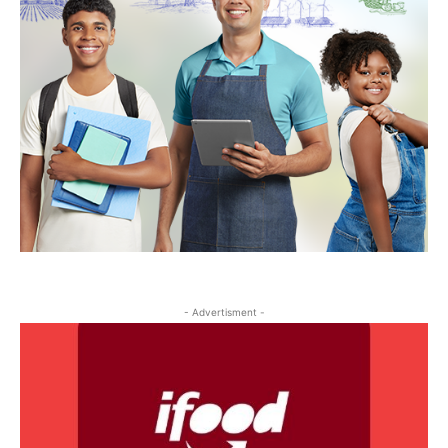
- Advertisment -