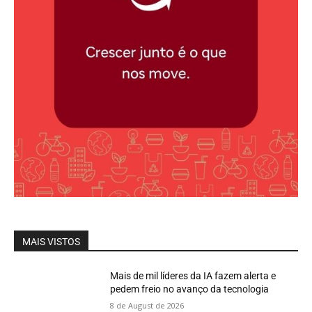
MAIS VISTOS
Mais de mil líderes da IA fazem alerta e
pedem freio no avanço da tecnologia
8 de August de 2026