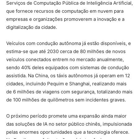
Serviços de Computação Pública de Inteligência Artificial,
que fornece recursos de computação em nuvem para
empresas e organizações promoverem a inovação e a
digitalização da cidade.
Veículos com condução autônoma já estão disponíveis, e
estima-se que até 2030 cerca de 80 milhões de novos
veículos conectados entrem no mercado anualmente,
sendo 40% deles equipados com sistemas de condução
assistida. Na China, os táxis autônomos já operam em 12
cidades, incluindo Pequim e Shanghai, realizando mais
de 6 milhões de viagens com segurança, totalizando mais
de 100 milhões de quilômetros sem incidentes graves.
O próximo período promete uma expansão ainda maior
das soluções de IA no setor público chinês, impulsionada
pelas enormes oportunidades que a tecnologia oferece.