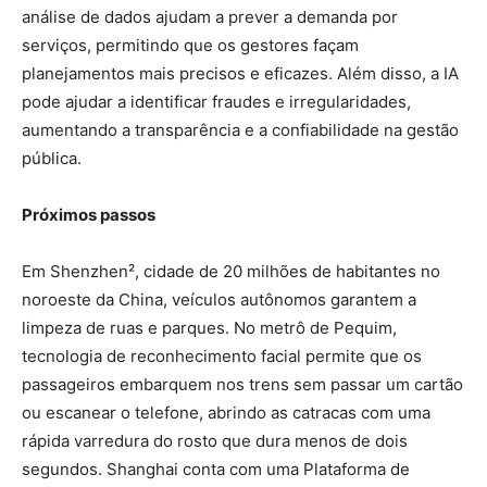
análise de dados ajudam a prever a demanda por
serviços, permitindo que os gestores façam
planejamentos mais precisos e eficazes. Além disso, a IA
pode ajudar a identificar fraudes e irregularidades,
aumentando a transparência e a confiabilidade na gestão
pública.
Próximos passos
Em Shenzhen²
, cidade de 20 milhões de habitantes no
noroeste da China, veículos autônomos garantem a
limpeza de ruas e parques. No metrô de Pequim,
tecnologia de reconhecimento facial permite que os
passageiros embarquem nos trens sem passar um cartão
ou escanear o telefone, abrindo as catracas com uma
rápida varredura do rosto que dura menos de dois
segundos. Shanghai conta com uma Plataforma de