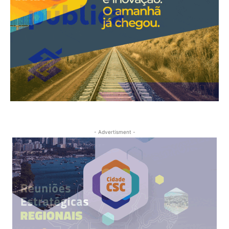
- Advertisment -