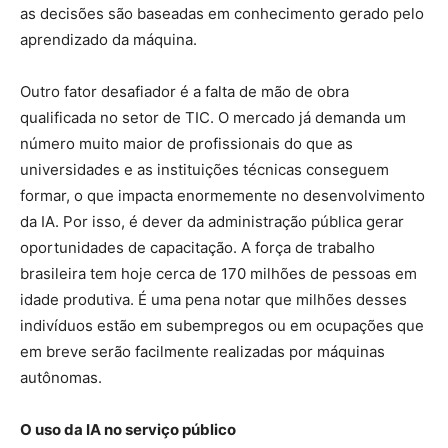
as decisões são baseadas em conhecimento gerado pelo
aprendizado da máquina.
Outro fator desafiador é a falta de mão de obra
qualificada no setor de TIC. O mercado já demanda um
número muito maior de profissionais do que as
universidades e as instituições técnicas conseguem
formar, o que impacta enormemente no desenvolvimento
da IA. Por isso, é dever da administração pública gerar
oportunidades de capacitação. A força de trabalho
brasileira tem hoje cerca de 170 milhões de pessoas em
idade produtiva. É uma pena notar que milhões desses
indivíduos estão em subempregos ou em ocupações que
em breve serão facilmente realizadas por máquinas
autônomas.
O uso da IA no serviço público