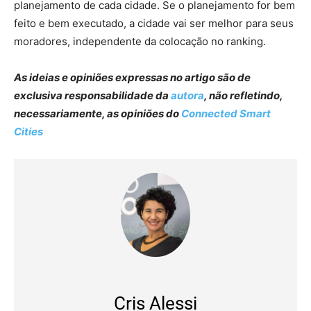
planejamento de cada cidade. Se o planejamento for bem
feito e bem executado, a cidade vai ser melhor para seus
moradores, independente da colocação no ranking.
As ideias e opiniões expressas no artigo são de
exclusiva responsabilidade da
autora
, não refletindo,
necessariamente, as opiniões do
Connected Smart
Cities
Cris Alessi