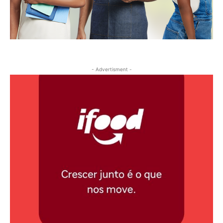
- Advertisment -