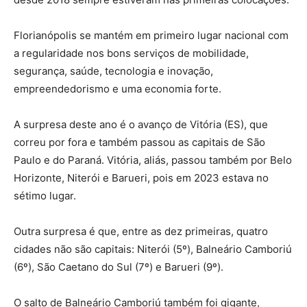
Florianópolis se mantém em primeiro lugar nacional com
a regularidade nos bons serviços de mobilidade,
segurança, saúde, tecnologia e inovação,
empreendedorismo e uma economia forte.
A surpresa deste ano é o avanço de Vitória (ES), que
correu por fora e também passou as capitais de São
Paulo e do Paraná. Vitória, aliás, passou também por Belo
Horizonte, Niterói e Barueri, pois em 2023 estava no
sétimo lugar.
Outra surpresa é que, entre as dez primeiras, quatro
cidades não são capitais: Niterói (5º), Balneário Camboriú
(6º), São Caetano do Sul (7º) e Barueri (9º).
O salto de Balneário Camboriú também foi gigante,