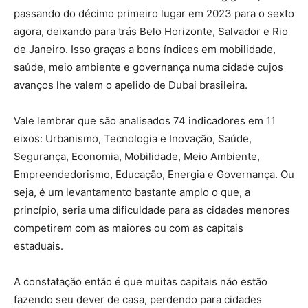
passando do décimo primeiro lugar em 2023 para o sexto
agora, deixando para trás Belo Horizonte, Salvador e Rio
de Janeiro. Isso graças a bons índices em mobilidade,
saúde, meio ambiente e governança numa cidade cujos
avanços lhe valem o apelido de Dubai brasileira.
Vale lembrar que são analisados 74 indicadores em 11
eixos: Urbanismo, Tecnologia e Inovação, Saúde,
Segurança, Economia, Mobilidade, Meio Ambiente,
Empreendedorismo, Educação, Energia e Governança. Ou
seja, é um levantamento bastante amplo o que, a
princípio, seria uma dificuldade para as cidades menores
competirem com as maiores ou com as capitais
estaduais.
A constatação então é que muitas capitais não estão
fazendo seu dever de casa, perdendo para cidades