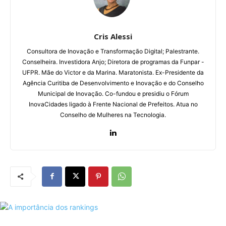
Cris Alessi
Consultora de Inovação e Transformação Digital;
Palestrante.
Conselheira. Investidora Anjo;
Diretora de programas da Funpar -
UFPR.
Mãe do Victor e da Marina. Maratonista.
Ex-Presidente da
Agência Curitiba de Desenvolvimento e Inovação e do Conselho
Municipal de Inovação. Co-fundou e presidiu o Fórum
InovaCidades ligado à Frente Nacional de Prefeitos. Atua no
Conselho de Mulheres na Tecnologia.