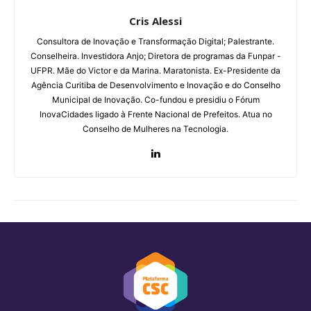
Cris Alessi
Consultora de Inovação e Transformação Digital;
Palestrante.
Conselheira. Investidora Anjo;
Diretora de programas da Funpar -
UFPR.
Mãe do Victor e da Marina. Maratonista.
Ex-Presidente da
Agência Curitiba de Desenvolvimento e Inovação e do Conselho
Municipal de Inovação. Co-fundou e presidiu o Fórum
InovaCidades ligado à Frente Nacional de Prefeitos. Atua no
Conselho de Mulheres na Tecnologia.