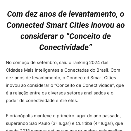
Com dez anos de levantamento, o
Connected Smart Cities inovou ao
considerar o “Conceito de
Conectividade”
No começo de setembro, saiu o ranking 2024 das
Cidades Mais Inteligentes e Conectadas do Brasil. Com
dez anos de levantamento, o Connected Smart Cities
inovou ao considerar
o “Conceito de Conectividade”, que
é a relação
entre os diversos setores analisados e o
poder de conectividade entre eles.
Florianópolis manteve o primeiro lugar do ano passado,
superando São Paulo (3º lugar) e Curitiba (4º lugar), que
desde 2018 sempre estiveram nas primeiras colocações.