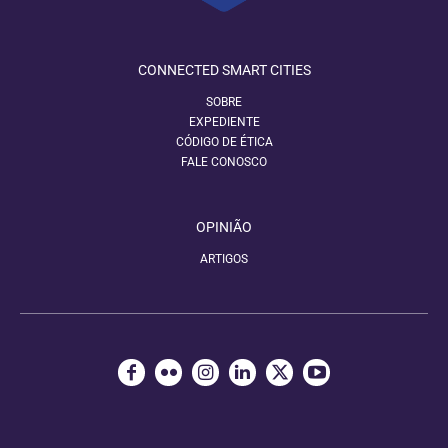
CONNECTED SMART CITIES
SOBRE
EXPEDIENTE
CÓDIGO DE ÉTICA
FALE CONOSCO
OPINIÃO
ARTIGOS