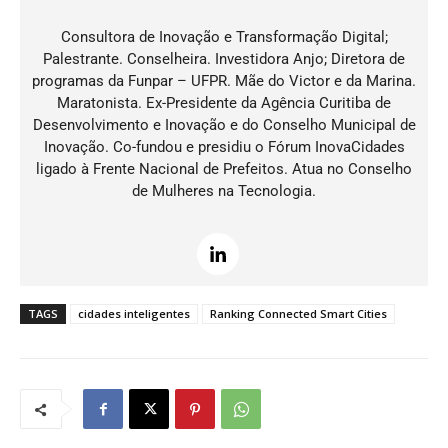
Consultora de Inovação e Transformação Digital;
Palestrante. Conselheira. Investidora Anjo;
Diretora de
programas da Funpar – UFPR.
Mãe do Victor e da Marina.
Maratonista.
Ex-Presidente da Agência Curitiba de
Desenvolvimento e Inovação e do Conselho Municipal de
Inovação. Co-fundou e presidiu o Fórum InovaCidades
ligado à Frente Nacional de Prefeitos. Atua no Conselho
de Mulheres na Tecnologia.
TAGS
cidades inteligentes
Ranking Connected Smart Cities