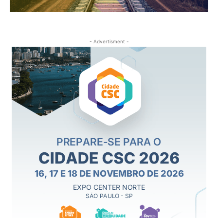
- Advertisment -