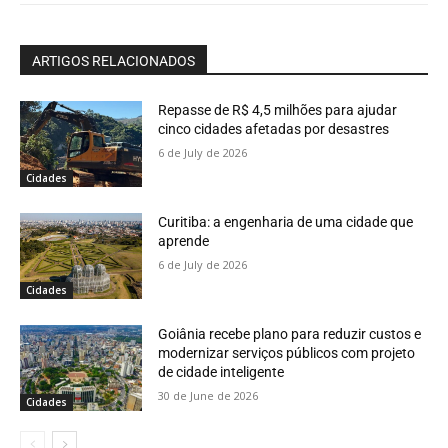
ARTIGOS RELACIONADOS
Repasse de R$ 4,5 milhões para ajudar
cinco cidades afetadas por desastres
6 de July de 2026
Cidades
Curitiba: a engenharia de uma cidade que
aprende
6 de July de 2026
Cidades
Goiânia recebe plano para reduzir custos e
modernizar serviços públicos com projeto
de cidade inteligente
30 de June de 2026
Cidades