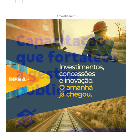
- Advertisment -