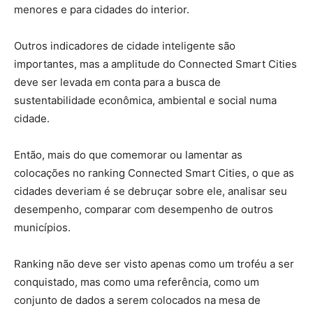
menores e para cidades do interior.
Outros indicadores de cidade inteligente são
importantes, mas a amplitude do Connected Smart Cities
deve ser levada em conta para a busca de
sustentabilidade econômica, ambiental e social numa
cidade.
Então, mais do que comemorar ou lamentar as
colocações no ranking Connected Smart Cities, o que as
cidades deveriam é se debruçar sobre ele, analisar seu
desempenho, comparar com desempenho de outros
municípios.
Ranking não deve ser visto apenas como um troféu a ser
conquistado, mas como uma referência, como um
conjunto de dados a serem colocados na mesa de