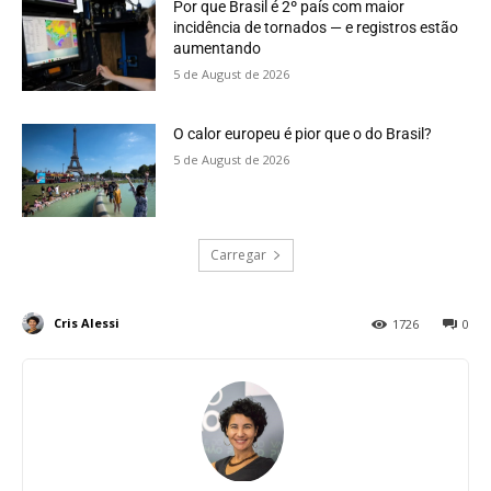
Por que Brasil é 2º país com maior
incidência de tornados — e registros estão
aumentando
5 de August de 2026
O calor europeu é pior que o do Brasil?
5 de August de 2026
Carregar
Cris Alessi
1726
0