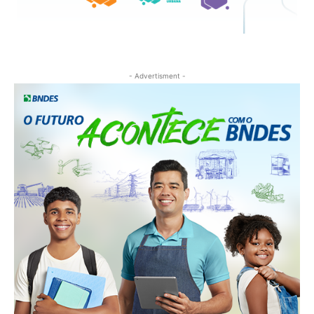
- Advertisment -