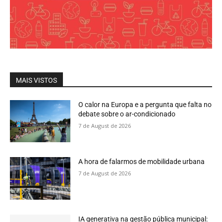
MAIS VISTOS
O calor na Europa e a pergunta que falta no
debate sobre o ar-condicionado
7 de August de 2026
A hora de falarmos de mobilidade urbana
7 de August de 2026
IA generativa na gestão pública municipal: