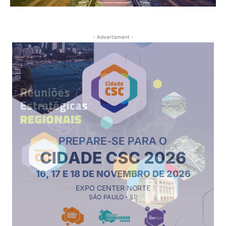
- Advertisment -