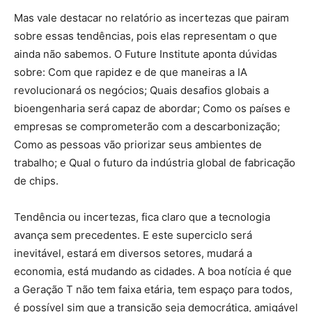
Mas vale destacar no relatório as incertezas que pairam
sobre essas tendências, pois elas representam o que
ainda não sabemos. O Future Institute aponta dúvidas
sobre: Com que rapidez e de que maneiras a IA
revolucionará os negócios; Quais desafios globais a
bioengenharia será capaz de abordar; Como os países e
empresas se comprometerão com a descarbonização;
Como as pessoas vão priorizar seus ambientes de
trabalho; e Qual o futuro da indústria global de fabricação
de chips.
Tendência ou incertezas, fica claro que a tecnologia
avança sem precedentes. E este superciclo será
inevitável, estará em diversos setores, mudará a
economia, está mudando as cidades. A boa notícia é que
a Geração T não tem faixa etária, tem espaço para todos,
é possível sim que a transição seja democrática, amigável