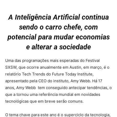
A Inteligência Artificial continua
sendo o carro chefe, com
potencial para mudar economias
e alterar a sociedade
Uma das programações mais esperadas do Festival
SXSW, que ocorre anualmente em Austin, em março, é o
relatório Tech Trends do Future Today Institute,
apresentado pela CEO do instituto, Amy Webb. Há 17
anos, Amy Webb tem conseguido antecipar tendências, o
que a tornou uma referência mundial em novidades
tecnológicas que em breve serão comuns.
O tema chave para este ano é o superciclo da tecnologia,