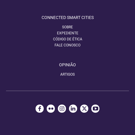
CONNECTED SMART CITIES
SOBRE
EXPEDIENTE
CÓDIGO DE ÉTICA
FALE CONOSCO
OPINIÃO
ARTIGOS