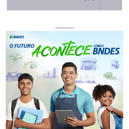
- Advertisment -