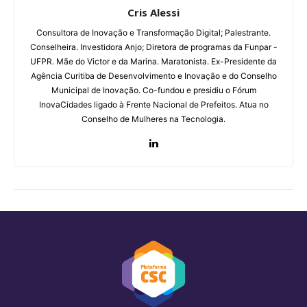
Cris Alessi
Consultora de Inovação e Transformação Digital;
Palestrante.
Conselheira. Investidora Anjo;
Diretora de programas da Funpar -
UFPR.
Mãe do Victor e da Marina. Maratonista.
Ex-Presidente da
Agência Curitiba de Desenvolvimento e Inovação e do Conselho
Municipal de Inovação. Co-fundou e presidiu o Fórum
InovaCidades ligado à Frente Nacional de Prefeitos. Atua no
Conselho de Mulheres na Tecnologia.