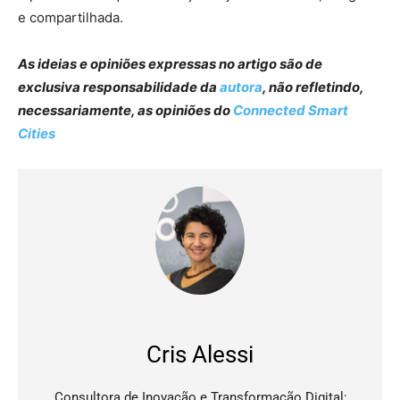
e compartilhada.
As ideias e opiniões expressas no artigo são de
exclusiva responsabilidade da
autora
, não refletindo,
necessariamente, as opiniões do
Connected Smart
Cities
Cris Alessi
Consultora de Inovação e Transformação Digital;