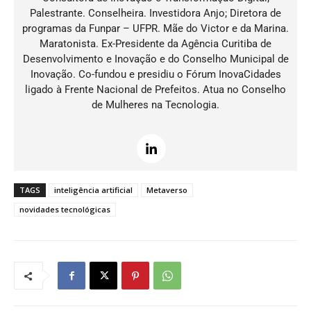
Palestrante. Conselheira. Investidora Anjo;
Diretora de
programas da Funpar – UFPR.
Mãe do Victor e da Marina.
Maratonista.
Ex-Presidente da Agência Curitiba de
Desenvolvimento e Inovação e do Conselho Municipal de
Inovação. Co-fundou e presidiu o Fórum InovaCidades
ligado à Frente Nacional de Prefeitos. Atua no Conselho
de Mulheres na Tecnologia.
TAGS
inteligência artificial
Metaverso
novidades tecnológicas