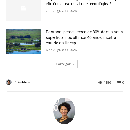
eficiência real ou vitrine tecnológica?
7 de August de 2026
Pantanal perdeu cerca de 80% de sua água
superficial nos últimos 40 anos, mostra
estudo da Unesp
6 de August de 2026
Carregar
Cris Alessi
1186
0