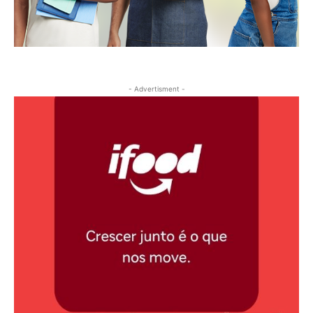
- Advertisment -