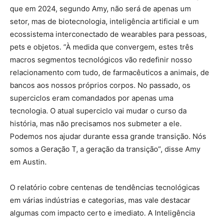
que em 2024, segundo Amy, não será de apenas um
setor, mas de biotecnologia, inteligência artificial e um
ecossistema interconectado de wearables para pessoas,
pets e objetos. “À medida que convergem, estes três
macros segmentos tecnológicos vão redefinir nosso
relacionamento com tudo, de farmacêuticos a animais, de
bancos aos nossos próprios corpos. No passado, os
superciclos eram comandados por apenas uma
tecnologia. O atual superciclo vai mudar o curso da
história, mas não precisamos nos submeter a ele.
Podemos nos ajudar durante essa grande transição. Nós
somos a Geração T, a geração da transição”, disse Amy
em Austin.
O relatório cobre centenas de tendências tecnológicas
em várias indústrias e categorias, mas vale destacar
algumas com impacto certo e imediato. A Inteligência