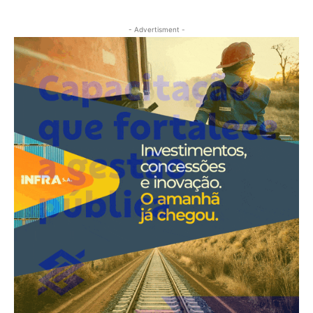
- Advertisment -