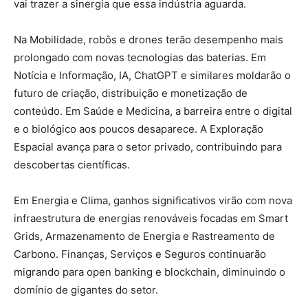
vai trazer a sinergia que essa indústria aguarda.
Na Mobilidade, robôs e drones terão desempenho mais
prolongado com novas tecnologias das baterias. Em
Notícia e Informação, IA, ChatGPT e similares moldarão o
futuro de criação,
distribuição e monetização de
conteúdo. Em Saúde e Medicina,
a barreira entre o digital
e o biológico aos poucos desaparece. A
Exploração
Espacial avança para o setor privado, contribuindo para
descobertas científicas.
Em Energia e Clima, ganhos significativos virão com nova
infraestrutura de energias renováveis focadas em Smart
Grids, Armazenamento de Energia e Rastreamento de
Carbono. Finanças, Serviços e Seguros continuarão
migrando para open banking e blockchain, diminuindo o
domínio de gigantes do setor.