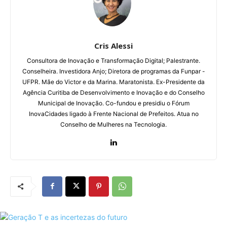
Cris Alessi
Consultora de Inovação e Transformação Digital;
Palestrante.
Conselheira. Investidora Anjo;
Diretora de programas da Funpar -
UFPR.
Mãe do Victor e da Marina. Maratonista.
Ex-Presidente da
Agência Curitiba de Desenvolvimento e Inovação e do Conselho
Municipal de Inovação. Co-fundou e presidiu o Fórum
InovaCidades ligado à Frente Nacional de Prefeitos. Atua no
Conselho de Mulheres na Tecnologia.