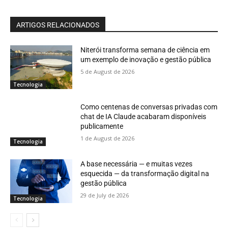
ARTIGOS RELACIONADOS
Niterói transforma semana de ciência em
um exemplo de inovação e gestão pública
5 de August de 2026
Tecnologia
Como centenas de conversas privadas com
chat de IA Claude acabaram disponíveis
publicamente
1 de August de 2026
Tecnologia
A base necessária — e muitas vezes
esquecida — da transformação digital na
gestão pública
29 de July de 2026
Tecnologia