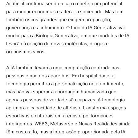
Artificial continua sendo o carro chefe, com potencial
para mudar economias e alterar a sociedade. Mas tem
também riscos grandes que exigem preparação,
governança e alinhamento. O foco da IA Generativa vai
mudar para a Biologia Generativa, em que modelos de IA
levarão à criação de novas moléculas, drogas e
organismos vivos.
A IA também levará a uma computação centrada nas
pessoas e não nos aparelhos. Em hospitalidade, a
tecnologia permitirá a personalização no atendimento,
mas não vai superar a abordagem humanizada que
apenas pessoas de verdade são capazes. A tecnologia
aprimora a capacidade de atletas e transforma espaços
esportivos e culturais em arenas e performances
inteligentes. WEB3, Metaverso e Novas Realidades ainda
têm custo alto, mas a integração proporcionada pela IA