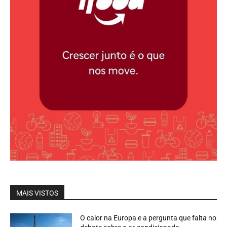
MAIS VISTOS
O calor na Europa e a pergunta que falta no