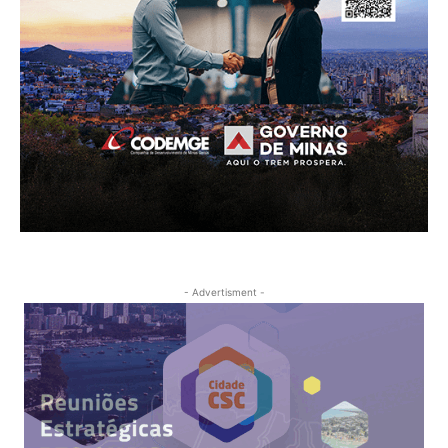
- Advertisment -