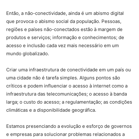
Então, a não-conectividade, ainda é um abismo digital
que provoca o abismo social da população. Pessoas,
regiões e países não-conectados estão à margem de
produtos e serviços; informação e conhecimentos; de
acesso e inclusão cada vez mais necessário em um
mundo globalizado.
Criar uma infraestrutura de conectividade em um país ou
uma cidade não é tarefa simples. Alguns pontos são
críticos e podem influenciar o acesso à internet como a
infraestrutura das telecomunicações; o acesso à banda
larga; o custo do acesso; a regulamentação; as condições
climáticas e a disponibilidade geográfica.
Estamos presenciando a evolução e esforço de governos
e empresas para solucionar problemas relacionados a