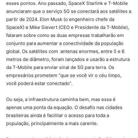
esses pontos. Ano passado, SpaceX Starlink e T-Mobile
anunciaram que o serviço 5G se conectará aos satélites a
partir de 2024. Elon Musk (o engenheiro chefe da
SpaceX) e Mike Sievert (CEO e Presidente da T-Mobile),
falaram sobre como as duas empresas trabalharão em
conjunto para aumentar a conectividade da população
global. Os satélites com antenas enormes, entre 5 e 6
metros de diâmetro, foram lançados e usarão a estrutura
da T-Mobile para enviar sinal de 5G para terra. Os
empresários prometem “que se você vir o céu limpo,
você poderá estar conectado”.
Ou seja, a infraestrutura caminha bem, mas essa é
apenas uma ponta da equação. O desafio nas cidades
brasileiras ainda é facilitar o acesso para toda a
população, principalmente a mais carente.