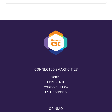
CONNECTED SMART CITIES
SOBRE
EXPEDIENTE
CÓDIGO DE ÉTICA
FALE CONOSCO
OPINIÃO