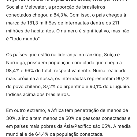
Social e Meltwater, a proporção de brasileiros
conectados chegou a 84,3%. Com isso, o país chegou à
marca de 181,3 milhões de internautas dentre os 211
milhões de habitantes. O número é significativo, mas não
é “todo mundo”.
Os países que estão na liderança no ranking, Suíça e
Noruega, possuem população conectada que chega a
98,4% e 99% do total, respectivamente. Numa realidade
mais próxima à nossa, os internautas representam 90,2%
do povo chileno, 87,2% do argentino e 90,1% do uruguaio.
Índices acima dos brasileiros.
Em outro extremo, a África tem penetração de menos de
30%, a Índia tem menos de 50% de pessoas conectadas e
em países mais pobres da Ásia/Pacífico são 65%. A média
mundial é de 64,4% da população conectada.