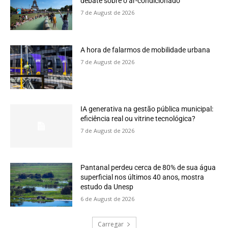
debate sobre o ar-condicionado
7 de August de 2026
A hora de falarmos de mobilidade urbana
7 de August de 2026
IA generativa na gestão pública municipal:
eficiência real ou vitrine tecnológica?
7 de August de 2026
Pantanal perdeu cerca de 80% de sua água
superficial nos últimos 40 anos, mostra
estudo da Unesp
6 de August de 2026
Carregar