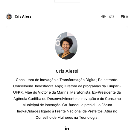
Cris Alessi
1623
0
Cris Alessi
Consultora de Inovação e Transformação Digital;
Palestrante.
Conselheira. Investidora Anjo;
Diretora de programas da Funpar -
UFPR.
Mãe do Victor e da Marina. Maratonista.
Ex-Presidente da
Agência Curitiba de Desenvolvimento e Inovação e do Conselho
Municipal de Inovação. Co-fundou e presidiu o Fórum
InovaCidades ligado à Frente Nacional de Prefeitos. Atua no
Conselho de Mulheres na Tecnologia.