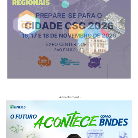
- Advertisment -