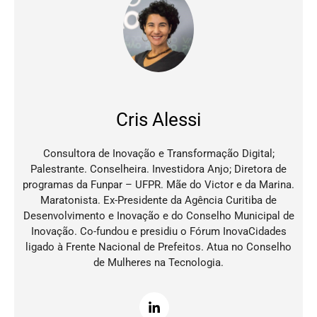
Cris Alessi
Consultora de Inovação e Transformação Digital;
Palestrante. Conselheira. Investidora Anjo;
Diretora de
programas da Funpar – UFPR.
Mãe do Victor e da Marina.
Maratonista.
Ex-Presidente da Agência Curitiba de
Desenvolvimento e Inovação e do Conselho Municipal de
Inovação. Co-fundou e presidiu o Fórum InovaCidades
ligado à Frente Nacional de Prefeitos. Atua no Conselho
de Mulheres na Tecnologia.