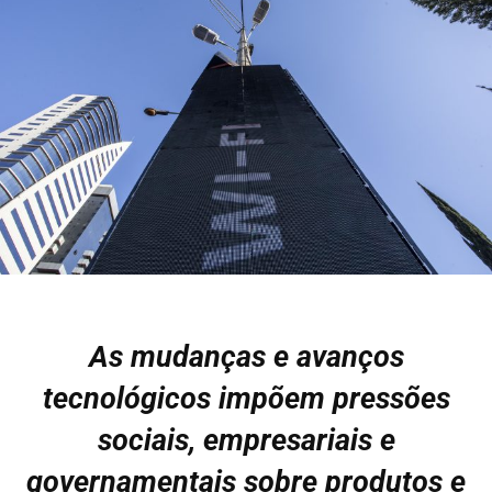
As mudanças e avanços
tecnológicos impõem pressões
sociais, empresariais e
governamentais sobre produtos e