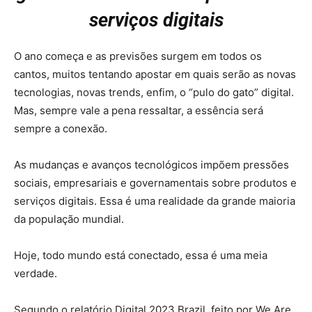
serviços digitais
O ano começa e as previsões surgem em todos os
cantos, muitos tentando apostar em quais serão as novas
tecnologias, novas trends, enfim, o “pulo do gato” digital.
Mas, sempre vale a pena ressaltar, a essência será
sempre a conexão.
As mudanças e avanços tecnológicos impõem pressões
sociais, empresariais e governamentais sobre produtos e
serviços digitais. Essa é uma realidade da grande maioria
da população mundial.
Hoje, todo mundo está conectado, essa é uma meia
verdade.
Segundo o relatório Digital 2023 Brazil, feito por We Are