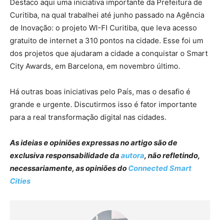
Destaco aqui uma iniciativa importante da Prefeitura de
Curitiba, na qual trabalhei até junho passado na Agência
de Inovação: o projeto WI-FI Curitiba, que leva acesso
gratuito de internet a 310 pontos na cidade. Esse foi um
dos projetos que ajudaram a cidade a conquistar o Smart
City Awards, em Barcelona, em novembro último.
Há outras boas iniciativas pelo País, mas o desafio é
grande e urgente. Discutirmos isso é fator importante
para a real transformação digital nas cidades.
As ideias e opiniões expressas no artigo são de
exclusiva responsabilidade da
autora
, não refletindo,
necessariamente, as opiniões do
Connected Smart
Cities