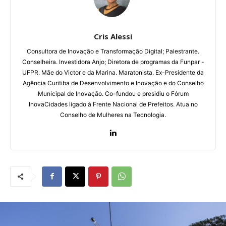
Cris Alessi
Consultora de Inovação e Transformação Digital;
Palestrante.
Conselheira. Investidora Anjo;
Diretora de programas da Funpar -
UFPR.
Mãe do Victor e da Marina. Maratonista.
Ex-Presidente da
Agência Curitiba de Desenvolvimento e Inovação e do Conselho
Municipal de Inovação. Co-fundou e presidiu o Fórum
InovaCidades ligado à Frente Nacional de Prefeitos. Atua no
Conselho de Mulheres na Tecnologia.