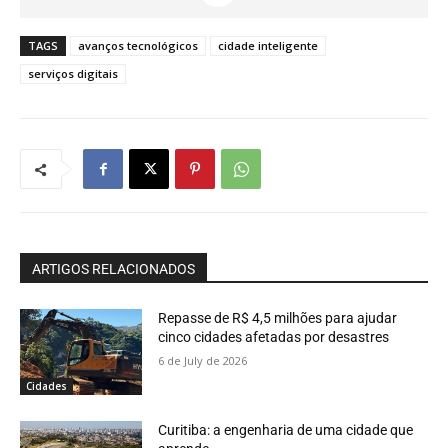
TAGS
avanços tecnológicos
cidade inteligente
serviços digitais
ARTIGOS RELACIONADOS
Repasse de R$ 4,5 milhões para ajudar
cinco cidades afetadas por desastres
6 de July de 2026
Cidades
Curitiba: a engenharia de uma cidade que