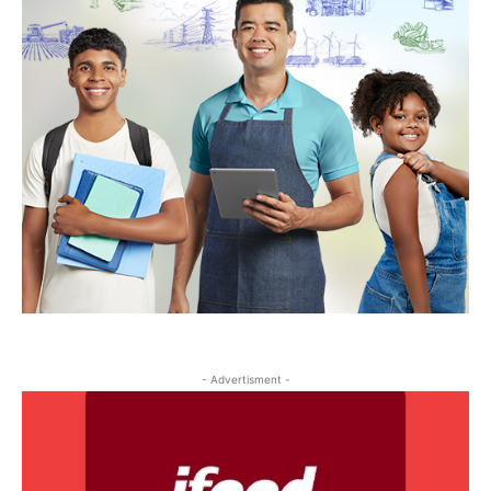
- Advertisment -