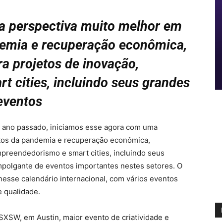
 perspectiva muito melhor em
ndemia e recuperação econômica,
a projetos de inovação,
 cities, incluindo seus grandes
eventos
 ano passado, iniciamos esse agora com uma
itos da pandemia e recuperação econômica,
preendedorismo e smart cities, incluindo seus
polgante de eventos importantes nestes setores. O
nesse calendário internacional, com vários eventos
 qualidade.
SXSW, em Austin, maior evento de criatividade e