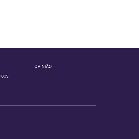
OPINIÃO
IGOS