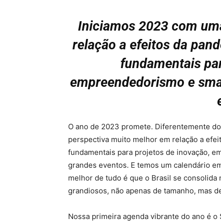
Iniciamos 2023 com uma
relação a efeitos da pa
fundamentais par
empreendedorismo e smart
O ano de 2023 promete. Diferentemente do
perspectiva muito melhor em relação a efe
fundamentais para projetos de inovação, em
grandes eventos. E temos um calendário em
melhor de tudo é que o Brasil se consolida 
grandiosos, não apenas de tamanho, mas de
Nossa primeira agenda vibrante do ano é o 