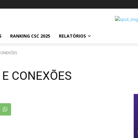
S
RANKING CSC 2025
RELATÓRIOS
CONEXÕES
 E CONEXÕES