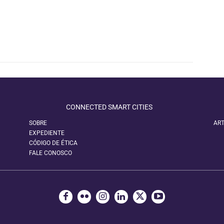
CONNECTED SMART CITIES
SOBRE
ART
EXPEDIENTE
CÓDIGO DE ÉTICA
FALE CONOSCO