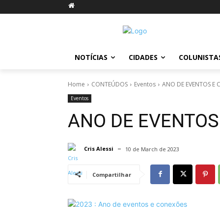
NOTÍCIAS
CIDADES
COLUNISTA
Home
CONTEÚDOS
Eventos
ANO DE EVENTOS E 
Eventos
ANO DE EVENTOS
Cris Alessi
10 de March de 2023
Compartilhar