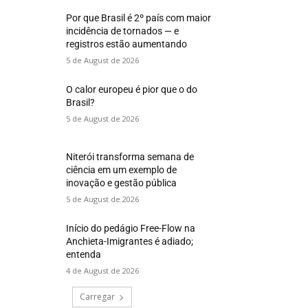
Por que Brasil é 2º país com maior
incidência de tornados — e
registros estão aumentando
5 de August de 2026
O calor europeu é pior que o do
Brasil?
5 de August de 2026
Niterói transforma semana de
ciência em um exemplo de
inovação e gestão pública
5 de August de 2026
Início do pedágio Free-Flow na
Anchieta-Imigrantes é adiado;
entenda
4 de August de 2026
Carregar