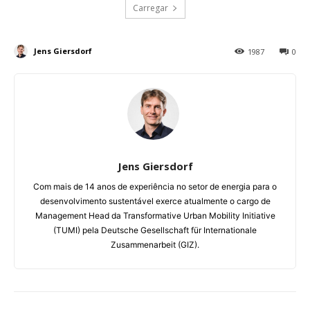
Carregar
Jens Giersdorf
1987
0
Jens Giersdorf
Com mais de 14 anos de experiência no setor de energia para o
desenvolvimento sustentável exerce atualmente o cargo de
Management Head da Transformative Urban Mobility Initiative
(TUMI) pela Deutsche Gesellschaft für Internationale
Zusammenarbeit (GIZ).