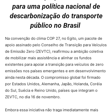
para uma política nacional de
descarbonização do transporte
público no Brasil
Na convenção do clima COP 27, no Egito, um pacote de
apoio assinado pelo Conselho de Transição para Veículos
de Emissão Zero (ZEVTC), reafirmou a ambição coletiva
de mobilizar mais assistência e alinhar os fundos
existentes para apoiar a transição para veículos de zero
emissões nos países emergentes e em desenvolvimento
ainda nesta década. O compromisso global foi firmado
por Estados Unidos, Alemanha, Japão, Holanda, Coréia
do Sul, Suécia e Reino Unido, países que integram o
ZEVTC, no dia 16 de novembro.
Embora essa iniciativa não traga imediatamente mais