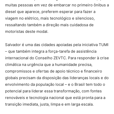
muitas pessoas em vez de embarcar no primeiro ônibus a
diesel que aparece, preferem esperar para fazer a
viagem no elétrico, mais tecnológico e silencioso,
ressaltando também a direção mais cuidadosa de
motoristas deste modal.
Salvador é uma das cidades apoiadas pela iniciativa TUMI
– que também integra a força-tarefa de assistência
internacional do Conselho ZEVTC. Para responder à crise
climática na urgência que a humanidade precisa,
compromissos e ofertas de apoio técnico e financeiro
globais precisam da disposição das lideranças locais e do
envolvimento da população local – e o Brasil tem todo o
potencial para liderar essa transformação, com fontes
renováveis e tecnologia nacional que está pronta para a
transição imediata, justa, limpa e em larga escala.