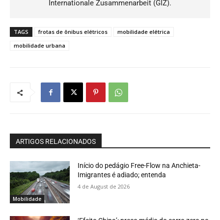
Internationale Zusammenarbeit (GIZ).
TAGS
frotas de ônibus elétricos
mobilidade elétrica
mobilidade urbana
ARTIGOS RELACIONADOS
Início do pedágio Free-Flow na Anchieta-
Imigrantes é adiado; entenda
4 de August de 2026
Mobilidade