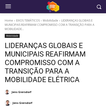
Home
EIXOS TEMÁTICOS
Mobilidade
LIDERANÇAS GLOBAIS E
MUNICIPAIS REAFIRMAM COMPROMISSO COM A TRANSIÇÃO PARA A
MOBILIDADE...
Mobilidade
LIDERANÇAS GLOBAIS E
MUNICIPAIS REAFIRMAM
COMPROMISSO COM A
TRANSIÇÃO PARA A
MOBILIDADE ELÉTRICA
Jens Giersdorf
Jens Giersdorf