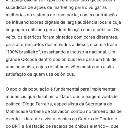
sucedidos de ações de marketing para divulgar as
melhorias no sistema de transporte, com a contratação
de influenciadores digitais de larga audiência local e cuja
linguagem utilizada gera identificação com o público. Os
veículos elétricos foram pintados com cores diferentes,
para diferenciá-los dos movidos a diesel, e com a frase
“100% brasileiro”, ressaltando a indústria nacional. Um
grande QRcode dentro dos ônibus leva para um link de
uma pesquisa, cujos resultados vêm mostrando a alta
satisfação de quem usa os ônibus.
O apoio da população é fundamental para implementar
mudanças que desafiam o status quo e exigem vontade
política. Diogo Ferreira, especialista da Secretaria de
Mobilidade Urbana de Salvador, contou no terceiro dia de
evento – durante a visita técnica ao Centro de Controle
do BRT e à estação de recarga de ônibus elétrico –, que