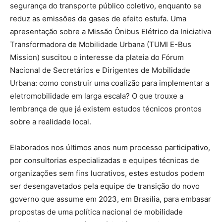
segurança do transporte público coletivo, enquanto se
reduz as emissões de gases de efeito estufa. Uma
apresentação sobre a Missão Ônibus Elétrico da Iniciativa
Transformadora de Mobilidade Urbana (TUMI E-Bus
Mission) suscitou o interesse da plateia do Fórum
Nacional de Secretários e Dirigentes de Mobilidade
Urbana: como construir uma coalizão para implementar a
eletromobilidade em larga escala? O que trouxe a
lembrança de que já existem estudos técnicos prontos
sobre a realidade local.
Elaborados nos últimos anos num processo participativo,
por consultorias especializadas e equipes técnicas de
organizações sem fins lucrativos, estes estudos podem
ser desengavetados pela equipe de transição do novo
governo que assume em 2023, em Brasília, para embasar
propostas de uma política nacional de mobilidade