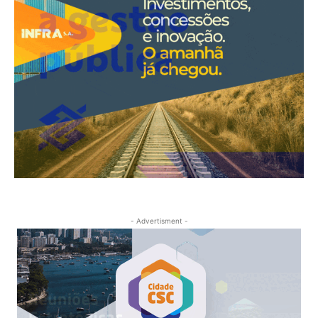
- Advertisment -