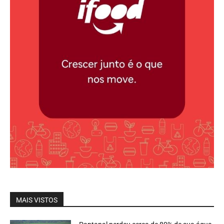
MAIS VISTOS