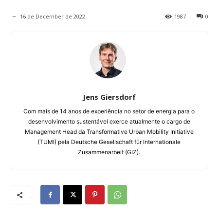
16 de December de 2022
1987
0
Jens Giersdorf
Com mais de 14 anos de experiência no setor de energia para o
desenvolvimento sustentável exerce atualmente o cargo de
Management Head da Transformative Urban Mobility Initiative
(TUMI) pela Deutsche Gesellschaft für Internationale
Zusammenarbeit (GIZ).