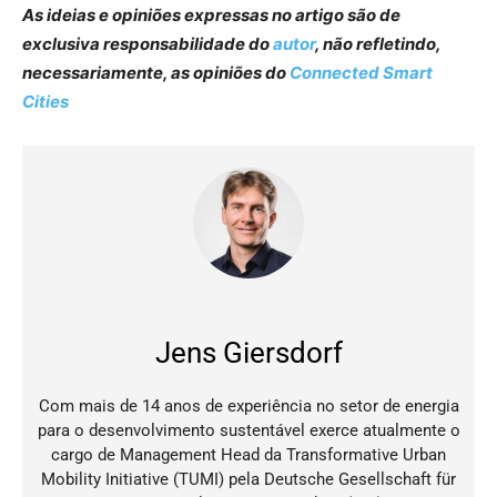
As ideias e opiniões expressas no artigo são de
exclusiva responsabilidade do
autor
, não refletindo,
necessariamente, as opiniões do
Connected Smart
Cities
Jens Giersdorf
Com mais de 14 anos de experiência no setor de energia
para o desenvolvimento sustentável exerce atualmente o
cargo de Management Head da Transformative Urban
Mobility Initiative (TUMI) pela Deutsche Gesellschaft für