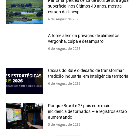
Pantanal perdeu cerca de 80% de sua água
superficial nos últimos 40 anos, mostra
estudo da Unesp
6 de August de 2026
A fome além da privação de alimentos:
vergonha, culpa e desamparo
6 de August de 2026
Caxias do Sul e o desafio de transformar
tradição industrial em inteligência territorial
6 de August de 2026
Por que Brasil é 2º país com maior
incidência de tornados — e registros estão
aumentando
5 de August de 2026