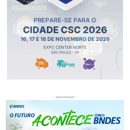
- Advertisment -