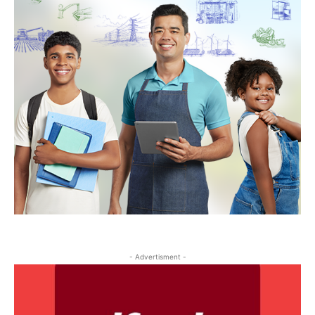
- Advertisment -