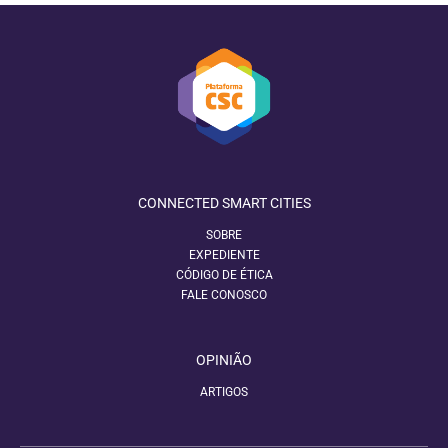
CONNECTED SMART CITIES
SOBRE
EXPEDIENTE
CÓDIGO DE ÉTICA
FALE CONOSCO
OPINIÃO
ARTIGOS