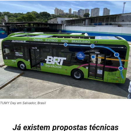
TUMY Day em Salvador, Brasil
Já existem propostas técnicas