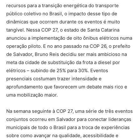
recursos para a transição energética do transporte
público coletivo no Brasil, o impacto desse tipo de
dinâmicas que ocorrem durante os eventos é muito
tangível. Nessa COP 27, o estado de Santa Catarina
anunciou a implementação de oito ônibus elétricos numa
operação piloto. E no ano passado na COP 26, o prefeito
de Salvador, Bruno Reis decidiu ser mais ambicioso na
meta da cidade de substituição da frota a diesel por
elétricos – subindo de 25% para 30%. Eventos
presenciais costumam trazer intensidade e
aprofundamento que favorecem um debate mais rico e
uma mobilização maior.
Na semana seguinte à COP 27, uma série de três eventos
conjuntos ocorreu em Salvador para conectar lideranças
municipais de todo o Brasil para a troca de experiências
sobre como avançar na qualidade, acessibilidade e