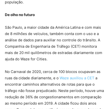
população.
De olho no futuro
São Paulo, a maior cidade da América Latina e com mais
de 8 milhões de veículos, também conta com o uso e a
análise de dados para auxiliar no controle do trânsito. A
Companhia de Engenharia de Tráfego (CET) monitora
mais de 20 mil quilômetros de estradas diariamente com
ajuda do Waze for Cities.
No Carnaval de 2020, cerca de 100 blocos ocupavam as
ruas da cidade diariamente, e o
Waze auxiliou a CET
a
encontrar caminhos alternativos de rotas para que o
tráfego não fosse prejudicado. Neste período, houve uma
redução de 36% de congestionamentos em comparação
ao mesmo período em 2019. A cidade ficou dois anos