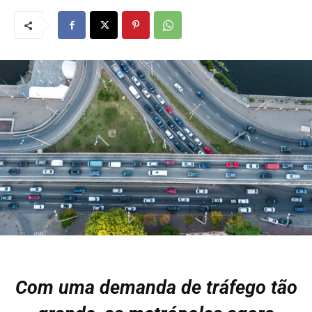
Com uma demanda de tráfego tão