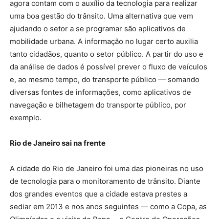
agora contam com o auxílio da tecnologia para realizar
uma boa gestão do trânsito. Uma alternativa que vem
ajudando o setor a se programar são aplicativos de
mobilidade urbana. A informação no lugar certo auxilia
tanto cidadãos, quanto o setor público. A partir do uso e
da análise de dados é possível prever o fluxo de veículos
e, ao mesmo tempo, do transporte público — somando
diversas fontes de informações, como aplicativos de
navegação e bilhetagem do transporte público, por
exemplo.
Rio de Janeiro sai na frente
A cidade do Rio de Janeiro foi uma das pioneiras no uso
de tecnologia para o monitoramento de trânsito. Diante
dos grandes eventos que a cidade estava prestes a
sediar em 2013 e nos anos seguintes — como a Copa, as