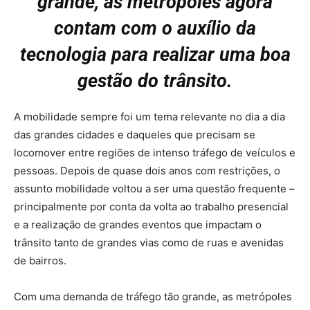
grande, as metrópoles agora
contam com o auxílio da
tecnologia para realizar uma boa
gestão do trânsito.
A mobilidade sempre foi um tema relevante no dia a dia
das grandes cidades e daqueles que precisam se
locomover entre regiões de intenso tráfego de veículos e
pessoas. Depois de quase dois anos com restrições, o
assunto mobilidade voltou a ser uma questão frequente –
principalmente por conta da volta ao trabalho presencial
e a realização de grandes eventos que impactam o
trânsito tanto de grandes vias como de ruas e avenidas
de bairros.
Com uma demanda de tráfego tão grande, as metrópoles