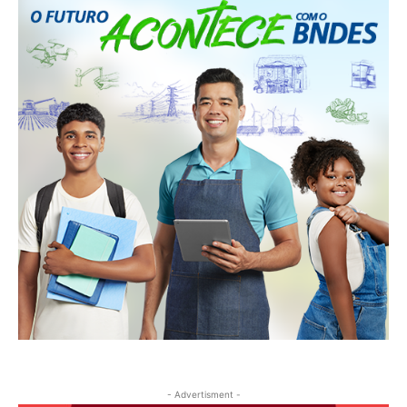
- Advertisment -