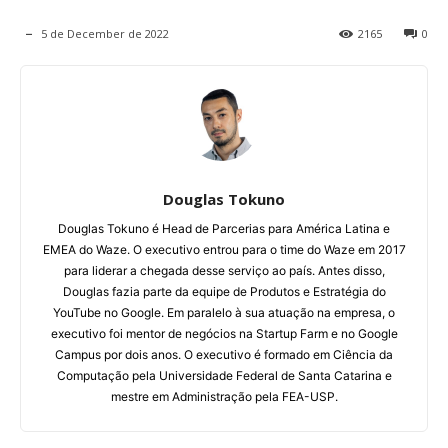
5 de December de 2022
2165
0
Douglas Tokuno
Douglas Tokuno é Head de Parcerias para América Latina e
EMEA do Waze. O executivo entrou para o time do Waze em 2017
para liderar a chegada desse serviço ao país. Antes disso,
Douglas fazia parte da equipe de Produtos e Estratégia do
YouTube no Google. Em paralelo à sua atuação na empresa, o
executivo foi mentor de negócios na Startup Farm e no Google
Campus por dois anos. O executivo é formado em Ciência da
Computação pela Universidade Federal de Santa Catarina e
mestre em Administração pela FEA-USP.