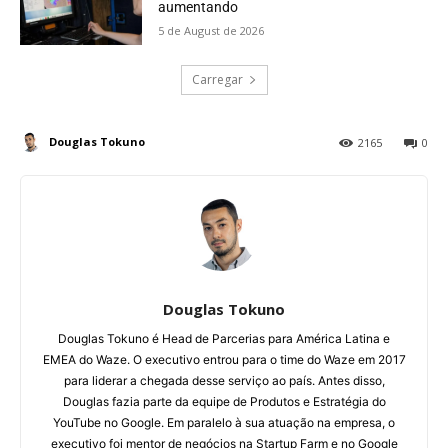
aumentando
5 de August de 2026
Carregar
Douglas Tokuno
2165
0
Douglas Tokuno
Douglas Tokuno é Head de Parcerias para América Latina e
EMEA do Waze. O executivo entrou para o time do Waze em 2017
para liderar a chegada desse serviço ao país. Antes disso,
Douglas fazia parte da equipe de Produtos e Estratégia do
YouTube no Google. Em paralelo à sua atuação na empresa, o
executivo foi mentor de negócios na Startup Farm e no Google