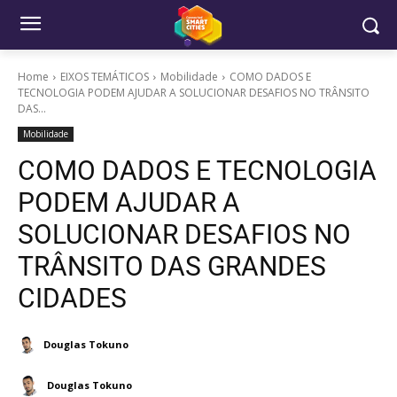
Home
EIXOS TEMÁTICOS
Mobilidade
COMO DADOS E
TECNOLOGIA PODEM AJUDAR A SOLUCIONAR DESAFIOS NO TRÂNSITO
DAS...
Mobilidade
COMO DADOS E TECNOLOGIA
PODEM AJUDAR A
SOLUCIONAR DESAFIOS NO
TRÂNSITO DAS GRANDES
CIDADES
Douglas Tokuno
Douglas Tokuno