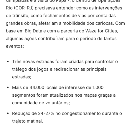
Olimpíadas e a visita do Papa -, o Centro de Operações
Rio (COR-RJ) precisava entender como as intervenções
de trânsito, como fechamentos de vias por conta das
grandes obras, afetariam a mobilidade dos cariocas. Com
base em Big Data e com a parceria do Waze for Cities,
algumas ações contribuíram para o período de tantos
eventos:
Três novas estradas foram criadas para controlar o
tráfego dos jogos e redirecionar as principais
estradas;
Mais de 44.000 locais de interesse de 1.000
segmentos foram atualizados nos mapas graças a
comunidade de voluntários;
Redução de 24-27% no congestionamento durante o
trajeto matinal.