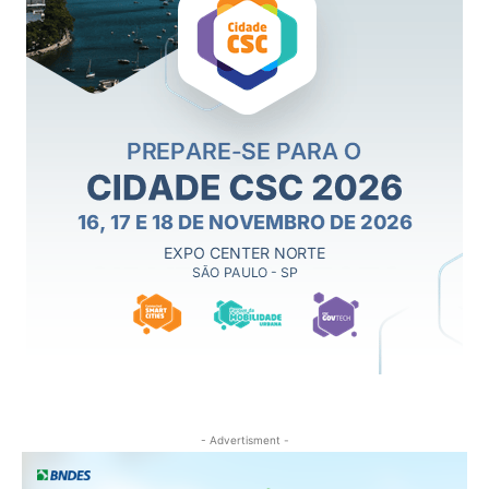
- Advertisment -