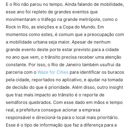
E o Rio não parou no tempo. Ainda falando de mobilidade,
esse ano foi repleto de grandes eventos que
movimentaram o tráfego na grande metrópole, como o
Rock in Rio, as eleições e a Copa do Mundo. Em
momentos como estes, é comum que a preocupação com
a mobilidade urbana seja maior. Apesar de nenhum
grande evento deste porte estar previsto para a cidade
no ano que vem, o trânsito precisa receber uma atenção
constante. Por isso, o Rio de Janeiro também usufrui da
parceria com o
Waze for Cities
para identificar os buracos
pela cidade, reportados no aplicativo, e ajudar na tomada
de decisão do que é prioridade. Além disso, outro insight
que traz mais impacto ao trânsito é o reporte de
semáforos quebrados. Com esse dado em mãos e tempo
real, a prefeitura consegue acionar a empresa
responsável e direcioná-la para o local mais prioritário.
Esse é o tipo de informação que faz a diferença para a