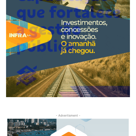
- Advertisment -