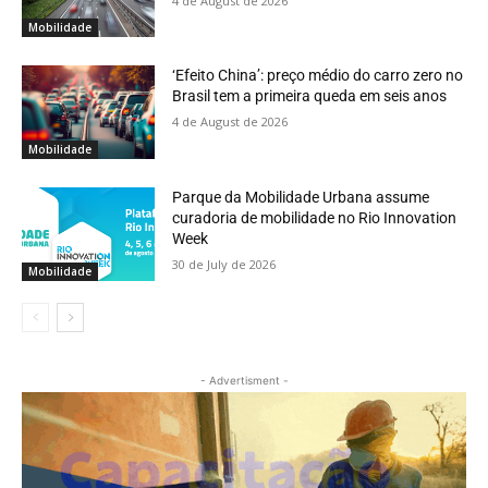
4 de August de 2026
Mobilidade
‘Efeito China’: preço médio do carro zero no
Brasil tem a primeira queda em seis anos
4 de August de 2026
Mobilidade
Parque da Mobilidade Urbana assume
curadoria de mobilidade no Rio Innovation
Week
30 de July de 2026
Mobilidade
- Advertisment -