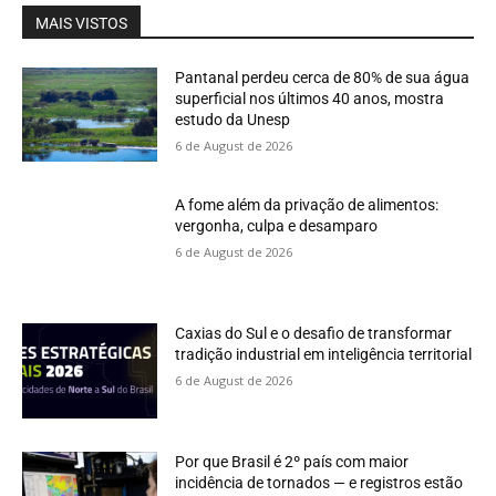
MAIS VISTOS
Pantanal perdeu cerca de 80% de sua água
superficial nos últimos 40 anos, mostra
estudo da Unesp
6 de August de 2026
A fome além da privação de alimentos:
vergonha, culpa e desamparo
6 de August de 2026
Caxias do Sul e o desafio de transformar
tradição industrial em inteligência territorial
6 de August de 2026
Por que Brasil é 2º país com maior
incidência de tornados — e registros estão