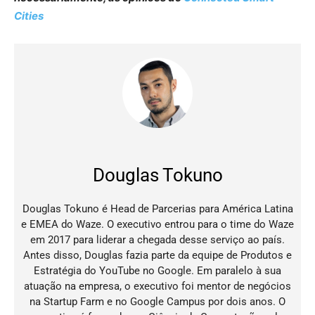
Cities
Douglas Tokuno
Douglas Tokuno é Head de Parcerias para América Latina
e EMEA do Waze. O executivo entrou para o time do Waze
em 2017 para liderar a chegada desse serviço ao país.
Antes disso, Douglas fazia parte da equipe de Produtos e
Estratégia do YouTube no Google. Em paralelo à sua
atuação na empresa, o executivo foi mentor de negócios
na Startup Farm e no Google Campus por dois anos. O