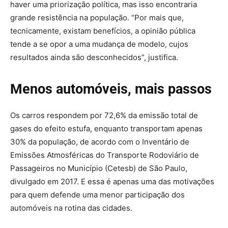
haver uma priorização política, mas isso encontraria
grande resistência na população. “Por mais que,
tecnicamente, existam benefícios, a opinião pública
tende a se opor a uma mudança de modelo, cujos
resultados ainda são desconhecidos”, justifica.
Menos automóveis, mais passos
Os carros respondem por 72,6% da emissão total de
gases do efeito estufa, enquanto transportam apenas
30% da população, de acordo com o Inventário de
Emissões Atmosféricas do Transporte Rodoviário de
Passageiros no Município (Cetesb) de São Paulo,
divulgado em 2017. E essa é apenas uma das motivações
para quem defende uma menor participação dos
automóveis na rotina das cidades.