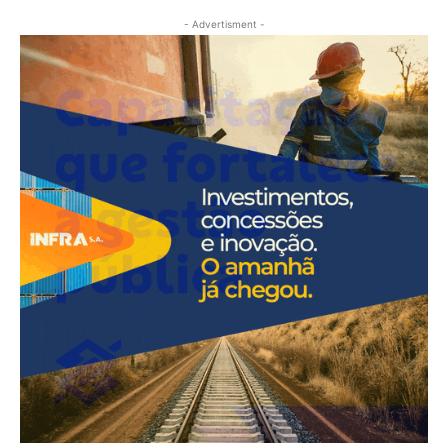
- Advertisment -