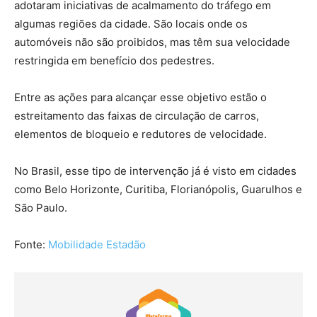
adotaram iniciativas de acalmamento do tráfego em
algumas regiões da cidade. São locais onde os
automóveis não são proibidos, mas têm sua velocidade
restringida em benefício dos pedestres.
Entre as ações para alcançar esse objetivo estão o
estreitamento das faixas de circulação de carros,
elementos de bloqueio e redutores de velocidade.
No Brasil, esse tipo de intervenção já é visto em cidades
como Belo Horizonte, Curitiba, Florianópolis, Guarulhos e
São Paulo.
Fonte:
Mobilidade Estadão