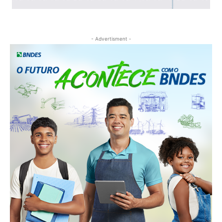
- Advertisment -