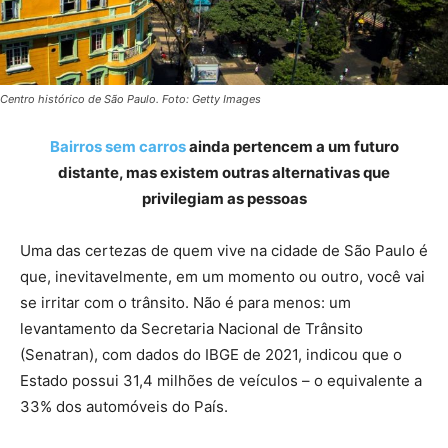
Centro histórico de São Paulo. Foto: Getty Images
Bairros sem carros
ainda pertencem a um futuro
distante, mas existem outras alternativas que
privilegiam as pessoas
Uma das certezas de quem vive na cidade de São Paulo é
que, inevitavelmente, em um momento ou outro, você vai
se irritar com o trânsito. Não é para menos: um
levantamento da Secretaria Nacional de Trânsito
(Senatran), com dados do IBGE de 2021, indicou que o
Estado possui 31,4 milhões de veículos – o equivalente a
33% dos automóveis do País.