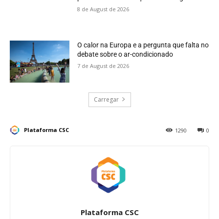
8 de August de 2026
O calor na Europa e a pergunta que falta no
debate sobre o ar-condicionado
7 de August de 2026
Carregar
Plataforma CSC
1290
0
Plataforma CSC