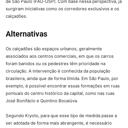
de São Paulo (FAU-USP). Com base nessa perspectiva, já
surgiram iniciativas como os corredores exclusivos e os
calçadões.
Alternativas
Os calçadões são espaços urbanos, geralmente
associados aos centros comerciais, em que os carros
foram banidos ou os pedestres têm prioridade na
circulação. A intervenção é conhecida da população
brasileira, ainda que de forma tímida. Em São Paulo, por
exemplo, é possível encontrar essas formações em ruas
pontuais do centro histórico da capital, como nas ruas
José Bonifácio e Quintino Bocaiúva.
Segundo Kiyoto, para que esse tipo de medida passe a
ser adotada de forma mais abrangente, é necessário