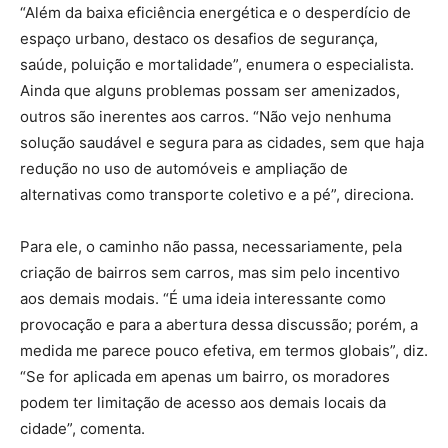
“Além da baixa eficiência energética e o desperdício de
espaço urbano, destaco os desafios de segurança,
saúde, poluição e mortalidade”, enumera o especialista.
Ainda que alguns problemas possam ser amenizados,
outros são inerentes aos carros. “Não vejo nenhuma
solução saudável e segura para as cidades, sem que haja
redução no uso de automóveis e ampliação de
alternativas como transporte coletivo e a pé”, direciona.
Para ele, o caminho não passa, necessariamente, pela
criação de bairros sem carros, mas sim pelo incentivo
aos demais modais. “É uma ideia interessante como
provocação e para a abertura dessa discussão; porém, a
medida me parece pouco efetiva, em termos globais”, diz.
“Se for aplicada em apenas um bairro, os moradores
podem ter limitação de acesso aos demais locais da
cidade”, comenta.