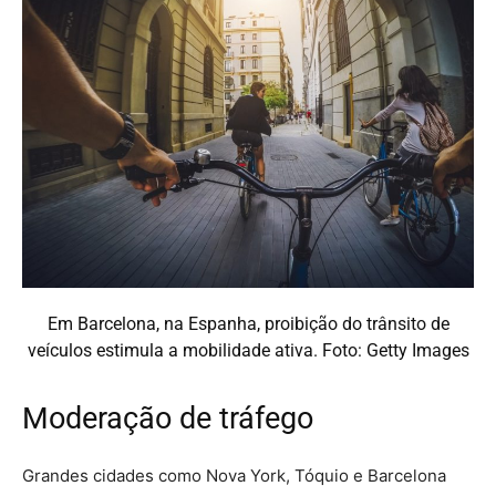
Em Barcelona, na Espanha, proibição do trânsito de
veículos estimula a mobilidade ativa. Foto: Getty Images
Moderação de tráfego
Grandes cidades como Nova York, Tóquio e Barcelona