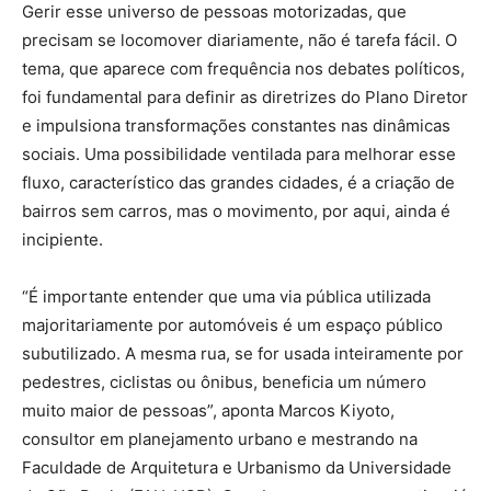
Gerir esse universo de pessoas motorizadas, que
precisam se locomover diariamente, não é tarefa fácil. O
tema, que aparece com frequência nos debates políticos,
foi fundamental para definir as diretrizes do Plano Diretor
e impulsiona transformações constantes nas dinâmicas
sociais. Uma possibilidade ventilada para melhorar esse
fluxo, característico das grandes cidades, é a criação de
bairros sem carros, mas o movimento, por aqui, ainda é
incipiente.
“É importante entender que uma via pública utilizada
majoritariamente por automóveis é um espaço público
subutilizado. A mesma rua, se for usada inteiramente por
pedestres, ciclistas ou ônibus, beneficia um número
muito maior de pessoas”, aponta Marcos Kiyoto,
consultor em planejamento urbano e mestrando na
Faculdade de Arquitetura e Urbanismo da Universidade