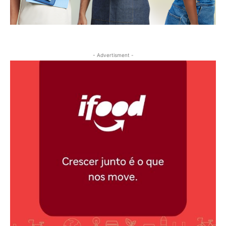
- Advertisment -