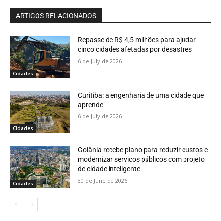
ARTIGOS RELACIONADOS
Repasse de R$ 4,5 milhões para ajudar
cinco cidades afetadas por desastres
6 de July de 2026
Cidades
Curitiba: a engenharia de uma cidade que
aprende
6 de July de 2026
Cidades
Goiânia recebe plano para reduzir custos e
modernizar serviços públicos com projeto
de cidade inteligente
30 de June de 2026
Cidades