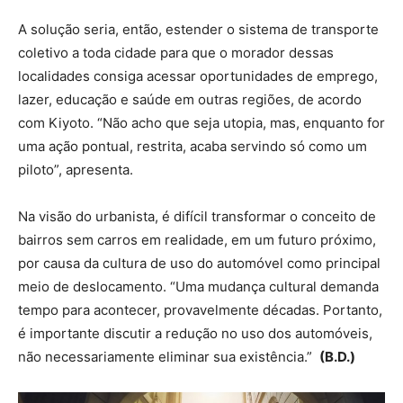
A solução seria, então, estender o sistema de transporte
coletivo a toda cidade para que o morador dessas
localidades consiga acessar oportunidades de emprego,
lazer, educação e saúde em outras regiões, de acordo
com Kiyoto. “Não acho que seja utopia, mas, enquanto for
uma ação pontual, restrita, acaba servindo só como um
piloto”, apresenta.
Na visão do urbanista, é difícil transformar o conceito de
bairros sem carros em realidade, em um futuro próximo,
por causa da cultura de uso do automóvel como principal
meio de deslocamento. “Uma mudança cultural demanda
tempo para acontecer, provavelmente décadas. Portanto,
é importante discutir a redução no uso dos automóveis,
não necessariamente eliminar sua existência.”
(B.D.)