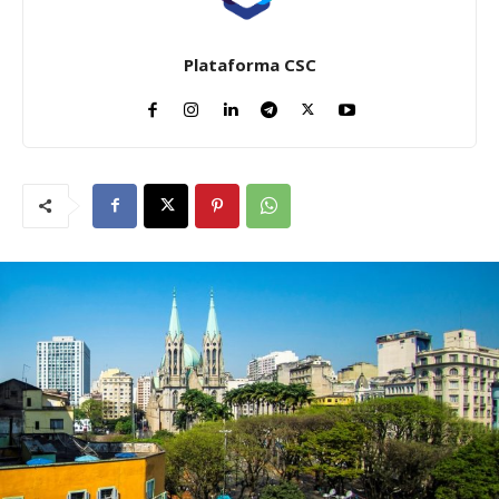
Plataforma CSC