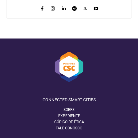
CONNECTED SMART CITIES
SOBRE
EXPEDIENTE
CÓDIGO DE ÉTICA
FALE CONOSCO