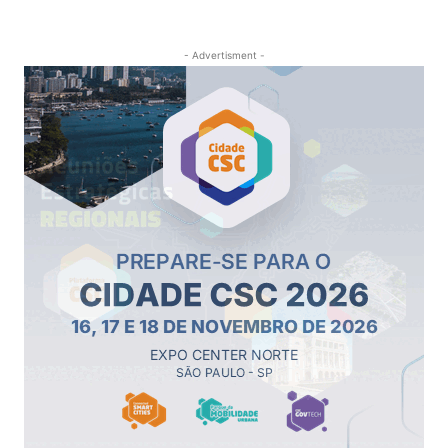
- Advertisment -