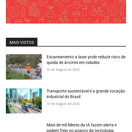
MAIS VISTOS
Escaneamento a laser pode reduzir risco de
queda de árvores em cidades
10 de August de 2026
Transporte sustentável é a grande vocação
industrial do Brasil
10 de August de 2026
Mais de mil líderes da IA fazem alerta e
pedem freio no avanço da tecnologia