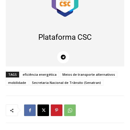
Plataforma CSC
TAGS
eficiência energética
Meios de transporte alternativos
mobilidade
Secretaria Nacional de Trânsito (Senatran)