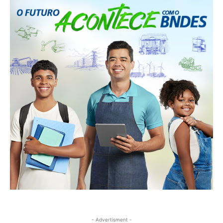
- Advertisment -