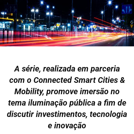
A série, realizada em parceria
com o Connected Smart Cities &
Mobility, promove imersão no
tema iluminação pública a fim de
discutir investimentos, tecnologia
e inovação