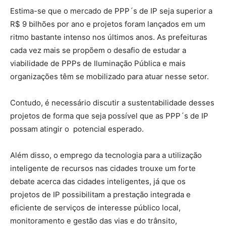
Estima-se que o mercado de PPP´s de IP seja superior a
R$ 9 bilhões por ano e projetos foram lançados em um
ritmo bastante intenso nos últimos anos. As prefeituras
cada vez mais se propõem o desafio de estudar a
viabilidade de PPPs de Iluminação Pública e mais
organizações têm se mobilizado para atuar nesse setor.
Contudo, é necessário discutir a sustentabilidade desses
projetos de forma que seja possível que as PPP´s de IP
possam atingir o potencial esperado.
Além disso, o emprego da tecnologia para a utilização
inteligente de recursos nas cidades trouxe um forte
debate acerca das cidades inteligentes, já que os
projetos de IP possibilitam a prestação integrada e
eficiente de serviços de interesse público local,
monitoramento e gestão das vias e do trânsito,