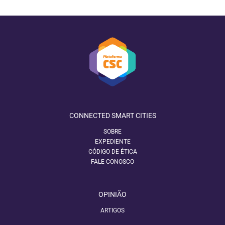
CONNECTED SMART CITIES
SOBRE
EXPEDIENTE
CÓDIGO DE ÉTICA
FALE CONOSCO
OPINIÃO
ARTIGOS