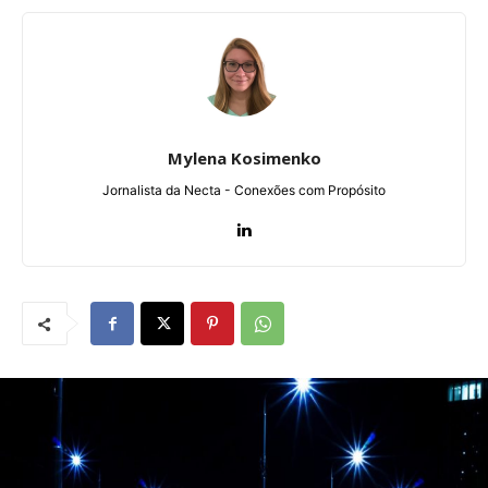
Mylena Kosimenko
Jornalista da Necta - Conexões com Propósito