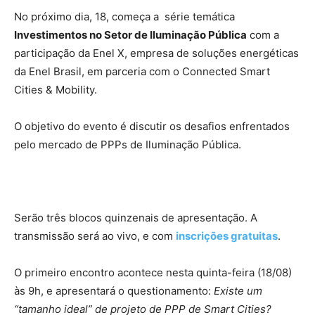
No próximo dia, 18, começa a série temática
Investimentos no Setor de Iluminação Pública
com a
participação da Enel X, empresa de soluções energéticas
da Enel Brasil, em parceria com o Connected Smart
Cities & Mobility.
O objetivo do evento é discutir os desafios enfrentados
pelo mercado de PPPs de Iluminação Pública.
Serão três blocos quinzenais de apresentação. A
transmissão será ao vivo, e com
inscrições gratuitas
.
O primeiro encontro acontece nesta quinta-feira (18/08)
às 9h, e apresentará o questionamento:
Existe um
“tamanho ideal” de projeto de PPP de Smart Cities?