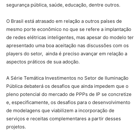
segurança pública, saúde, educação, dentre outros.
O Brasil está atrasado em relação a outros países de
mesmo porte econômico no que se refere a implantação
de redes elétricas inteligentes, mas apesar do modelo ter
apresentado uma boa aceitação nas discussões com os
players do setor, ainda é preciso avançar em relação a
aspectos práticos de sua adoção.
A Série Temática Investimentos no Setor de Iluminação
Pública debaterá os desafios que ainda impedem que o
pleno potencial do mercado de PPPs de IP se concretize
e, especificamente, os desafios para o desenvolvimento
de modelagens que viabilizem a incorporação de
serviços e receitas complementares a partir desses
projetos.