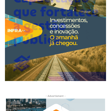
- Advertisment -