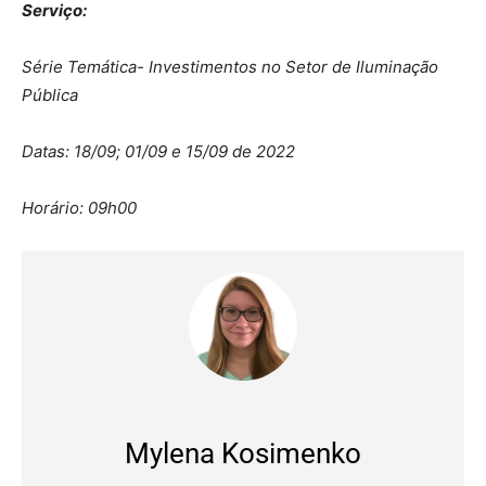
Serviço:
Série Temática- Investimentos no Setor de Iluminação
Pública
Datas: 18/09; 01/09 e 15/09 de 2022
Horário: 09h00
Mylena Kosimenko