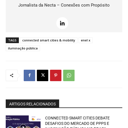
Jornalista da Necta – Conexões com Propósito
TAGS
connected smart cities & mobility
enel x
iluminação pública
ARTIGOS RELACIONADOS
CONNECTED SMART CITIES DEBATE
DESAFIOS DO MERCADO DE PPPS E