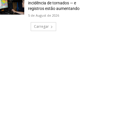
incidência de tornados — e
registros estão aumentando
5 de August de 2026
Carregar