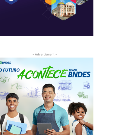
- Advertisment -