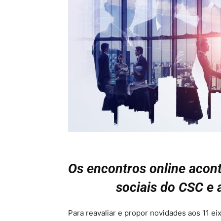
Os encontros online acon
sociais do CSC e 
Para reavaliar e propor novidades aos 11 ei