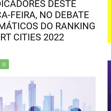
DICADORES DESTE
ÇA-FEIRA, NO DEBATE
MÁTICOS DO RANKING
T CITIES 2022