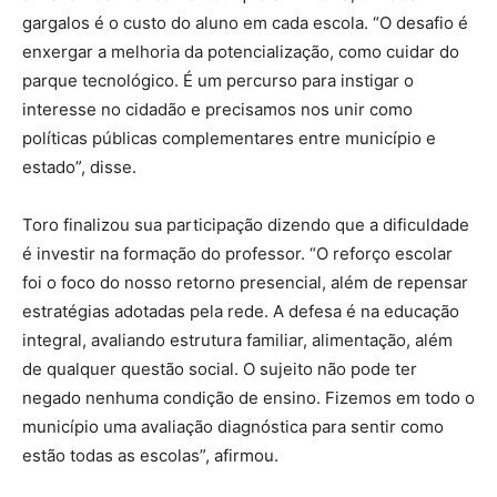
gargalos é o custo do aluno em cada escola. “O desafio é
enxergar a melhoria da potencialização, como cuidar do
parque tecnológico. É um percurso para instigar o
interesse no cidadão e precisamos nos unir como
políticas públicas complementares entre município e
estado”, disse.
Toro finalizou sua participação dizendo que a dificuldade
é investir na formação do professor. “O reforço escolar
foi o foco do nosso retorno presencial, além de repensar
estratégias adotadas pela rede. A defesa é na educação
integral, avaliando estrutura familiar, alimentação, além
de qualquer questão social. O sujeito não pode ter
negado nenhuma condição de ensino. Fizemos em todo o
município uma avaliação diagnóstica para sentir como
estão todas as escolas”, afirmou.