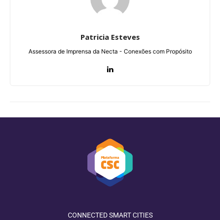
Patricia Esteves
Assessora de Imprensa da Necta - Conexões com Propósito
CONNECTED SMART CITIES