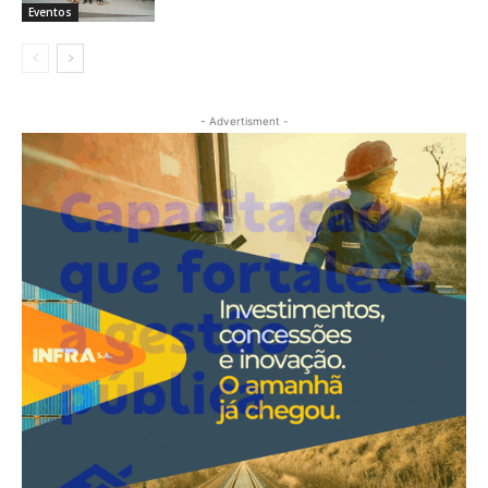
Eventos
- Advertisment -