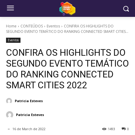
Home
CONTEÚDOS
Eventos
CONFIRA OS HIGHLIGHTS DO
SEGUNDO EVENTO TEMÁTICO DO RANKING CONNECTED SMART CITIES...
Eventos
CONFIRA OS HIGHLIGHTS DO
SEGUNDO EVENTO TEMÁTICO
DO RANKING CONNECTED
SMART CITIES 2022
Patricia Esteves
Patricia Esteves
16 de March de 2022
1493
0