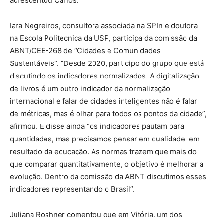
acrescentou Carlos.
Iara Negreiros,
consultora associada na SPIn e doutora
na Escola Politécnica da USP, participa da comissão da
ABNT/CEE-268 de “Cidades e Comunidades
Sustentáveis”.
“Desde 2020, participo do grupo que está
discutindo os indicadores normalizados. A digitalização
de livros é um outro indicador da normalização
internacional e falar de cidades inteligentes não é falar
de métricas, mas é olhar para todos os pontos da cidade”,
afirmou. E disse ainda “os indicadores pautam para
quantidades, mas precisamos pensar em qualidade, em
resultado da educação. As normas trazem que mais do
que comparar quantitativamente, o objetivo é melhorar a
evolução. Dentro da comissão da ABNT discutimos esses
indicadores representando o Brasil”.
Juliana Roshner comentou que em Vitória, um dos