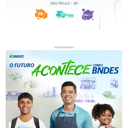
- Advertisment -