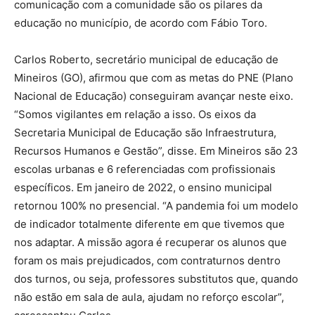
comunicação com a comunidade são os pilares da
educação no município, de acordo com Fábio Toro.
Carlos Roberto, secretário municipal de educação de
Mineiros (GO), afirmou que com as metas do PNE (Plano
Nacional de Educação) conseguiram avançar neste eixo.
“Somos vigilantes em relação a isso. Os eixos da
Secretaria Municipal de Educação são Infraestrutura,
Recursos Humanos e Gestão”, disse. Em Mineiros são 23
escolas urbanas e 6 referenciadas com profissionais
específicos. Em janeiro de 2022, o ensino municipal
retornou 100% no presencial. “A pandemia foi um modelo
de indicador totalmente diferente em que tivemos que
nos adaptar. A missão agora é recuperar os alunos que
foram os mais prejudicados, com contraturnos dentro
dos turnos, ou seja, professores substitutos que, quando
não estão em sala de aula, ajudam no reforço escolar”,