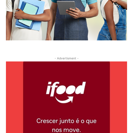
- Advertisment -