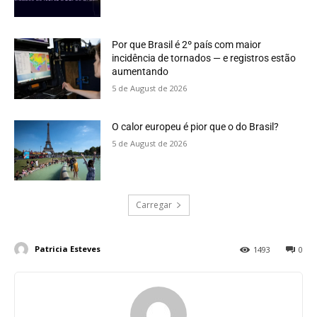
Por que Brasil é 2º país com maior
incidência de tornados — e registros estão
aumentando
5 de August de 2026
O calor europeu é pior que o do Brasil?
5 de August de 2026
Carregar
Patricia Esteves
1493
0