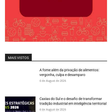
MAIS VISTOS
A fome além da privação de alimentos:
vergonha, culpa e desamparo
6 de August de 2026
Caxias do Sul e o desafio de transformar
tradição industrial em inteligência territorial
6 de August de 2026