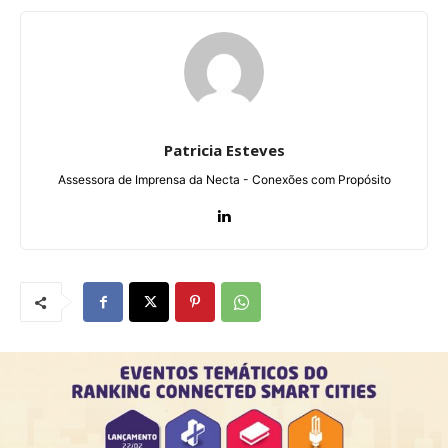
Patricia Esteves
Assessora de Imprensa da Necta - Conexões com Propósito