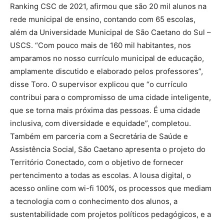
Ranking CSC de 2021, afirmou que são 20 mil alunos na
rede municipal de ensino, contando com 65 escolas,
além da Universidade Municipal de São Caetano do Sul –
USCS. “Com pouco mais de 160 mil habitantes, nos
amparamos no nosso currículo municipal de educação,
amplamente discutido e elaborado pelos professores”,
disse Toro. O supervisor explicou que “o currículo
contribui para o compromisso de uma cidade inteligente,
que se torna mais próxima das pessoas. É uma cidade
inclusiva, com diversidade e equidade”, completou.
Também em parceria com a Secretária de Saúde e
Assistência Social, São Caetano apresenta o projeto do
Território Conectado, com o objetivo de fornecer
pertencimento a todas as escolas. A lousa digital, o
acesso online com wi-fi 100%, os processos que mediam
a tecnologia com o conhecimento dos alunos, a
sustentabilidade com projetos políticos pedagógicos, e a