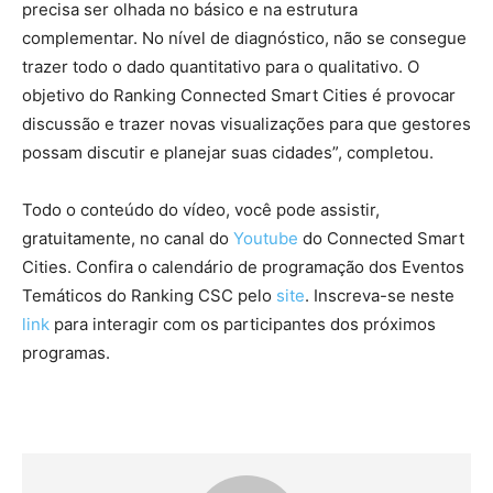
precisa ser olhada no básico e na estrutura
complementar. No nível de diagnóstico, não se consegue
trazer todo o dado quantitativo para o qualitativo. O
objetivo do Ranking Connected Smart Cities é provocar
discussão e trazer novas visualizações para que gestores
possam discutir e planejar suas cidades”, completou.
Todo o conteúdo do vídeo, você pode assistir,
gratuitamente, no canal do
Youtube
do Connected Smart
Cities. Confira o calendário de programação dos Eventos
Temáticos do Ranking CSC pelo
site
.
Inscreva-se neste
link
para interagir com os participantes dos próximos
programas.