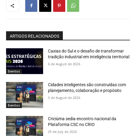
ARTIGOS RELACIONADOS
Caxias do Sul e o desafio de transformar
tradição industrial em inteligência territorial
6 de August de 2026
Eventos
Cidades inteligentes são construídas com
planejamento, colaboração e propósito
3 de August de 2026
Eventos
Criciúma sedia encontro nacional da
Plataforma CSC no CRIO
29 de July de 2026