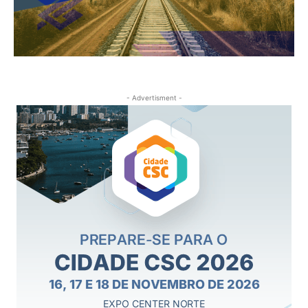
- Advertisment -