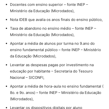
Docentes com ensino superior – fonte INEP –
Ministério da Educação (Microdados),
Nota IDEB que avalia os anos finais do ensino público,
Taxa de abandono no ensino médio – fonte INEP –
Ministério da Educação (Microdados),
Apontar a média de alunos por turma no 9.ano do
ensino fundamental público – fonte INEP – Ministério
da Educação (Microdados),
Levantar as despesas pagas por investimento na
educação por habitante – Secretaria do Tesouro
Nacional – SICONFI,
Apontar a média de hora-aula no ensino fundamental (
8o. e 9o. anos) – fonte INEP – Ministério da Educação
(Microdados),
Levantar os dispositivos digitais por aluno