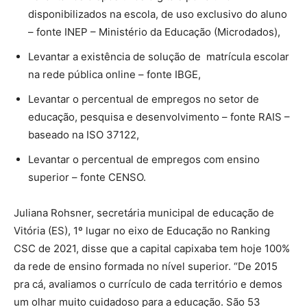
disponibilizados na escola, de uso exclusivo do aluno
– fonte INEP – Ministério da Educação (Microdados),
Levantar a existência de solução de matrícula escolar
na rede pública online – fonte IBGE,
Levantar o percentual de empregos no setor de
educação, pesquisa e desenvolvimento – fonte RAIS –
baseado na ISO 37122,
Levantar o percentual de empregos com ensino
superior – fonte CENSO.
Juliana Rohsner, secretária municipal de educação de
Vitória (ES), 1º lugar no eixo de Educação no Ranking
CSC de 2021, disse que a capital capixaba tem hoje 100%
da rede de ensino formada no nível superior. “De 2015
pra cá, avaliamos o currículo de cada território e demos
um olhar muito cuidadoso para a educação. São 53