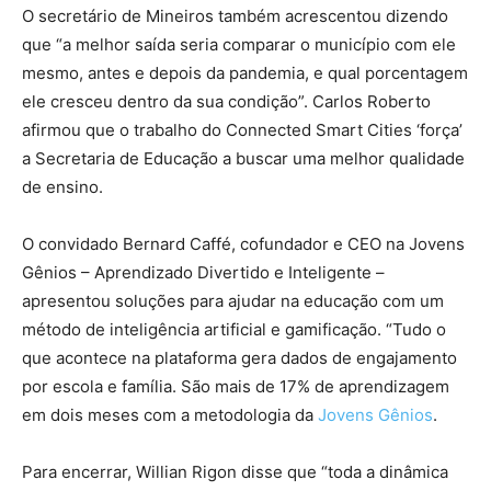
O secretário de Mineiros também acrescentou dizendo
que “a melhor saída seria comparar o município com ele
mesmo, antes e depois da pandemia, e qual porcentagem
ele cresceu dentro da sua condição”. Carlos Roberto
afirmou que o trabalho do Connected Smart Cities ‘força’
a Secretaria de Educação a buscar uma melhor qualidade
de ensino.
O convidado Bernard Caffé,
cofundador e CEO na Jovens
Gênios – Aprendizado Divertido e Inteligente
–
apresentou soluções para ajudar na educação com um
método de inteligência artificial e gamificação. “Tudo o
que acontece na plataforma gera dados de engajamento
por escola e família. São mais de 17% de aprendizagem
em dois meses com a metodologia da
Jovens Gênios
.
Para encerrar, Willian Rigon disse que “toda a dinâmica