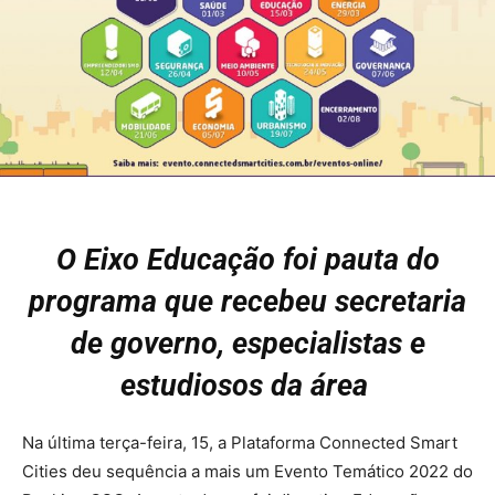
O Eixo Educação foi pauta do
programa que recebeu secretaria
de governo, especialistas e
estudiosos da área
Na última terça-feira, 15, a Plataforma Connected Smart
Cities deu sequência a mais um Evento Temático 2022 do