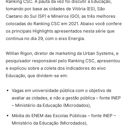
Ranking CSC. A pauta da vez foi discutir a Educação,
tomando por base as cidades de Vitória (ES), São
Caetano do Sul (SP) e Mineiros (GO), as três melhores
colocadas do Ranking CSC em 2021. Abaixo você confere
os principais Highlights apresentados nesta série que
continua no dia 29, com o eixo Energia.
Willian Rigon, diretor de marketing da Urban Systems, e
pesquisador responsável pelo Ranking CSC, apresentou
e explicou sobre a coleta dos indicadores do eixo
Educação, que dividem-se em:
Vagas em universidade pública com o objetivo de
avaliar as cidades, e não a gestão pública – fonte INEP
– Ministério da Educação (Microdados),
Média do ENEM das Escolas Públicas – fonte INEP –
Ministério da Educação (Microdados),