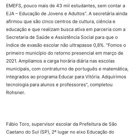
EMEFS, pouco mais de 43 mil estudantes, sem contar a
EJA – Educação de Jovens e Adultos”. A secretária ainda
afirmou que são cinco centros de cultura, ciência e
educação e que realizam busca ativa em parceria com a
Secretaria de Saúde e Assistência Social para que o
índice de evasão escolar não ultrapasse 0,8%. “Fomos o
primeiro município do retorno presencial em março de
2021. Ampliamos a carga horária diária nas escolas
municipais, com contraturno de português e matemática,
integrados ao programa Educar para Vitória. Adquirimos
tecnologia para alunos e professores”, completou
Rohsner.
Fábio Toro, supervisor escolar da Prefeitura de São
Caetano do Sul (SP), 2º lugar no eixo Educação do