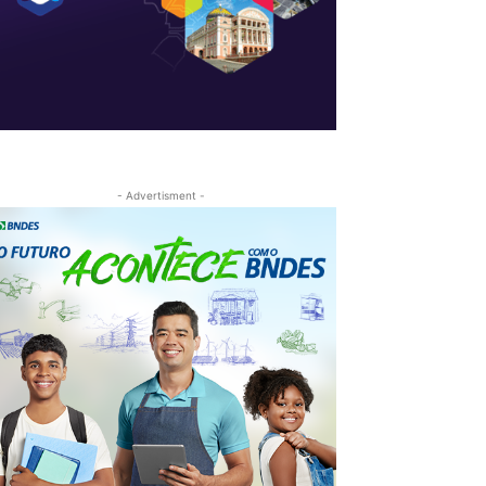
- Advertisment -