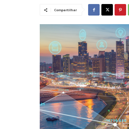
Compartilhar