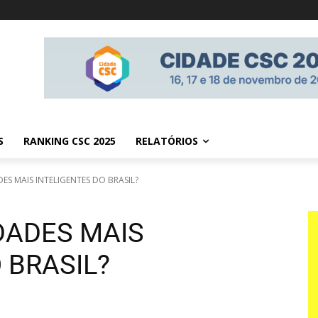
S
RANKING CSC 2025
RELATÓRIOS
ES MAIS INTELIGENTES DO BRASIL?
DADES MAIS
 BRASIL?