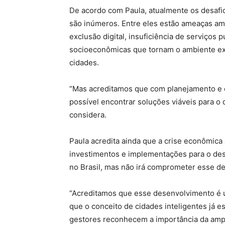
De acordo com Paula, atualmente os desafi
são inúmeros. Entre eles estão ameaças am
exclusão digital, insuficiência de serviços
socioeconômicas que tornam o ambiente ex
cidades.
“Mas acreditamos que com planejamento e 
possível encontrar soluções viáveis para o 
considera.
Paula acredita ainda que a crise econômica
investimentos e implementações para o des
no Brasil, mas não irá comprometer esse d
“Acreditamos que esse desenvolvimento é 
que o conceito de cidades inteligentes já es
gestores reconhecem a importância da ampl