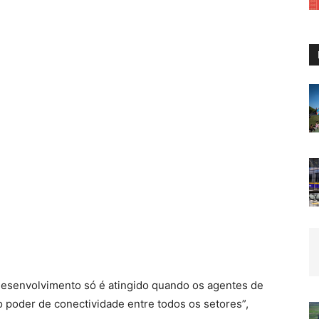
 desenvolvimento só é atingido quando os agentes de
poder de conectividade entre todos os setores”,