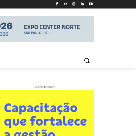
- Advertisment -