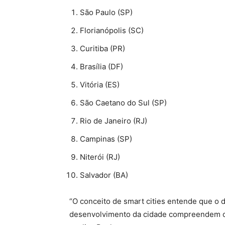
São Paulo (SP)
Florianópolis (SC)
Curitiba (PR)
Brasília (DF)
Vitória (ES)
São Caetano do Sul (SP)
Rio de Janeiro (RJ)
Campinas (SP)
Niterói (RJ)
Salvador (BA)
“O conceito de smart cities entende que o
desenvolvimento da cidade compreendem o 