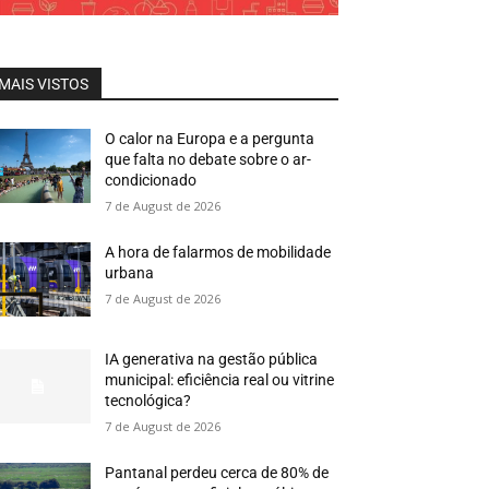
MAIS VISTOS
O calor na Europa e a pergunta
que falta no debate sobre o ar-
condicionado
7 de August de 2026
A hora de falarmos de mobilidade
urbana
7 de August de 2026
IA generativa na gestão pública
municipal: eficiência real ou vitrine
tecnológica?
7 de August de 2026
Pantanal perdeu cerca de 80% de