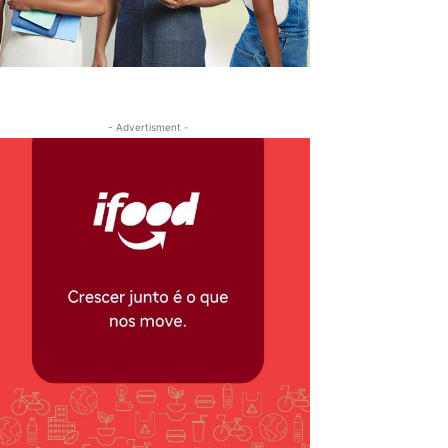
- Advertisment -