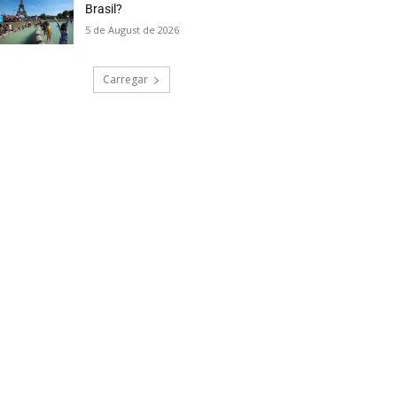
Brasil?
5 de August de 2026
Carregar