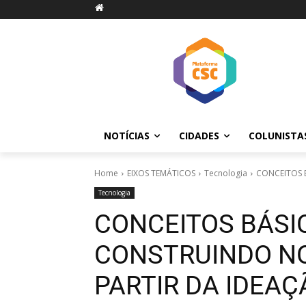
NOTÍCIAS
CIDADES
COLUNISTA
Home
EIXOS TEMÁTICOS
Tecnologia
CONCEITOS 
Tecnologia
CONCEITOS BÁSI
CONSTRUINDO NO
PARTIR DA IDEA