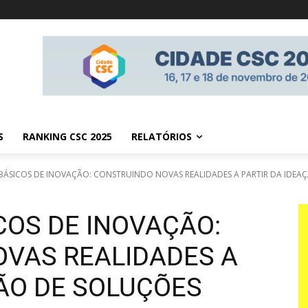
S
RANKING CSC 2025
RELATÓRIOS
BÁSICOS DE INOVAÇÃO: CONSTRUINDO NOVAS REALIDADES A PARTIR DA IDEAÇÃ
COS DE INOVAÇÃO:
VAS REALIDADES A
ÇÃO DE SOLUÇÕES