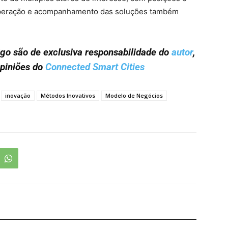
 operação e acompanhamento das soluções também
tigo são de exclusiva responsabilidade do
autor
,
opiniões do
Connected Smart Cities
inovação
Métodos Inovativos
Modelo de Negócios