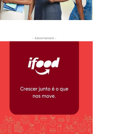
- Advertisment -