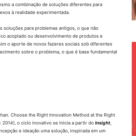
esmo a combinação de soluções diferentes para
lexos à realidade experimentada.
s soluções para problemas antigos, o que não
ico acoplado ou desenvolvimento de produtos e
sim o aporte de novos fazeres sociais sob diferentes
ecimento sobre o problema, o que é base fundamental
han. Choose the Right Innovation Method at the Right
014), o ciclo inovativo se inicia a partir do
Insight
,
oncepção e ideação uma solução, inspirada em um