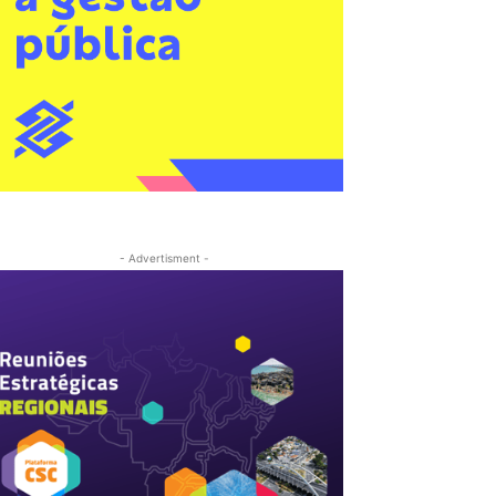
- Advertisment -