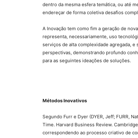
dentro da mesma esfera temática, ou até m
endereçar de forma coletiva desafios comp
A Inovação tem como fim a geração de nova
representa, necessariamente, uso tecnológ
serviços de alta complexidade agregada, e 
perspectivas, demonstrando profundo conh
para as seguintes ideações de soluções.
Métodos Inovativos
Segundo Furr e Dyer (DYER, Jeff; FURR, Nat
Time. Harvard Business Review. Cambridge: 2
correspondendo ao processo criativo de c