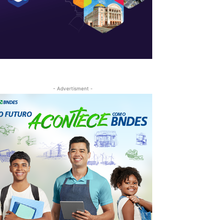
- Advertisment -