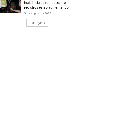
incidência de tornados — e
registros estão aumentando
5 de August de 2026
Carregar