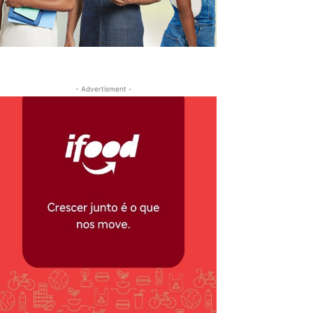
- Advertisment -