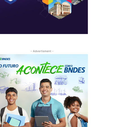
- Advertisment -