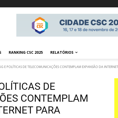
S
RANKING CSC 2025
RELATÓRIOS
5G E POLÍTICAS DE TELECOMUNICAÇÕES CONTEMPLAM EXPANSÃO DA INTERNET 
OLÍTICAS DE
ÇÕES CONTEMPLAM
TERNET PARA