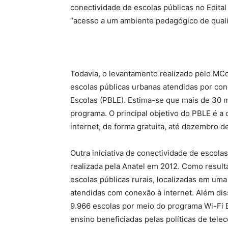
conectividade de escolas públicas no Edital
“acesso a um ambiente pedagógico de quali
Todavia, o levantamento realizado pelo MCom
escolas públicas urbanas atendidas por co
Escolas (PBLE). Estima-se que mais de 30 
programa. O principal objetivo do PBLE é a
internet, de forma gratuita, até dezembro d
Outra iniciativa de conectividade de escolas 
realizada pela Anatel em 2012. Como result
escolas públicas rurais, localizadas em uma
atendidas com conexão à internet. Além dis
9.966 escolas por meio do programa Wi-Fi Br
ensino beneficiadas pelas políticas de tele