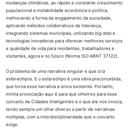
mudanças climáticas, ao rápido e constante crescimento
populacional e instabilidade econômica e política,
melhorando a forma de engajamento da sociedade,
aplicando métodos colaborativos de liderança,
integrando sistemas municipais, utilizando
big data
e
tecnologias inovadoras para oferecer melhores serviços
e qualidade de vida para residentes, trabalhadores e
visitantes, agora e no futuro (Norma ISO ABNT 37122).
O problema de uma narrativa singular é que cria
estereótipos. E o estereótipo é uma ideia preconcebida,
que torna essa narrativa a única existente. Portanto,
minha provocação aqui é para que olhemos para esse
conceito de Cidades Inteligentes e o que ele nos invoca,
tendo sempre um olhar diverso a partir de narrativas
múltiplas, com a interdisciplinaridade que o conceito
exige.