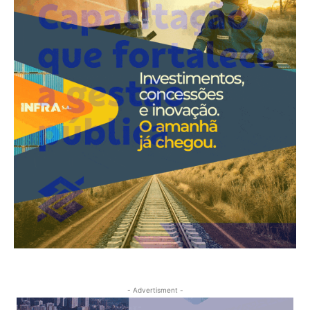
- Advertisment -