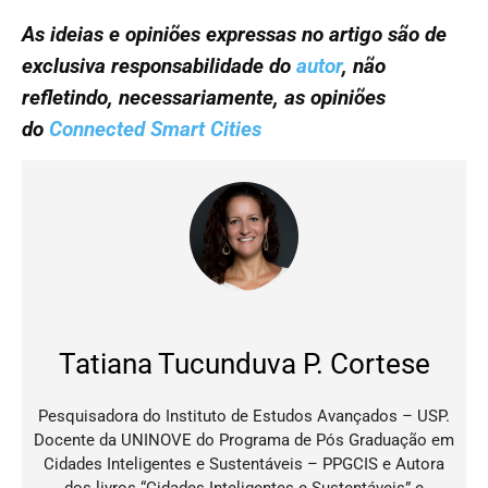
As ideias e opiniões expressas no artigo são de
exclusiva responsabilidade do
autor
, não
refletindo, necessariamente, as opiniões
do
Connected Smart Cities
Tatiana Tucunduva P. Cortese
Pesquisadora do Instituto de Estudos Avançados – USP.
Docente da UNINOVE do Programa de Pós Graduação em
Cidades Inteligentes e Sustentáveis – PPGCIS e Autora
dos livros “Cidades Inteligentes e Sustentáveis” e