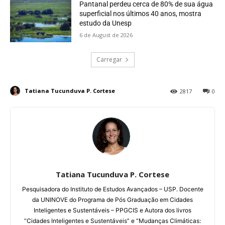
Pantanal perdeu cerca de 80% de sua água
superficial nos últimos 40 anos, mostra
estudo da Unesp
6 de August de 2026
Carregar
Tatiana Tucunduva P. Cortese
2817
0
Tatiana Tucunduva P. Cortese
Pesquisadora do Instituto de Estudos Avançados – USP. Docente
da UNINOVE do Programa de Pós Graduação em Cidades
Inteligentes e Sustentáveis – PPGCIS e Autora dos livros
“Cidades Inteligentes e Sustentáveis” e “Mudanças Climáticas: