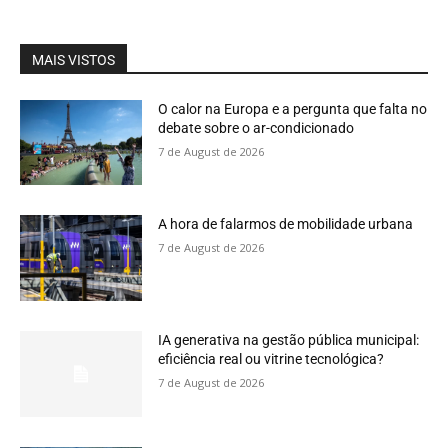
MAIS VISTOS
O calor na Europa e a pergunta que falta no
debate sobre o ar-condicionado
7 de August de 2026
A hora de falarmos de mobilidade urbana
7 de August de 2026
IA generativa na gestão pública municipal:
eficiência real ou vitrine tecnológica?
7 de August de 2026