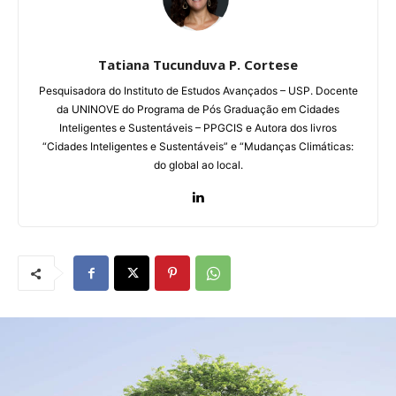
Tatiana Tucunduva P. Cortese
Pesquisadora do Instituto de Estudos Avançados – USP. Docente
da UNINOVE do Programa de Pós Graduação em Cidades
Inteligentes e Sustentáveis – PPGCIS e Autora dos livros
“Cidades Inteligentes e Sustentáveis” e “Mudanças Climáticas:
do global ao local.