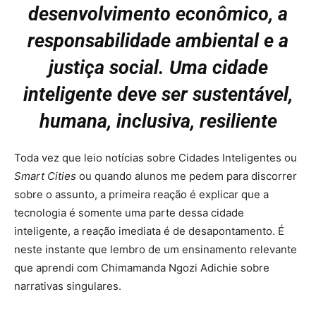
desenvolvimento econômico, a
responsabilidade ambiental e a
justiça social. Uma cidade
inteligente deve ser sustentável,
humana, inclusiva, resiliente
Toda vez que leio notícias sobre Cidades Inteligentes ou
Smart Cities
ou quando alunos me pedem para discorrer
sobre o assunto, a primeira reação é explicar que a
tecnologia é somente uma parte dessa cidade
inteligente, a reação imediata é de desapontamento. É
neste instante que lembro de um ensinamento relevante
que aprendi com Chimamanda Ngozi Adichie sobre
narrativas singulares.