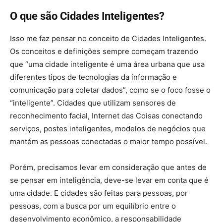
O que são Cidades Inteligentes?
Isso me faz pensar no conceito de Cidades Inteligentes.
Os conceitos e definições sempre começam trazendo
que “uma cidade inteligente é uma área urbana que usa
diferentes tipos de tecnologias da informação e
comunicação para coletar dados”, como se o foco fosse o
“inteligente”. Cidades que utilizam sensores de
reconhecimento facial, Internet das Coisas conectando
serviços, postes inteligentes, modelos de negócios que
mantém as pessoas conectadas o maior tempo possível.
Porém, precisamos levar em consideração que antes de
se pensar em inteligência, deve-se levar em conta que é
uma cidade. E cidades são feitas para pessoas, por
pessoas, com a busca por um equilíbrio entre o
desenvolvimento econômico, a responsabilidade