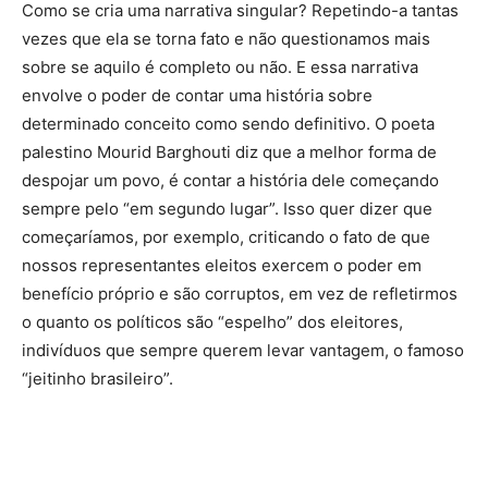
Como se cria uma narrativa singular? Repetindo-a tantas
vezes que ela se torna fato e não questionamos mais
sobre se aquilo é completo ou não. E essa narrativa
envolve o poder de contar uma história sobre
determinado conceito como sendo definitivo. O poeta
palestino Mourid Barghouti diz que a melhor forma de
despojar um povo, é contar a história dele começando
sempre pelo “em segundo lugar”. Isso quer dizer que
começaríamos, por exemplo, criticando o fato de que
nossos representantes eleitos exercem o poder em
benefício próprio e são corruptos, em vez de refletirmos
o quanto os políticos são “espelho” dos eleitores,
indivíduos que sempre querem levar vantagem, o famoso
“jeitinho brasileiro”.