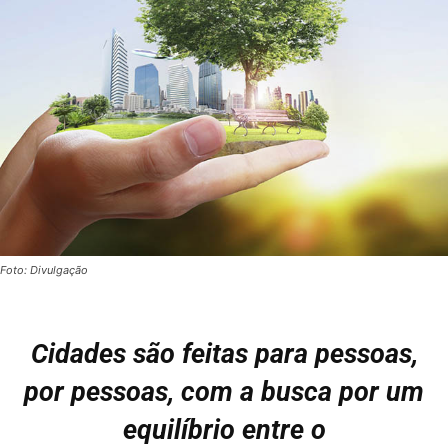
Foto: Divulgação
Cidades são feitas para pessoas,
por pessoas, com a busca por um
equilíbrio entre o