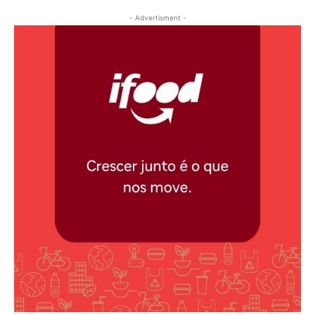
- Advertisment -