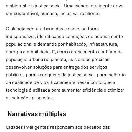
ambiental e a justiça social. Uma cidade inteligente deve
ser sustentável, humana, inclusiva, resiliente.
O planejamento urbano das cidades se torna
indispensável, identificando condições de adensamento
populacional e demanda por habitação, infraestrutura,
energia e mobilidade. E, com o crescimento contínuo da
população urbana no planeta, as cidades precisam
desenvolver soluções para entrega dos serviços
públicos, para a conquista de justiça social, para melhoria
da qualidade de vida. Exatamente nesse ponto que a
tecnologia é utilizada para aumentar eficiência e otimizar
as soluções propostas.
Narrativas múltiplas
Cidades inteligentes respondem aos desafios das