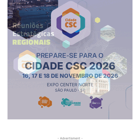
- Advertisment -