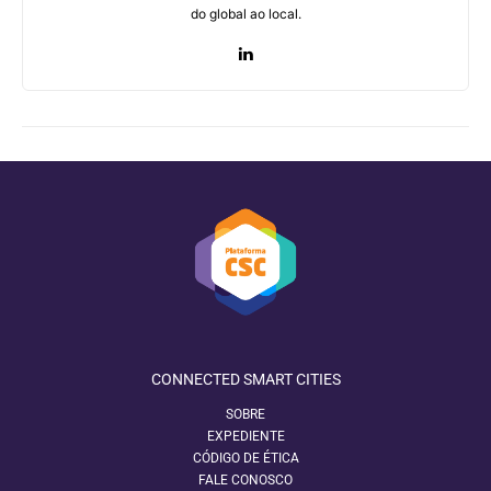
do global ao local.
CONNECTED SMART CITIES
SOBRE
EXPEDIENTE
CÓDIGO DE ÉTICA
FALE CONOSCO