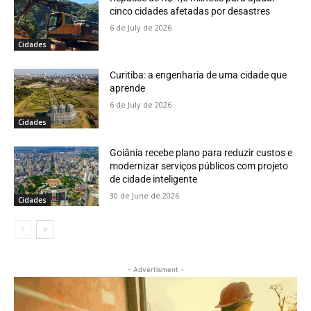
cinco cidades afetadas por desastres
6 de July de 2026
Cidades
Curitiba: a engenharia de uma cidade que
aprende
6 de July de 2026
Cidades
Goiânia recebe plano para reduzir custos e
modernizar serviços públicos com projeto
de cidade inteligente
30 de June de 2026
Cidades
- Advertisment -