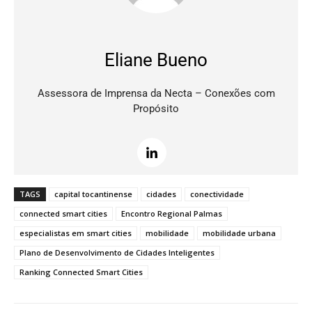
Eliane Bueno
Assessora de Imprensa da Necta – Conexões com
Propósito
TAGS
capital tocantinense
cidades
conectividade
connected smart cities
Encontro Regional Palmas
especialistas em smart cities
mobilidade
mobilidade urbana
Plano de Desenvolvimento de Cidades Inteligentes
Ranking Connected Smart Cities