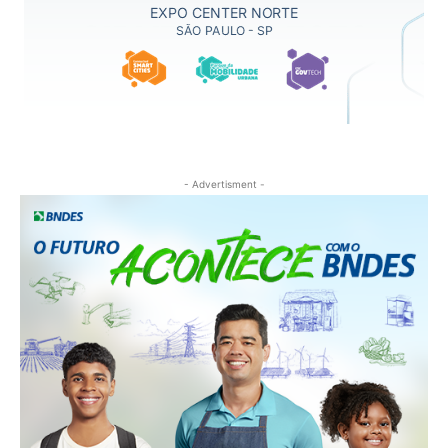
- Advertisment -