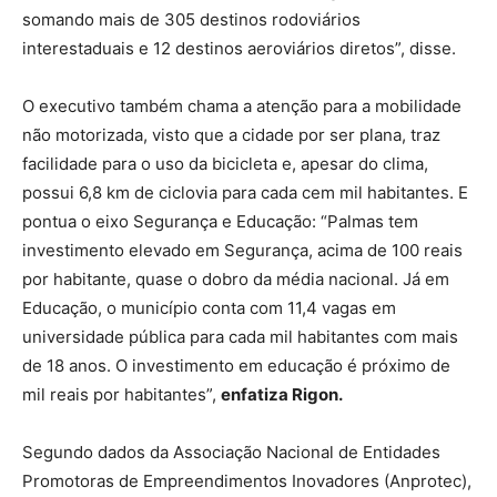
somando mais de 305 destinos rodoviários
interestaduais e 12 destinos aeroviários diretos”, disse.
O executivo também chama a atenção para a mobilidade
não motorizada, visto que a cidade por ser plana, traz
facilidade para o uso da bicicleta e, apesar do clima,
possui 6,8 km de ciclovia para cada cem mil habitantes. E
pontua o eixo Segurança e Educação: “Palmas tem
investimento elevado em Segurança, acima de 100 reais
por habitante, quase o dobro da média nacional. Já em
Educação, o município conta com 11,4 vagas em
universidade pública para cada mil habitantes com mais
de 18 anos. O investimento em educação é próximo de
mil reais por habitantes”,
enfatiza Rigon.
Segundo dados da Associação Nacional de Entidades
Promotoras de Empreendimentos Inovadores (Anprotec),