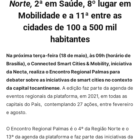
Norte,
2ª em Saúde, 8º lugar em
Mobilidade e a 11ª entre as
cidades de 100 a 500 mil
habitantes
Na próxima terça-feira (18 de maio), às 09h (horário de
Brasília), o Connected Smart Cities & Mobility, iniciativa
da Necta, realiza o Encontro Regional Palmas para
debater sobre as iniciativas de smart cities no contexto
da capital
tocantinense
.
A edição faz parte da agenda de
eventos regionais da plataforma, em 2021, em todas as
capitais do País, contemplando 27 ações, entre fevereiro
e agosto.
O Encontro Regional Palmas é o 4º da Região Norte
e
o
13º da agenda da plataforma e faz parte das iniciativas da