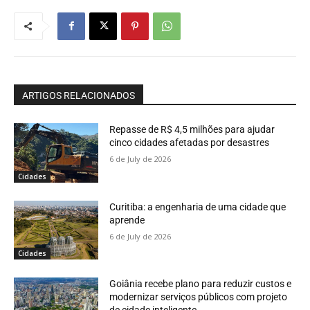
ARTIGOS RELACIONADOS
Repasse de R$ 4,5 milhões para ajudar
cinco cidades afetadas por desastres
6 de July de 2026
Cidades
Curitiba: a engenharia de uma cidade que
aprende
6 de July de 2026
Cidades
Goiânia recebe plano para reduzir custos e
modernizar serviços públicos com projeto