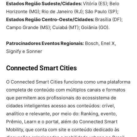
Estados Região Sudeste/Cidades:
Vitória (ES); Belo
Horizonte (MG); Rio de Janeiro (RJ); São Paulo (SP);
Estados Região Centro-Oeste/Cidades:
Brasília (DF);
Campo Grande (MS); Cuiabá (MT); Goiânia (GO).
Patrocinadores Eventos Regionais:
Bosch, Enel X,
Signify e Sonner
Connected Smart Cities
O Connected Smart Cities funciona como uma plataforma
completa de conteúdo com múltiplos canais e formatos
que permitem aos profissionais do ecossistema de
cidades inteligentes acesso aos conteúdos: crível,
analítico e relevante, por meio do: Ranking, evento,
Prêmio, Learn e o portal, além do Connected Smart
Mobility, que conta com site e conteúdo dedicado às