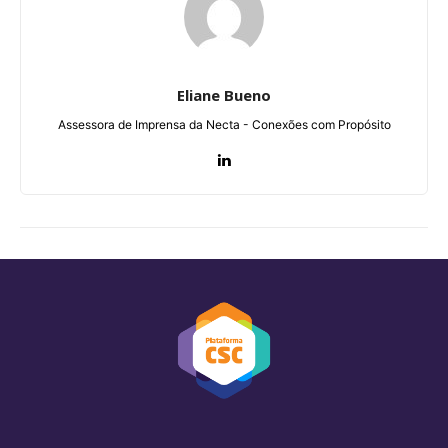
Eliane Bueno
Assessora de Imprensa da Necta - Conexões com Propósito