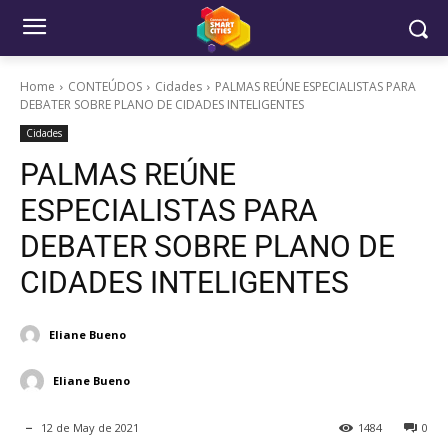
Home
CONTEÚDOS
Cidades
PALMAS REÚNE ESPECIALISTAS PARA
DEBATER SOBRE PLANO DE CIDADES INTELIGENTES
Cidades
PALMAS REÚNE
ESPECIALISTAS PARA
DEBATER SOBRE PLANO DE
CIDADES INTELIGENTES
Eliane Bueno
Eliane Bueno
12 de May de 2021
1484
0