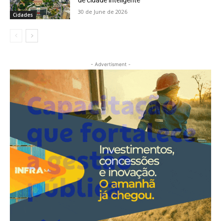
de cidade inteligente
30 de June de 2026
Cidades
- Advertisment -