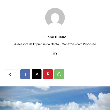
Eliane Bueno
Assessora de Imprensa da Necta - Conexões com Propósito