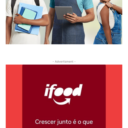
- Advertisment -