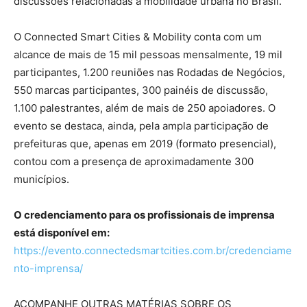
discussões relacionadas a mobilidade urbana no Brasil.
O Connected Smart Cities & Mobility conta com um
alcance de mais de 15 mil pessoas mensalmente, 19 mil
participantes, 1.200 reuniões nas Rodadas de Negócios,
550 marcas participantes, 300 painéis de discussão,
1.100 palestrantes, além de mais de 250 apoiadores. O
evento se destaca, ainda, pela ampla participação de
prefeituras que, apenas em 2019 (formato presencial),
contou com a presença de aproximadamente 300
municípios.
O credenciamento para os profissionais de imprensa
está disponível em:
https://evento.connectedsmartcities.com.br/credenciame
nto-imprensa/
ACOMPANHE OUTRAS MATÉRIAS SOBRE OS