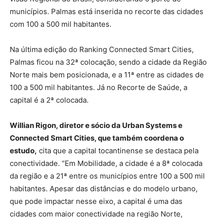
municípios. Palmas está inserida no recorte das cidades
com 100 a 500 mil habitantes.
Na última edição do Ranking Connected Smart Cities,
Palmas ficou na 32ª colocação, sendo a cidade da Região
Norte mais bem posicionada, e a 11ª entre as cidades de
100 a 500 mil habitantes. Já no Recorte de Saúde, a
capital é a 2ª colocada.
Willian Rigon, diretor e sócio da Urban Systems e
Connected Smart Cities, que também coordena o
estudo,
cita que a capital tocantinense se destaca pela
conectividade. “Em Mobilidade, a cidade é a 8ª colocada
da região e a 21ª entre os municípios entre 100 a 500 mil
habitantes. Apesar das distâncias e do modelo urbano,
que pode impactar nesse eixo, a capital é uma das
cidades com maior conectividade na região Norte,