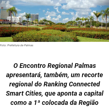
Foto: Prefeitura de Palmas
O Encontro Regional Palmas
apresentará, também, um recorte
regional do Ranking Connected
Smart Cities, que aponta a capital
como a 1ª colocada da Região