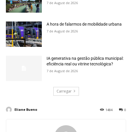
7 de August de 2026
A hora de falarmos de mobilidade urbana
7 de August de 2026
IA generativa na gestão pública municipal:
eficiência real ou vitrine tecnológica?
7 de August de 2026
Carregar
Eliane Bueno
1484
0