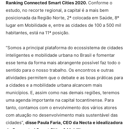
Ranking Connected Smart Cities 2020.
Conforme o
estudo, no recorte regional, a capital é a mais bem
posicionada da Região Norte, 2ª colocada em Saúde, 8º
lugar em Mobilidade e, entre as cidades de 100 a 500 mil
habitantes, está na 11ª posição.
“Somos a principal plataforma do ecossistema de cidades
inteligentes e mobilidade urbana no Brasil e fomentar
esse tema da forma mais abrangente possível faz todo o
sentido para o nosso trabalho. Os encontros e outras
atividades permitem que o debate e as boas práticas para
a cidades e a mobilidade urbana alcancem mais
municípios. E, assim como nas demais regiões, teremos
uma agenda importante na
capital tocantinense
. Para
tanto, contamos com o envolvimento dos vários atores
com atuação no desenvolvimento mais sustentável das
cidades”,
disse Paula Faria, CEO da Necta e idealizadora