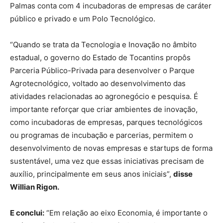
Palmas conta com 4 incubadoras de empresas de caráter
público e privado e um Polo Tecnológico.
“Quando se trata da Tecnologia e Inovação no âmbito
estadual, o governo do Estado de Tocantins propôs
Parceria Público-Privada para desenvolver o Parque
Agrotecnológico, voltado ao desenvolvimento das
atividades relacionadas ao agronegócio e pesquisa. É
importante reforçar que criar ambientes de inovação,
como incubadoras de empresas, parques tecnológicos
ou programas de incubação e parcerias, permitem o
desenvolvimento de novas empresas e startups de forma
sustentável, uma vez que essas iniciativas precisam de
auxílio, principalmente em seus anos iniciais”,
disse
Willian Rigon.
E conclui:
“Em relação ao eixo Economia, é importante o