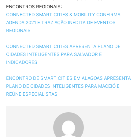
ENCONTROS REGIONAIS:
CONNECTED SMART CITIES & MOBILITY CONFIRMA
AGENDA 2021 E TRAZ AÇÃO INÉDITA DE EVENTOS
REGIONAIS
CONNECTED SMART CITIES APRESENTA PLANO DE
CIDADES INTELIGENTES PARA SALVADOR E
INDICADORES
ENCONTRO DE SMART CITIES EM ALAGOAS APRESENTA
PLANO DE CIDADES INTELIGENTES PARA MACEIÓ E
REÚNE ESPECIALISTAS