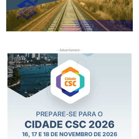
- Advertisment -