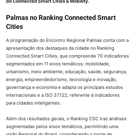
do Connected Smart Cities & Mobility.
Palmas no Ranking Connected Smart
Cities
A programação do Encontro Regional Palmas conta com a
apresentação dos destaques da cidade no Ranking
Connected Smart Cities, que compreende 70 indicadores
segmentados em 11 eixos temáticos: mobilidade,
urbanismo, meio ambiente, educação, saúde, segurança,
energia, empreendedorismo, tecnologia e inovação,
governança e economia e adapta os principais estudos
internacionais e a ISO 37.122, referente à indicadores
para cidades inteligentes.
Além dos resultados gerais, o Ranking CSC traz análises
segmentadas pelos eixos temáticos, permitindo uma
visão Regional do Brasil, considerando o porte de