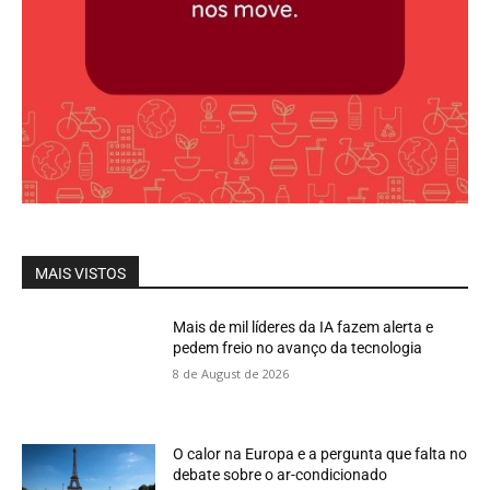
MAIS VISTOS
Mais de mil líderes da IA fazem alerta e
pedem freio no avanço da tecnologia
8 de August de 2026
O calor na Europa e a pergunta que falta no
debate sobre o ar-condicionado