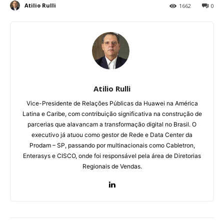
Atilio Rulli
1662
0
Atilio Rulli
Vice-Presidente de Relações Públicas da Huawei na América
Latina e Caribe, com contribuição significativa na construção de
parcerias que alavancam a transformação digital no Brasil. O
executivo já atuou como gestor de Rede e Data Center da
Prodam – SP, passando por multinacionais como Cabletron,
Enterasys e CISCO, onde foi responsável pela área de Diretorias
Regionais de Vendas.