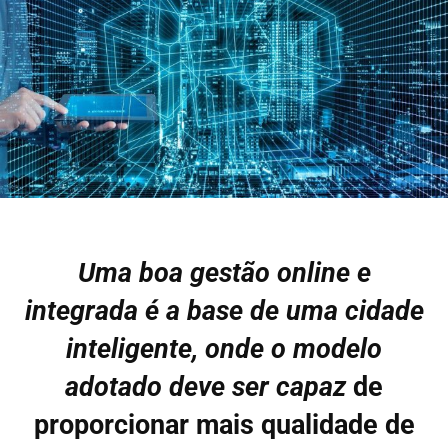
Uma boa gestão online e
integrada é a base de uma cidade
inteligente, onde o modelo
adotado deve ser capaz
de
proporcionar mais qualidade de