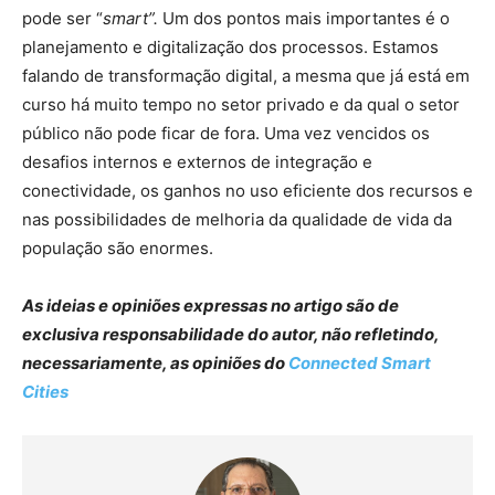
pode ser “
smart”.
Um dos pontos mais importantes é o
planejamento e digitalização dos processos. Estamos
falando de transformação digital, a mesma que já está em
curso há muito tempo no setor privado e da qual o setor
público não pode ficar de fora. Uma vez vencidos os
desafios internos e externos de integração e
conectividade, os ganhos no uso eficiente dos recursos e
nas possibilidades de melhoria da qualidade de vida da
população são enormes.
As ideias e opiniões expressas no artigo são de
exclusiva responsabilidade do autor, não refletindo,
necessariamente, as opiniões do
Connected Smart
Cities