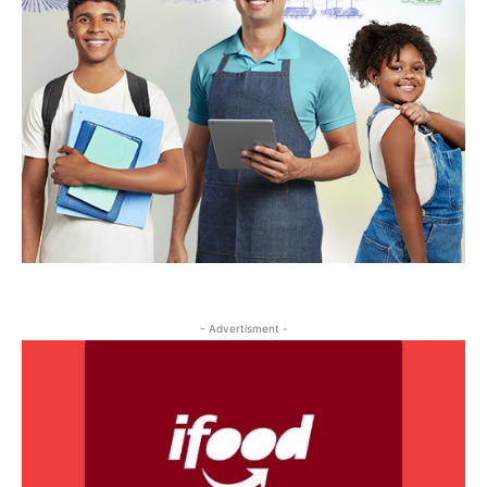
- Advertisment -