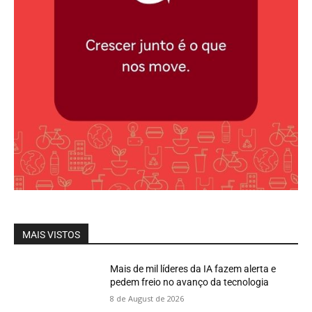
MAIS VISTOS
Mais de mil líderes da IA fazem alerta e
pedem freio no avanço da tecnologia
8 de August de 2026