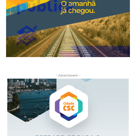
- Advertisment -