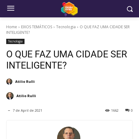
Home
EIXOS TEMÁTICOS
Tecnologia
O QUE FAZ UMA CIDADE SER
INTELIGENTE?
Tecnologia
O QUE FAZ UMA CIDADE SER
INTELIGENTE?
Atilio Rulli
Atilio Rulli
7 de April de 2021
1662
0