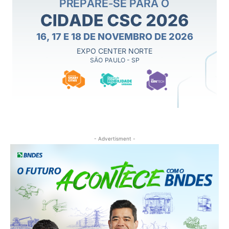
- Advertisment -