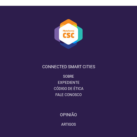
CONNECTED SMART CITIES
SOBRE
EXPEDIENTE
CÓDIGO DE ÉTICA
FALE CONOSCO
OPINIÃO
ARTIGOS