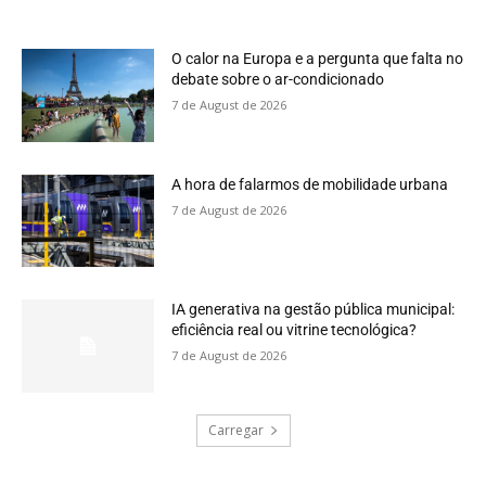
O calor na Europa e a pergunta que falta no
debate sobre o ar-condicionado
7 de August de 2026
A hora de falarmos de mobilidade urbana
7 de August de 2026
IA generativa na gestão pública municipal:
eficiência real ou vitrine tecnológica?
7 de August de 2026
Carregar