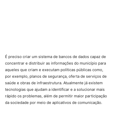
É preciso criar um sistema de bancos de dados capaz de
concentrar e distribuir as informações do município para
aqueles que criam e executam políticas públicas como,
por exemplo, planos de segurança, oferta de serviços de
saúde e obras de infraestrutura. Atualmente já existem
tecnologias que ajudam a identificar e a solucionar mais
rápido os problemas, além de permitir maior participação
da sociedade por meio de aplicativos de comunicação.