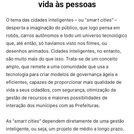
vida às pessoas
O tema das cidades inteligentes – ou “
smart cities”
–
desperta a imaginação do público, que logo pensa em
robôs, carros autônomos e todo um universo tecnológico
que, até então, só havíamos visto nos filmes, ou
desenhos animados. Cidades inteligentes, no entanto,
são muito mais do que isso. Trata-se de um conceito
amplo, que remete a uma comunidade que usa a
tecnologia para criar modelos de governança ágeis e
eficientes, capazes de proporcionar mais qualidade de
vida a seus cidadãos, com segurança, otimização da
gestão de recursos e maiores possibilidades de
interação dos munícipes com as Prefeituras.
As “
smart cities”
dependem diretamente de uma gestão
inteligente, ou seja, um projeto de médio a longo prazo,