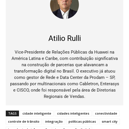
Atilio Rulli
Vice-Presidente de Relações Públicas da Huawei na
América Latina e Caribe, com contribuição significativa
na construção de parcerias que alavancam a
transformação digital no Brasil. O executivo já atuou
como gestor de Rede e Data Center da Prodam – SP,
passando por multinacionais como Cabletron, Enterasys
e CISCO, onde foi responsável pela área de Diretorias
Regionais de Vendas.
TAGS
cidade inteligente
cidades inteligentes
conectividade
controle de trânsito
integração
políticas públicas
smart city