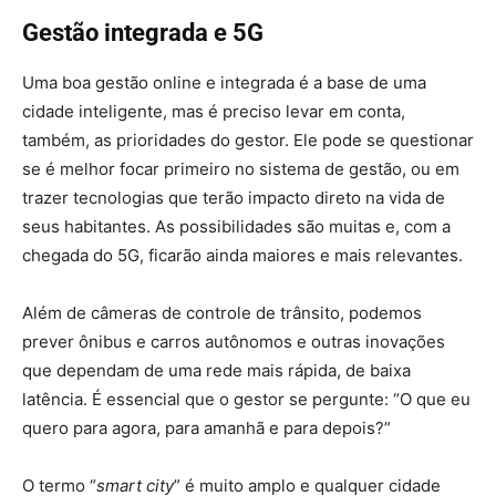
Gestão integrada e 5G
Uma boa gestão online e integrada é a base de uma
cidade inteligente, mas é preciso levar em conta,
também, as prioridades do gestor. Ele pode se questionar
se é melhor focar primeiro no sistema de gestão, ou em
trazer tecnologias que terão impacto direto na vida de
seus habitantes. As possibilidades são muitas e, com a
chegada do 5G, ficarão ainda maiores e mais relevantes.
Além de câmeras de controle de trânsito, podemos
prever ônibus e carros autônomos e outras inovações
que dependam de uma rede mais rápida, de baixa
latência. É essencial que o gestor se pergunte: “O que eu
quero para agora, para amanhã e para depois?”
O termo “
smart city
” é muito amplo e qualquer cidade