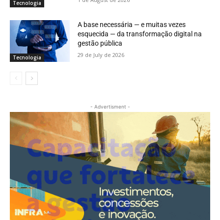
Tecnologia
A base necessária — e muitas vezes
esquecida — da transformação digital na
gestão pública
29 de July de 2026
Tecnologia
- Advertisment -