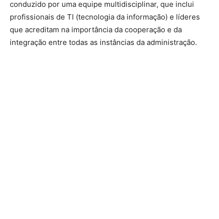
conduzido por uma equipe multidisciplinar, que inclui
profissionais de TI (tecnologia da informação) e líderes
que acreditam na importância da cooperação e da
integração entre todas as instâncias da administração.