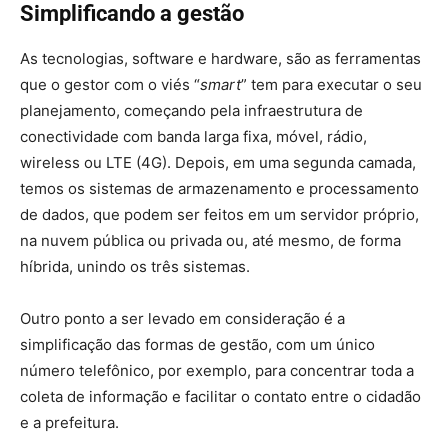
Simplificando a gestão
As tecnologias, software e hardware, são as ferramentas
que o gestor com o viés “
smart
” tem para executar o seu
planejamento, começando pela infraestrutura de
conectividade com banda larga fixa, móvel, rádio,
wireless ou LTE (4G). Depois, em uma segunda camada,
temos os sistemas de armazenamento e processamento
de dados, que podem ser feitos em um servidor próprio,
na nuvem pública ou privada ou, até mesmo, de forma
híbrida, unindo os três sistemas.
Outro ponto a ser levado em consideração é a
simplificação das formas de gestão, com um único
número telefônico, por exemplo, para concentrar toda a
coleta de informação e facilitar o contato entre o cidadão
e a prefeitura.