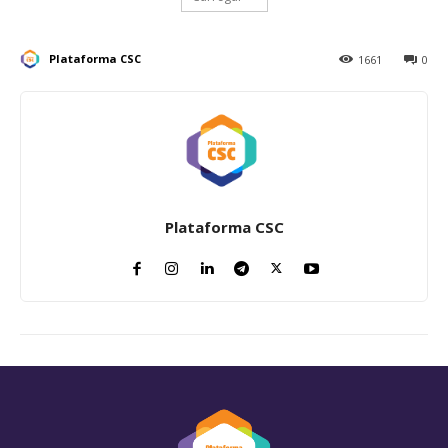
Plataforma CSC
1661
0
Plataforma CSC