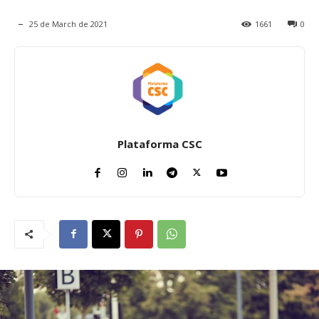
25 de March de 2021
1661
0
Plataforma CSC