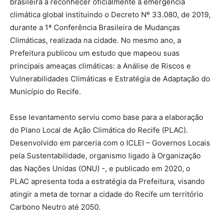
brasileira a reconhecer oficialmente a emergência
climática global instituindo o Decreto Nº 33.080, de 2019,
durante a 1ª Conferência Brasileira de Mudanças
Climáticas, realizada na cidade. No mesmo ano, a
Prefeitura publicou um estudo que mapeou suas
principais ameaças climáticas: a Análise de Riscos e
Vulnerabilidades Climáticas e Estratégia de Adaptação do
Município do Recife.
Esse levantamento serviu como base para a elaboração
do Plano Local de Ação Climática do Recife (PLAC).
Desenvolvido em parceria com o ICLEI – Governos Locais
pela Sustentabilidade, organismo ligado à Organização
das Nações Unidas (ONU) -, e publicado em 2020, o
PLAC apresenta toda a estratégia da Prefeitura, visando
atingir a meta de tornar a cidade do Recife um território
Carbono Neutro até 2050.