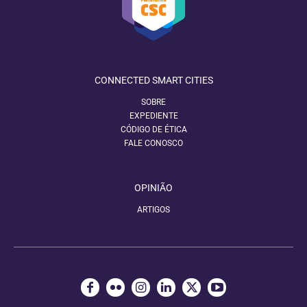
CONNECTED SMART CITIES
SOBRE
EXPEDIENTE
CÓDIGO DE ÉTICA
FALE CONOSCO
OPINIÃO
ARTIGOS