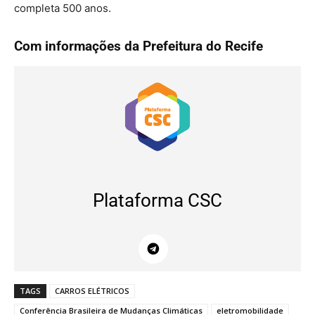
completa 500 anos.
Com informações da Prefeitura do Recife
Plataforma CSC
TAGS
CARROS ELÉTRICOS
Conferência Brasileira de Mudanças Climáticas
eletromobilidade