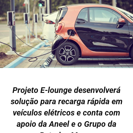
Projeto E-lounge desenvolverá
solução para recarga rápida em
veículos elétricos e conta com
apoio da Aneel e o Grupo da