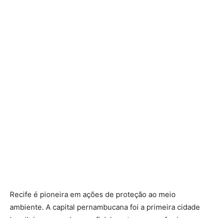
Recife é pioneira em ações de proteção ao meio
ambiente. A capital pernambucana foi a primeira cidade