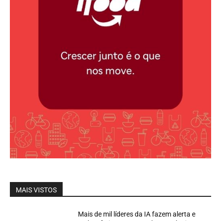
MAIS VISTOS
Mais de mil líderes da IA fazem alerta e