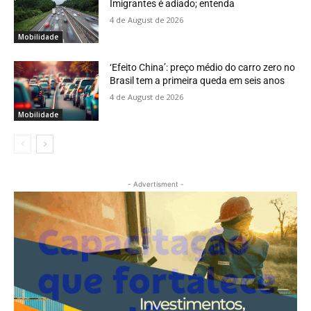
Imigrantes é adiado; entenda
4 de August de 2026
Mobilidade
‘Efeito China’: preço médio do carro zero no
Brasil tem a primeira queda em seis anos
4 de August de 2026
Mobilidade
- Advertisment -