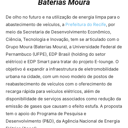
Baterias Moura
De olho no futuro e na utilização de energia limpa para o
abastecimento de veículos, a
Prefeitura do Recife
, por
meio da Secretaria de Desenvolvimento Econômico,
Ciência, Tecnologia e Inovação, tem se articulado com o
Grupo Moura (Baterias Moura), a Universidade Federal de
Pernambuco (UFPE), EDP Brasil (holding do setor
elétrico) e EDP Smart para tratar do projeto E-lounge. O
objetivo é expandir a infraestrutura de eletromobilidade
urbana na cidade, com um novo modelo de postos de
reabastecimento de veículos com o oferecimento de
recarga rápida para veículos elétricos, além de
disponibilidade de serviços associados como redução da
emissão de gases que causam o efeito estufa. A proposta
tem o apoio do Programa de Pesquisa e
Desenvolvimento (P&D), da Agência Nacional de Energia