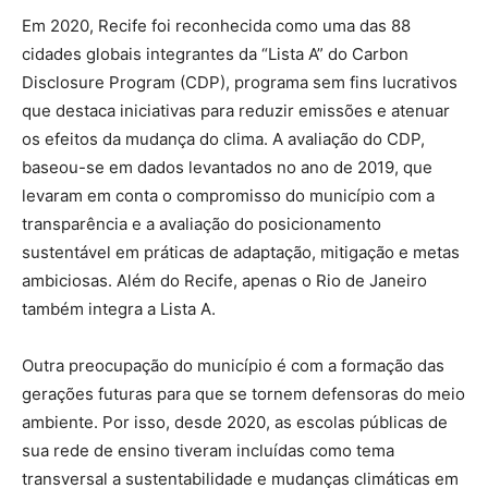
Em 2020, Recife foi reconhecida como uma das 88
cidades globais integrantes da “Lista A” do Carbon
Disclosure Program (CDP), programa sem fins lucrativos
que destaca iniciativas para reduzir emissões e atenuar
os efeitos da mudança do clima. A avaliação do CDP,
baseou-se em dados levantados no ano de 2019, que
levaram em conta o compromisso do município com a
transparência e a avaliação do posicionamento
sustentável em práticas de adaptação, mitigação e metas
ambiciosas. Além do Recife, apenas o Rio de Janeiro
também integra a Lista A.
Outra preocupação do município é com a formação das
gerações futuras para que se tornem defensoras do meio
ambiente. Por isso, desde 2020, as escolas públicas de
sua rede de ensino tiveram incluídas como tema
transversal a sustentabilidade e mudanças climáticas em