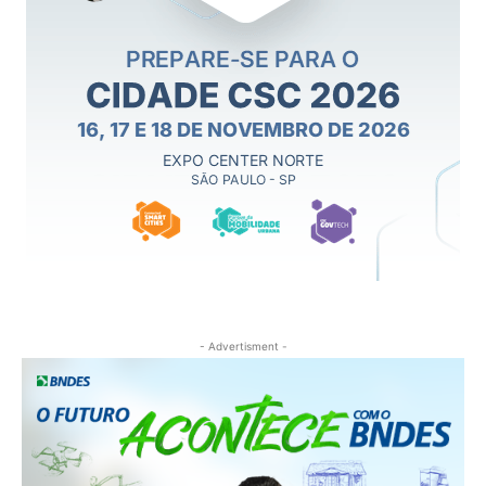
- Advertisment -