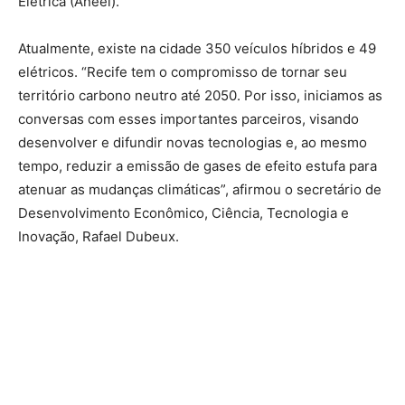
Elétrica (Aneel).
Atualmente, existe na cidade 350 veículos híbridos e 49
elétricos. “Recife tem o compromisso de tornar seu
território carbono neutro até 2050. Por isso, iniciamos as
conversas com esses importantes parceiros, visando
desenvolver e difundir novas tecnologias e, ao mesmo
tempo, reduzir a emissão de gases de efeito estufa para
atenuar as mudanças climáticas”, afirmou o secretário de
Desenvolvimento Econômico, Ciência, Tecnologia e
Inovação, Rafael Dubeux.