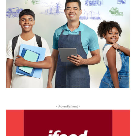
- Advertisment -