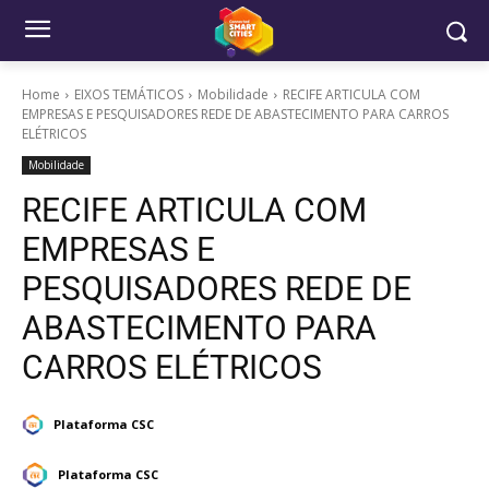
Home
EIXOS TEMÁTICOS
Mobilidade
RECIFE ARTICULA COM
EMPRESAS E PESQUISADORES REDE DE ABASTECIMENTO PARA CARROS
ELÉTRICOS
Mobilidade
RECIFE ARTICULA COM
EMPRESAS E
PESQUISADORES REDE DE
ABASTECIMENTO PARA
CARROS ELÉTRICOS
Plataforma CSC
Plataforma CSC