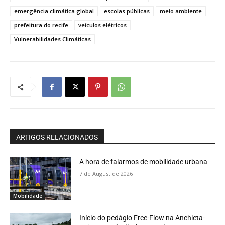
emergência climática global
escolas públicas
meio ambiente
prefeitura do recife
veículos elétricos
Vulnerabilidades Climáticas
ARTIGOS RELACIONADOS
A hora de falarmos de mobilidade urbana
7 de August de 2026
Mobilidade
Início do pedágio Free-Flow na Anchieta-