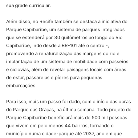
sua grade curricular.
Além disso, no Recife também se destaca a iniciativa do
Parque Capibaribe, um sistema de parques integrados
que se estenderá por 30 quilômetros ao longo do Rio
Capibaribe, indo desde a BR-101 até o centro -,
promovendo a renaturalização das margens do rio e
implantação de um sistema de mobilidade com passeios
e ciclovias, além de revelar paisagens locais com áreas
de estar, passarelas e píeres para pequenas
embarcações.
Para isso, mais um passo foi dado, com o início das obras
do Parque das Graças, na última semana. Todo projeto do
Parque Capibaribe beneficiará mais de 500 mil pessoas
que vivem em pelo menos 44 bairros, tornando o
município numa cidade-parque até 2037, ano em que