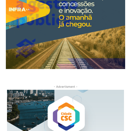
- Advertisment -