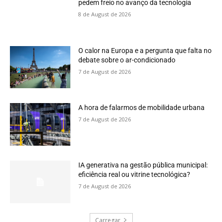
pedem freio no avanço da tecnologia
8 de August de 2026
O calor na Europa e a pergunta que falta no
debate sobre o ar-condicionado
7 de August de 2026
A hora de falarmos de mobilidade urbana
7 de August de 2026
IA generativa na gestão pública municipal:
eficiência real ou vitrine tecnológica?
7 de August de 2026
Carregar