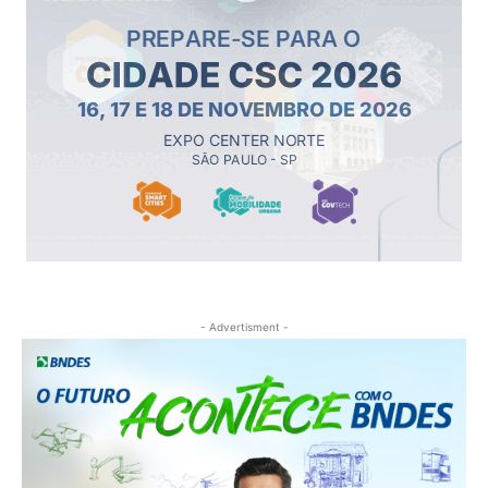
- Advertisment -