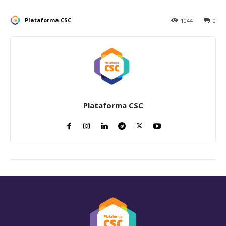
Plataforma CSC
1044
0
Plataforma CSC