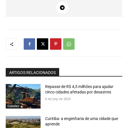
ARTIGOS RELACIONADOS
Repasse de R$ 4,5 milhões para ajudar
cinco cidades afetadas por desastres
6 de July de 2026
Cidades
Curitiba: a engenharia de uma cidade que
aprende