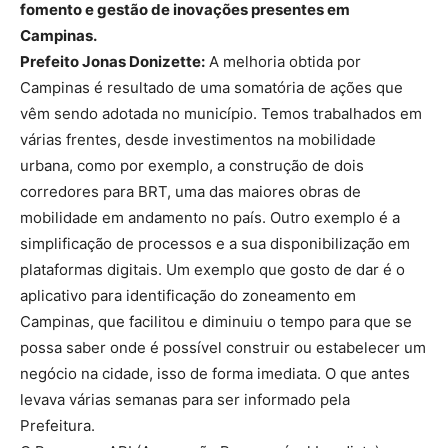
fomento e gestão de inovações presentes em
Campinas.
Prefeito Jonas Donizette:
A melhoria obtida por
Campinas é resultado de uma somatória de ações que
vêm sendo adotada no município. Temos trabalhados em
várias frentes, desde investimentos na mobilidade
urbana, como por exemplo, a construção de dois
corredores para BRT, uma das maiores obras de
mobilidade em andamento no país. Outro exemplo é a
simplificação de processos e a sua disponibilização em
plataformas digitais. Um exemplo que gosto de dar é o
aplicativo para identificação do zoneamento em
Campinas, que facilitou e diminuiu o tempo para que se
possa saber onde é possível construir ou estabelecer um
negócio na cidade, isso de forma imediata. O que antes
levava várias semanas para ser informado pela
Prefeitura.