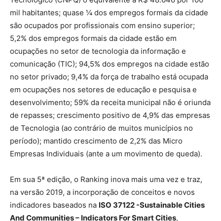
mil habitantes; quase ¼ dos empregos formais da cidade
são ocupados por profissionais com ensino superior;
5,2% dos empregos formais da cidade estão em
ocupações no setor de tecnologia da informação e
comunicação (TIC); 94,5% dos empregos na cidade estão
no setor privado; 9,4% da força de trabalho está ocupada
em ocupações nos setores de educação e pesquisa e
desenvolvimento; 59% da receita municipal não é oriunda
de repasses; crescimento positivo de 4,9% das empresas
de Tecnologia (ao contrário de muitos municípios no
período); mantido crescimento de 2,2% das Micro
Empresas Individuais (ante a um movimento de queda).
Em sua 5ª edição, o Ranking inova mais uma vez e traz,
na versão 2019, a incorporação de conceitos e novos
indicadores baseados na
ISO 37122 -Sustainable Cities
And Communities – Indicators For Smart Cities
,