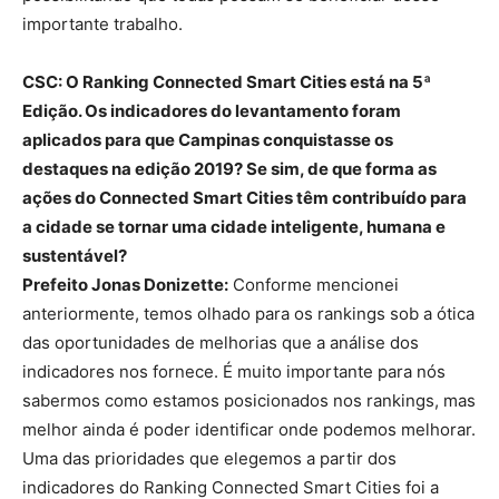
importante trabalho.
CSC: O Ranking Connected Smart Cities está na 5ª
Edição.
Os indicadores do levantamento foram
aplicados para que Campinas conquistasse os
destaques na edição 2019? Se sim, de que forma as
ações do Connected Smart Cities têm contribuído para
a cidade se tornar uma cidade inteligente, humana e
sustentável?
Prefeito Jonas Donizette:
Conforme mencionei
anteriormente, temos olhado para os rankings sob a ótica
das oportunidades de melhorias que a análise dos
indicadores nos fornece. É muito importante para nós
sabermos como estamos posicionados nos rankings, mas
melhor ainda é poder identificar onde podemos melhorar.
Uma das prioridades que elegemos a partir dos
indicadores do Ranking Connected Smart Cities foi a