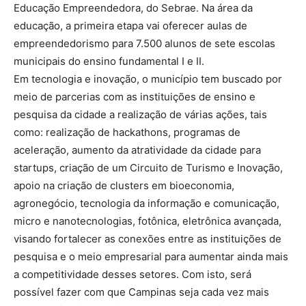
Educação Empreendedora, do Sebrae. Na área da
educação, a primeira etapa vai oferecer aulas de
empreendedorismo para 7.500 alunos de sete escolas
municipais do ensino fundamental I e II.
Em tecnologia e inovação, o município tem buscado por
meio de parcerias com as instituições de ensino e
pesquisa da cidade a realização de várias ações, tais
como: realização de hackathons, programas de
aceleração, aumento da atratividade da cidade para
startups, criação de um Circuito de Turismo e Inovação,
apoio na criação de clusters em bioeconomia,
agronegócio, tecnologia da informação e comunicação,
micro e nanotecnologias, fotônica, eletrônica avançada,
visando fortalecer as conexões entre as instituições de
pesquisa e o meio empresarial para aumentar ainda mais
a competitividade desses setores. Com isto, será
possível fazer com que Campinas seja cada vez mais