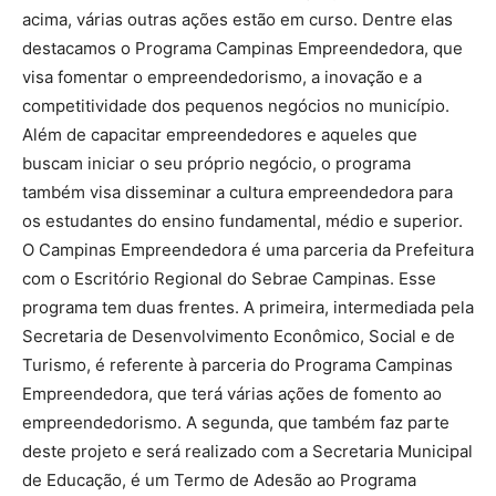
acima, várias outras ações estão em curso. Dentre elas
destacamos o Programa Campinas Empreendedora, que
visa fomentar o empreendedorismo, a inovação e a
competitividade dos pequenos negócios no município.
Além de capacitar empreendedores e aqueles que
buscam iniciar o seu próprio negócio, o programa
também visa disseminar a cultura empreendedora para
os estudantes do ensino fundamental, médio e superior.
O Campinas Empreendedora é uma parceria da Prefeitura
com o Escritório Regional do Sebrae Campinas. Esse
programa tem duas frentes. A primeira, intermediada pela
Secretaria de Desenvolvimento Econômico, Social e de
Turismo, é referente à parceria do Programa Campinas
Empreendedora, que terá várias ações de fomento ao
empreendedorismo. A segunda, que também faz parte
deste projeto e será realizado com a Secretaria Municipal
de Educação, é um Termo de Adesão ao Programa