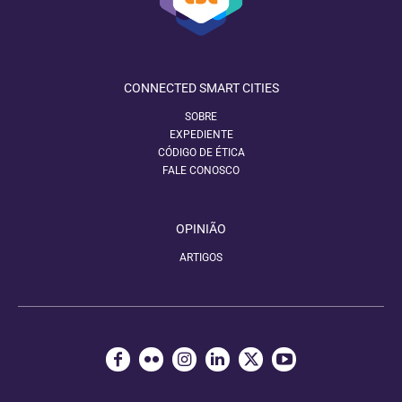
CONNECTED SMART CITIES
SOBRE
EXPEDIENTE
CÓDIGO DE ÉTICA
FALE CONOSCO
OPINIÃO
ARTIGOS