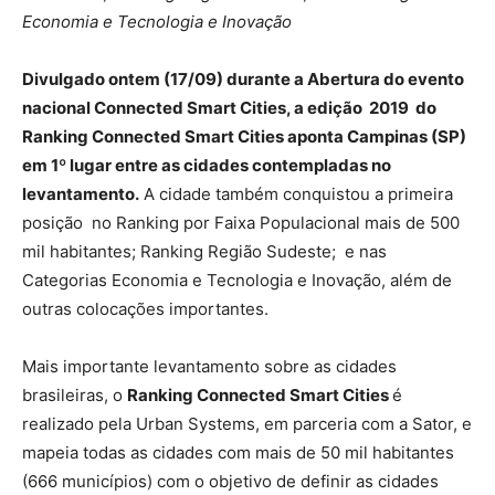
Economia e Tecnologia e Inovação
Divulgado ontem (17/09) durante a Abertura do evento
nacional Connected Smart Cities, a edição 2019 do
Ranking Connected Smart Cities aponta Campinas (SP)
em 1º lugar entre as cidades contempladas no
levantamento.
A cidade também conquistou a primeira
posição no Ranking por Faixa Populacional mais de 500
mil habitantes; Ranking Região Sudeste; e nas
Categorias Economia e Tecnologia e Inovação, além de
outras colocações importantes.
Mais importante levantamento sobre as cidades
brasileiras, o
Ranking Connected Smart Cities
é
realizado pela Urban Systems, em parceria com a Sator, e
mapeia todas as cidades com mais de 50 mil habitantes
(666 municípios) com o objetivo de definir as cidades