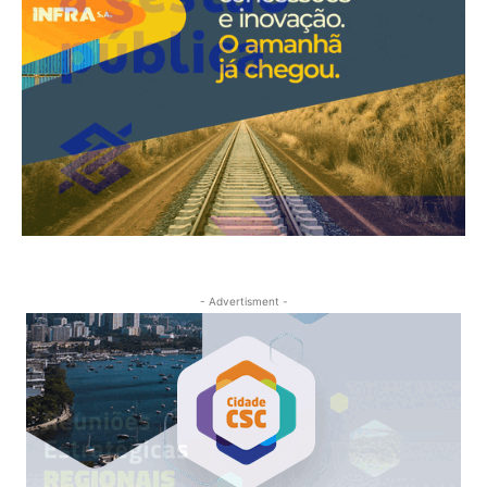
- Advertisment -