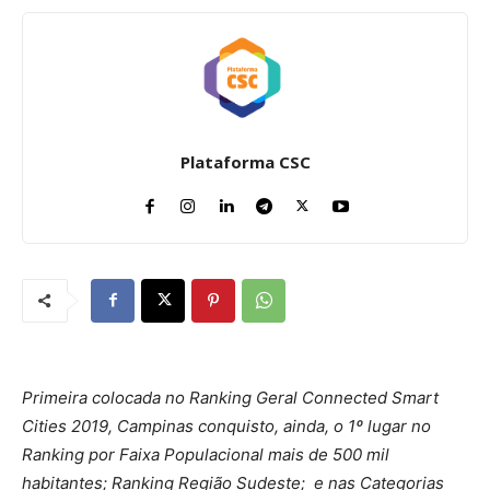
Plataforma CSC
Primeira colocada no Ranking Geral Connected Smart
Cities 2019, Campinas conquisto, ainda, o 1º lugar no
Ranking por Faixa Populacional mais de 500 mil
habitantes; Ranking Região Sudeste; e nas Categorias