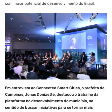
com maior potencial de desenvolvimento do Brasil.
Em entrevista ao Connected Smart Cities, o prefeito de
Campinas, Jonas Donizette, destacou o trabalho da
plataforma no desenvolvimento do município, no
sentido de buscar iniciativas para se tornar mais