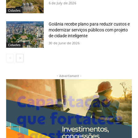
6 de July de 2026
Cidades
Goiânia recebe plano para reduzir custos e
modernizar serviços públicos com projeto
de cidade inteligente
30 de June de 2026
Cidades
- Advertisment -