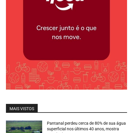
MAIS VISTOS
Pantanal perdeu cerca de 80% de sua água
superficial nos últimos 40 anos, mostra