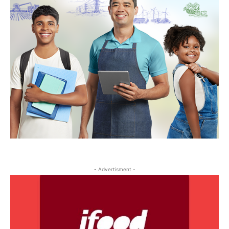
- Advertisment -