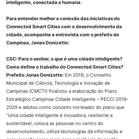
inteligente, conectada e humana.
Para entender melhor a conexão das iniciativas do
Connected Smart Cities com o desenvolvimento da
cidade, acompanhe a entrevista com o prefeito de
Campinas, Jonas Donizette:
CSC: Para o senhor, o que é uma cidade inteligente?
Como define o trabalho do Connected Smart Cities?
Prefeito Jonas Donizette:
Em 2019, o Conselho
Municipal de Ciência, Tecnologia e Inovação de
Campinas (CMCTI) finalizou a elaboração do Plano
Estratégico Campinas Cidade Inteligente – PECCI 2019-
2029 e adotou como conceito norteador do plano que
“Uma cidade inteligente é inovadora, resiliente e
sustentável, coloca as pessoas no centro do
desenvolvimento, utiliza tecnologias da informação e