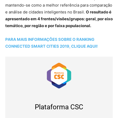
mantendo-se como a melhor referência para comparação
e análise de cidades inteligentes no Brasil.
O resultado é
apresentado em 4 frentes/visões/grupos: geral, por eixo
temático, por região e por faixa populacional.
PARA MAIS INFORMAÇÕES SOBRE O RANKING
CONNECTED SMART CITIES 2019, CLIQUE AQUI!
Plataforma CSC