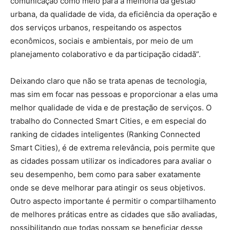
comunicação como meio para a melhoria da gestão
urbana, da qualidade de vida, da eficiência da operação e
dos serviços urbanos, respeitando os aspectos
econômicos, sociais e ambientais, por meio de um
planejamento colaborativo e da participação cidadã”.
Deixando claro que não se trata apenas de tecnologia,
mas sim em focar nas pessoas e proporcionar a elas uma
melhor qualidade de vida e de prestação de serviços. O
trabalho do Connected Smart Cities, e em especial do
ranking de cidades inteligentes (Ranking Connected
Smart Cities), é de extrema relevância, pois permite que
as cidades possam utilizar os indicadores para avaliar o
seu desempenho, bem como para saber exatamente
onde se deve melhorar para atingir os seus objetivos.
Outro aspecto importante é permitir o compartilhamento
de melhores práticas entre as cidades que são avaliadas,
possibilitando que todas possam se beneficiar desse