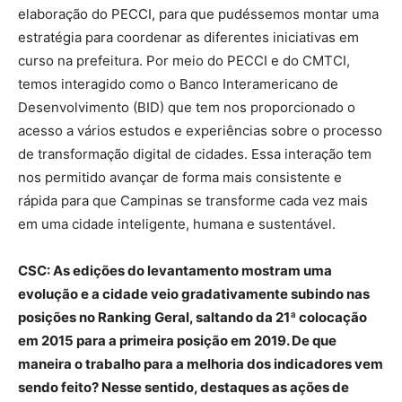
elaboração do PECCI, para que pudéssemos montar uma
estratégia para coordenar as diferentes iniciativas em
curso na prefeitura. Por meio do PECCI e do CMTCI,
temos interagido como o Banco Interamericano de
Desenvolvimento (BID) que tem nos proporcionado o
acesso a vários estudos e experiências sobre o processo
de transformação digital de cidades. Essa interação tem
nos permitido avançar de forma mais consistente e
rápida para que Campinas se transforme cada vez mais
em uma cidade inteligente, humana e sustentável.
CSC: As edições do levantamento mostram uma
evolução e a cidade veio gradativamente subindo nas
posições no Ranking Geral, saltando da 21ª colocação
em 2015 para a primeira posição em 2019. De que
maneira o trabalho para a melhoria dos indicadores vem
sendo feito? Nesse sentido, destaques as ações de