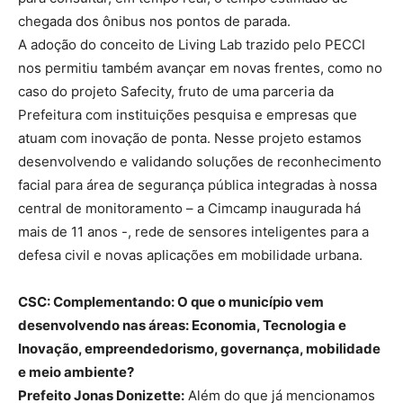
chegada dos ônibus nos pontos de parada.
A adoção do conceito de Living Lab trazido pelo PECCI
nos permitiu também avançar em novas frentes, como no
caso do projeto Safecity, fruto de uma parceria da
Prefeitura com instituições pesquisa e empresas que
atuam com inovação de ponta. Nesse projeto estamos
desenvolvendo e validando soluções de reconhecimento
facial para área de segurança pública integradas à nossa
central de monitoramento – a Cimcamp inaugurada há
mais de 11 anos -, rede de sensores inteligentes para a
defesa civil e novas aplicações em mobilidade urbana.
CSC: Complementando: O que o município vem
desenvolvendo nas áreas: Economia, Tecnologia e
Inovação, empreendedorismo, governança, mobilidade
e meio ambiente?
Prefeito Jonas Donizette:
Além do que já mencionamos