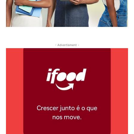
- Advertisment -