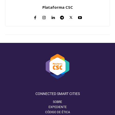
Plataforma CSC
CONNECTED SMART CITIES
SOBRE
EXPEDIENTE
CÓDIGO DE ÉTICA