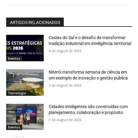
ARTIGOS RELACIONADOS
Caxias do Sul e o desafio de transformar
tradição industrial em inteligência territorial
6 de August de 2026
Eventos
Niterói transforma semana de ciência em
um exemplo de inovação e gestão pública
5 de August de 2026
Tecnologia
Cidades inteligentes são construídas com
planejamento, colaboração e propósito
3 de August de 2026
Eventos