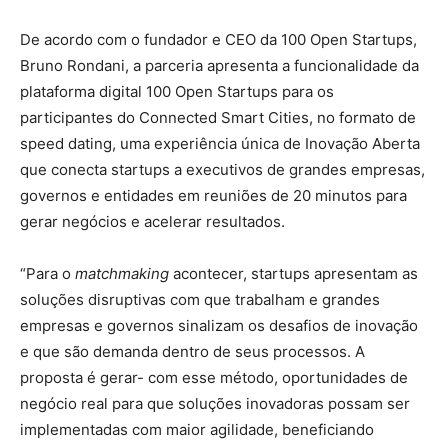
De acordo com o fundador e CEO da 100 Open Startups,
Bruno Rondani, a parceria apresenta a funcionalidade da
plataforma digital 100 Open Startups para os
participantes do Connected Smart Cities, no formato de
speed dating, uma experiência única de Inovação Aberta
que conecta startups a executivos de grandes empresas,
governos e entidades em reuniões de 20 minutos para
gerar negócios e acelerar resultados.
“Para o
matchmaking
acontecer, startups apresentam as
soluções disruptivas com que trabalham e grandes
empresas e governos sinalizam os desafios de inovação
e que são demanda dentro de seus processos. A
proposta é gerar- com esse método, oportunidades de
negócio real para que soluções inovadoras possam ser
implementadas com maior agilidade, beneficiando