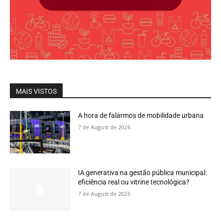
MAIS VISTOS
A hora de falarmos de mobilidade urbana
7 de August de 2026
IA generativa na gestão pública municipal:
eficiência real ou vitrine tecnológica?
7 de August de 2026