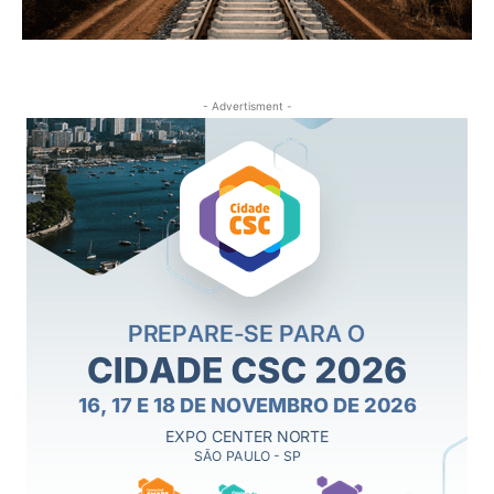
- Advertisment -