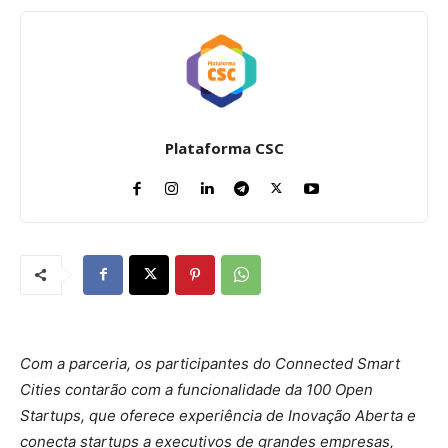
Plataforma CSC
Com a parceria, os participantes do Connected Smart
Cities contarão com a funcionalidade da 100 Open
Startups, que oferece experiência de Inovação Aberta e
conecta startups a executivos de grandes empresas,