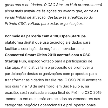
governos e entidades. O CSC Startup Hub proporcionará
ainda mais amplitude às ações do evento que, entre as
várias linhas de atuação, destaca-se a realização do
Prêmio CSC, voltado para estas organizações.
Por meio da parceria com a 100 Open Startups,
plataforma digital que usa tecnologia e dados para
facilitar a cocriação de negócios inovadores, o
Connected Smart Cities 2019 contará com o CSC
Startup Hub
, espaço voltado para a participação de
startups. A iniciativa tem o propósito de promover a
participação destas organizações com propostas para
transformar as cidades brasileiras. O CSC 2019 acontece
nos dias 17 e 18 de setembro, em São Paulo e, na
ocasião, será realizada a etapa final do Prêmio CSC 2019,
momento em que serão anunciados os vencedores nas
categorias negócios operacionais e pré-operacionais.