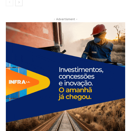
- Advertisment -