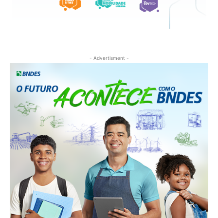
- Advertisment -