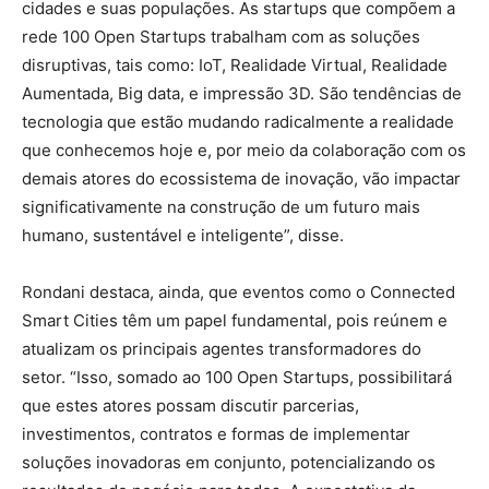
cidades e suas populações. As startups que compõem a
rede 100 Open Startups trabalham com as soluções
disruptivas, tais como: IoT, Realidade Virtual, Realidade
Aumentada, Big data, e impressão 3D. São tendências de
tecnologia que estão mudando radicalmente a realidade
que conhecemos hoje e, por meio da colaboração com os
demais atores do ecossistema de inovação, vão impactar
significativamente na construção de um futuro mais
humano, sustentável e inteligente”, disse.
Rondani destaca, ainda, que eventos como o Connected
Smart Cities têm um papel fundamental, pois reúnem e
atualizam os principais agentes transformadores do
setor. “Isso, somado ao 100 Open Startups, possibilitará
que estes atores possam discutir parcerias,
investimentos, contratos e formas de implementar
soluções inovadoras em conjunto, potencializando os