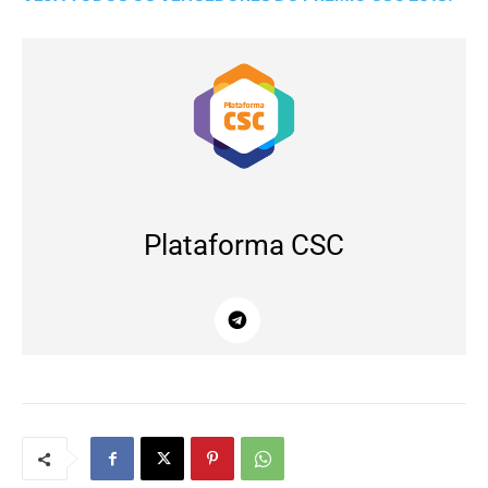
Plataforma CSC