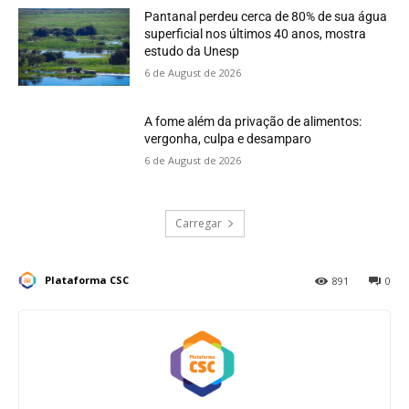
Pantanal perdeu cerca de 80% de sua água
superficial nos últimos 40 anos, mostra
estudo da Unesp
6 de August de 2026
A fome além da privação de alimentos:
vergonha, culpa e desamparo
6 de August de 2026
Carregar
Plataforma CSC
891
0